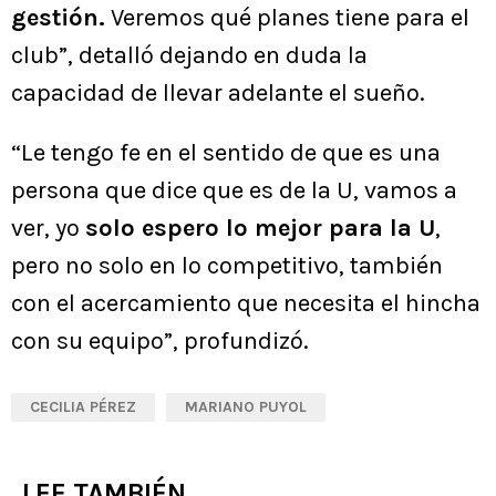
gestión.
Veremos qué planes tiene para el
club”, detalló dejando en duda la
capacidad de llevar adelante el sueño.
“Le tengo fe en el sentido de que es una
persona que dice que es de la U, vamos a
ver, yo
solo espero lo mejor para la U
,
pero no solo en lo competitivo, también
con el acercamiento que necesita el hincha
con su equipo”, profundizó.
CECILIA PÉREZ
MARIANO PUYOL
LEE TAMBIÉN