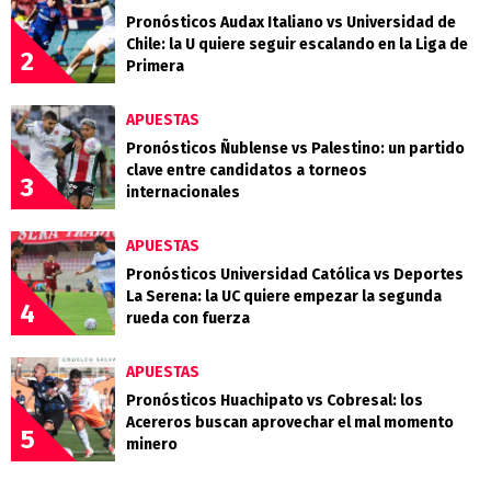
Pronósticos Audax Italiano vs Universidad de
Chile: la U quiere seguir escalando en la Liga de
2
Primera
APUESTAS
Pronósticos Ñublense vs Palestino: un partido
clave entre candidatos a torneos
3
internacionales
APUESTAS
Pronósticos Universidad Católica vs Deportes
La Serena: la UC quiere empezar la segunda
4
rueda con fuerza
APUESTAS
Pronósticos Huachipato vs Cobresal: los
Acereros buscan aprovechar el mal momento
5
minero