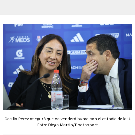
Cecilia Pérez aseguró que no venderá humo con el estadio de la U.
Foto: Diego Martin/Photosport