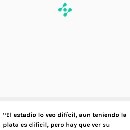
“El estadio lo veo difícil, aun teniendo la
plata es difícil, pero hay que ver su