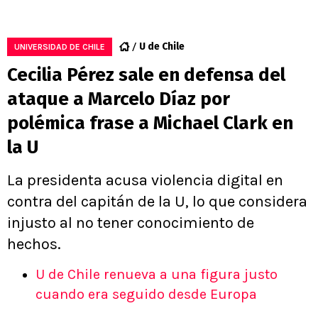
U de Chile
UNIVERSIDAD DE CHILE
Cecilia Pérez sale en defensa del
ataque a Marcelo Díaz por
polémica frase a Michael Clark en
la U
La presidenta acusa violencia digital en
contra del capitán de la U, lo que considera
injusto al no tener conocimiento de
hechos.
U de Chile renueva a una figura justo
cuando era seguido desde Europa