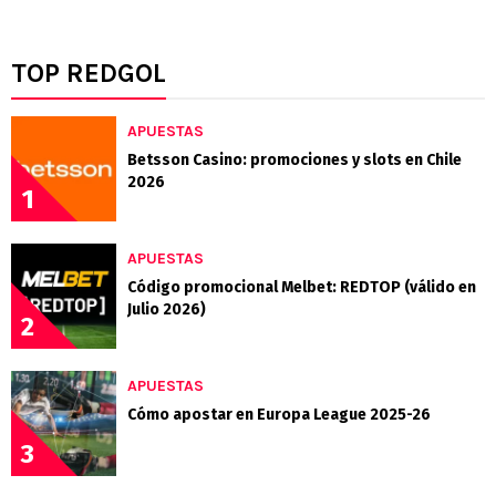
TOP REDGOL
APUESTAS
Betsson Casino: promociones y slots en Chile
2026
1
APUESTAS
Código promocional Melbet: REDTOP (válido en
Julio 2026)
2
APUESTAS
Cómo apostar en Europa League 2025-26
3