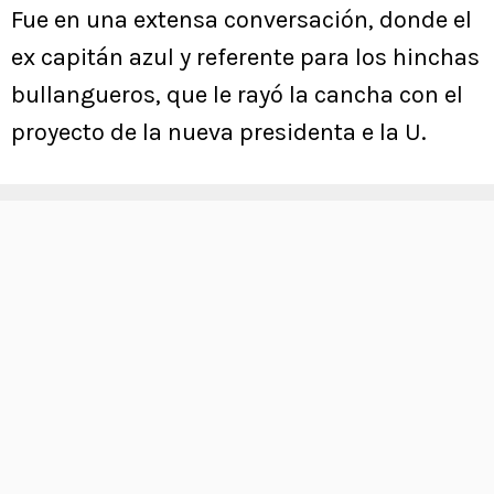
Fue en una extensa conversación, donde el
ex capitán azul y referente para los hinchas
bullangueros, que le rayó la cancha con el
proyecto de la nueva presidenta e la U.