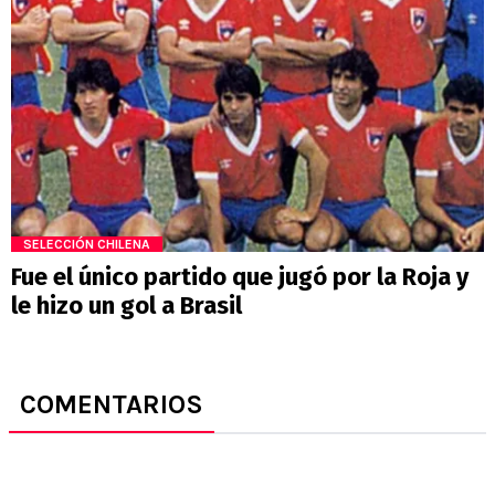
SELECCIÓN CHILENA
Fue el único partido que jugó por la Roja y
le hizo un gol a Brasil
COMENTARIOS