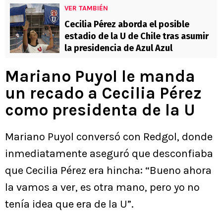
VER TAMBIÉN
Cecilia Pérez aborda el posible
estadio de la U de Chile tras asumir
la presidencia de Azul Azul
Mariano Puyol le manda
un recado a Cecilia Pérez
como presidenta de la U
Mariano Puyol conversó con Redgol, donde
inmediatamente aseguró que desconfiaba
que Cecilia Pérez era hincha: “Bueno ahora
la vamos a ver, es otra mano, pero yo no
tenía idea que era de la U”.