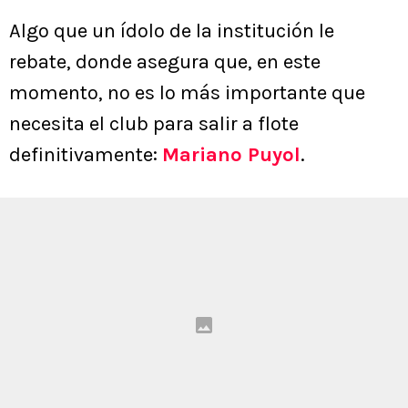
Algo que un ídolo de la institución le
rebate, donde asegura que, en este
momento, no es lo más importante que
necesita el club para salir a flote
definitivamente:
Mariano Puyol
.