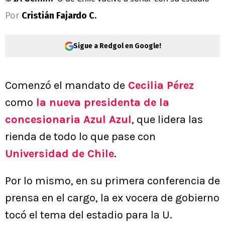
Por
Cristián Fajardo C.
Sigue a Redgol en Google!
Comenzó el mandato de
Cecilia Pérez
como
la nueva presidenta de la
concesionaria Azul Azul
, que lidera las
rienda de todo lo que pase con
Universidad de Chile
.
Por lo mismo, en su primera conferencia de
prensa en el cargo, la ex vocera de gobierno
tocó el tema del estadio para la U.