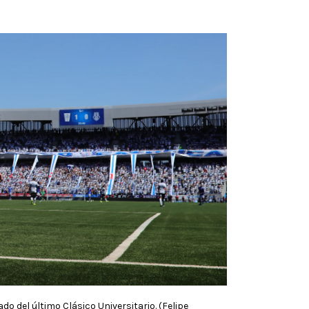
do del último Clásico Universitario. (Felipe