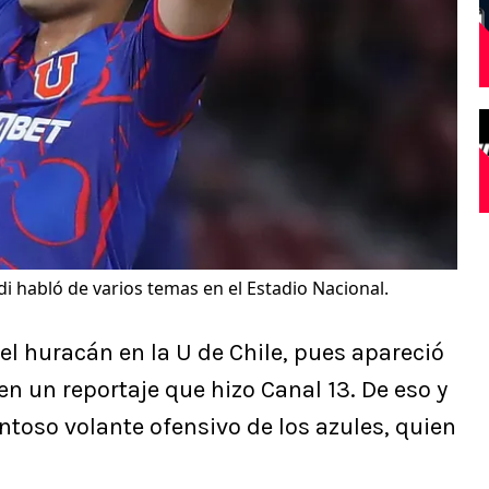
i habló de varios temas en el Estadio Nacional.
el huracán en la U de Chile, pues apareció
en un reportaje que hizo Canal 13. De eso y
entoso volante ofensivo de los azules, quien