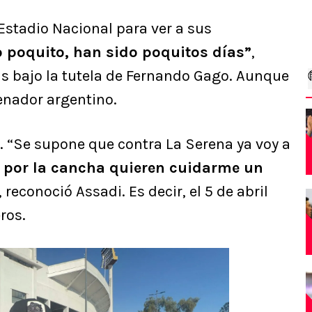
Estadio Nacional para ver a sus
 poquito, han sido poquitos días”
,
as bajo la tutela de Fernando Gago. Aunque
renador argentino.
. “Se supone que contra La Serena ya voy a
, por la cancha quieren cuidarme un
, reconoció Assadi. Es decir, el 5 de abril
ros.