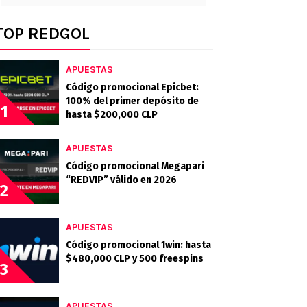
TOP REDGOL
APUESTAS
Código promocional Epicbet:
100% del primer depósito de
1
hasta $200,000 CLP
APUESTAS
Código promocional Megapari
“REDVIP” válido en 2026
2
APUESTAS
Código promocional 1win: hasta
$480,000 CLP y 500 freespins
3
APUESTAS