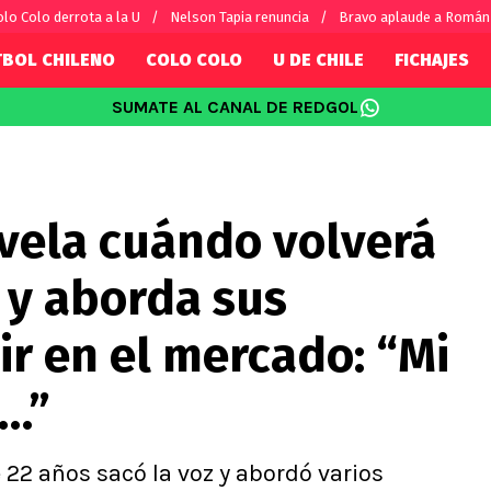
olo Colo derrota a la U
Nelson Tapia renuncia
Bravo aplaude a Román
TBOL CHILENO
COLO COLO
U DE CHILE
FICHAJES
SUMATE AL CANAL DE REDGOL
SUDAMÉRICA
EUROPA
Internacional
Copa Libertadores
Champions L
sorio
Copa Sudamericana
Europa Leag
evela cuándo volverá
Sánchez
Fútbol Argentino
Conference 
Palacios
Fútbol Brasileño
Ligue 1
e y aborda sus
s por el mundo
Premier Leag
Serie A
ir en el mercado: “Mi
La Liga
Bundesliga
a…”
e 22 años sacó la voz y abordó varios