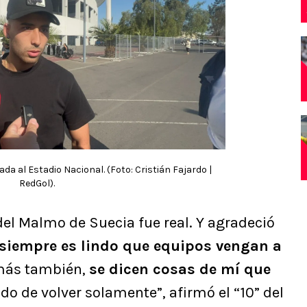
ada al Estadio Nacional. (Foto: Cristián Fajardo |
RedGol).
el Malmo de Suecia fue real. Y agradeció
siempre es lindo que equipos vengan a
 más también,
se dicen cosas de mí que
o de volver solamente”, afirmó el “10” del