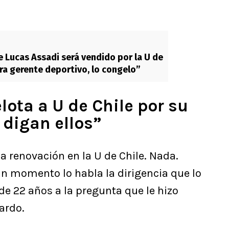
 Lucas Assadi será vendido por la U de
era gerente deportivo, lo congelo”
lota a U de Chile por su
 digan ellos”
a renovación en la U de Chile. Nada.
gún momento lo habla la dirigencia que lo
de 22 años a la pregunta que le hizo
ardo.