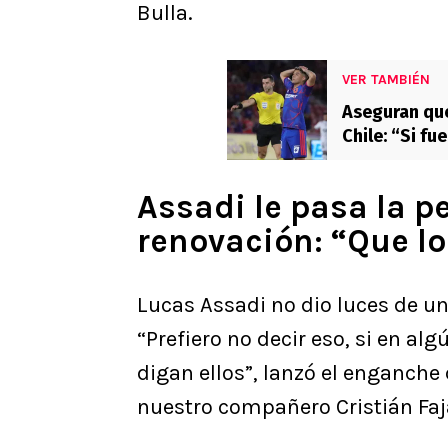
Bulla.
VER TAMBIÉN
Aseguran que
Chile: “Si fu
Assadi le pasa la pe
renovación: “Que lo
Lucas Assadi no dio luces de un
“Prefiero no decir eso, si en al
digan ellos”, lanzó el enganche 
nuestro compañero Cristián Faj