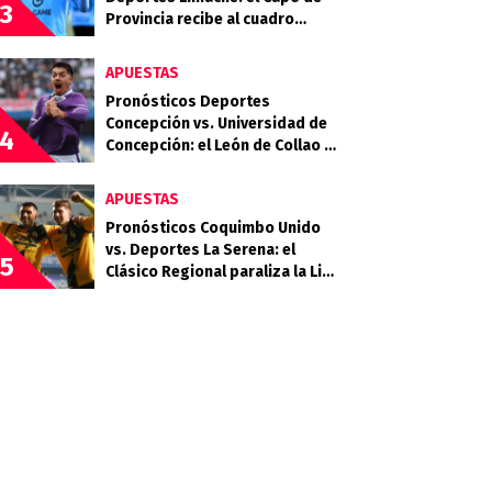
3
Provincia recibe al cuadro
tomatero en El Teniente
APUESTAS
Pronósticos Deportes
Concepción vs. Universidad de
4
Concepción: el León de Collao y
el Campanil se miden en el Ester
Roa
APUESTAS
Pronósticos Coquimbo Unido
vs. Deportes La Serena: el
5
Clásico Regional paraliza la Liga
de Primera 2026