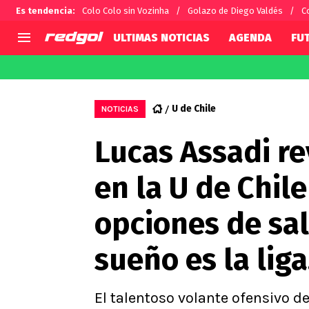
Es tendencia
:
Colo Colo sin Vozinha
Golazo de Diego Valdés
C
ULTIMAS NOTICIAS
AGENDA
FU
AGENDA
CHILE
MUNDO
Hoy en TV
Selección Chilena
Fútbol 
U de Chile
NOTICIAS
Colo Colo
Darío O
Lucas Assadi r
U de Chile
Alexis 
U Católica
Carlos 
en la U de Chil
Campeonato Nacional
Chileno
Primera B
opciones de sal
Segunda División
Copa Chile
sueño es la lig
Supercopa Chile
Campeonato Femenino
El talentoso volante ofensivo d