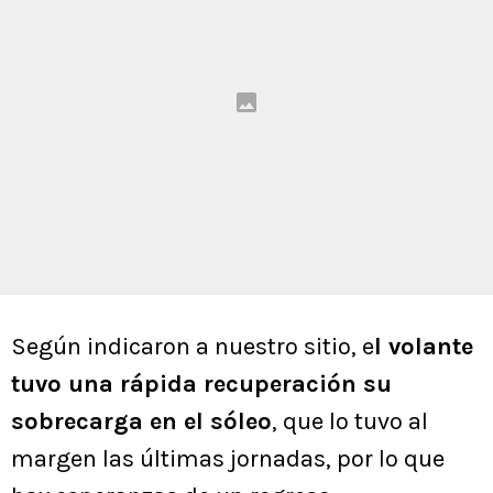
Según indicaron a nuestro sitio, e
l volante
tuvo una rápida recuperación su
sobrecarga en el sóleo
, que lo tuvo al
margen las últimas jornadas, por lo que