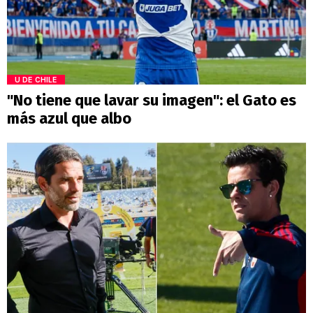
U DE CHILE
"No tiene que lavar su imagen": el Gato es
más azul que albo