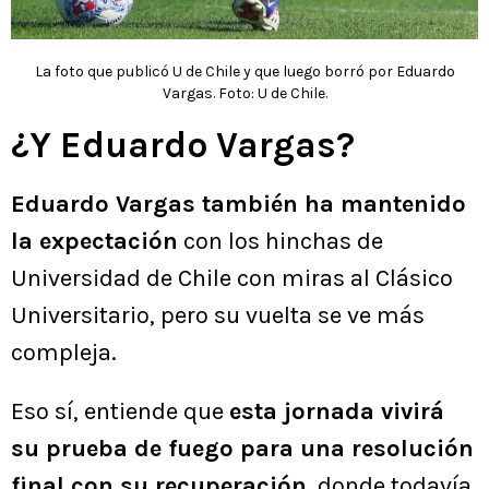
La foto que publicó U de Chile y que luego borró por Eduardo
Vargas. Foto: U de Chile.
¿Y Eduardo Vargas?
Eduardo Vargas también ha mantenido
la expectación
con los hinchas de
Universidad de Chile con miras al Clásico
Universitario, pero su vuelta se ve más
compleja.
Eso sí, entiende que
esta jornada vivirá
su prueba de fuego para una resolución
final con su recuperación
, donde todavía