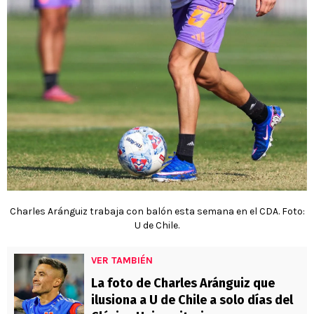
Charles Aránguiz trabaja con balón esta semana en el CDA. Foto:
U de Chile.
VER TAMBIÉN
La foto de Charles Aránguiz que
ilusiona a U de Chile a solo días del