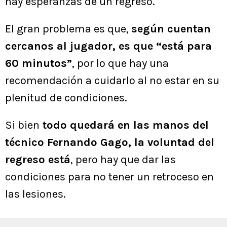
hay esperanzas de un regreso.
El gran problema es que,
según cuentan
cercanos al jugador, es que “está para
60 minutos”
, por lo que hay una
recomendación a cuidarlo al no estar en su
plenitud de condiciones.
Si bien
todo quedará en las manos del
técnico Fernando Gago, la voluntad del
regreso está
, pero hay que dar las
condiciones para no tener un retroceso en
las lesiones.