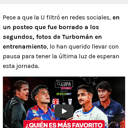
Pese a que la U filtró en redes sociales,
en
un posteo que fue borrado a los
segundos, fotos de Turbomán en
entrenamiento
, lo han querido llevar con
pausa para tener la última luz de esperan
esta jornada.
Play