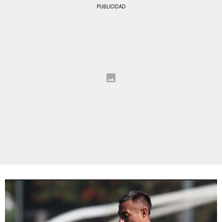
PUBLICIDAD