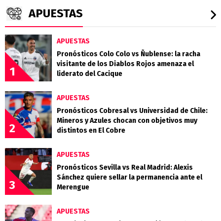
APUESTAS
APUESTAS
Pronósticos Colo Colo vs Ñublense: la racha
visitante de los Diablos Rojos amenaza el
1
liderato del Cacique
APUESTAS
Pronósticos Cobresal vs Universidad de Chile:
Mineros y Azules chocan con objetivos muy
2
distintos en El Cobre
APUESTAS
Pronósticos Sevilla vs Real Madrid: Alexis
Sánchez quiere sellar la permanencia ante el
3
Merengue
APUESTAS