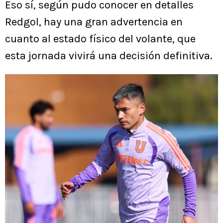
Eso sí, según pudo conocer en detalles
Redgol, hay una gran advertencia en
cuanto al estado físico del volante, que
esta jornada vivirá una decisión definitiva.