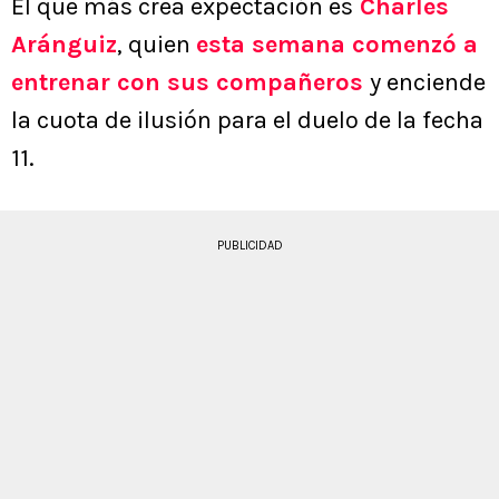
El que más crea expectación es
Charles
Aránguiz
, quien
esta semana comenzó a
entrenar con sus compañeros
y enciende
la cuota de ilusión para el duelo de la fecha
11.
PUBLICIDAD