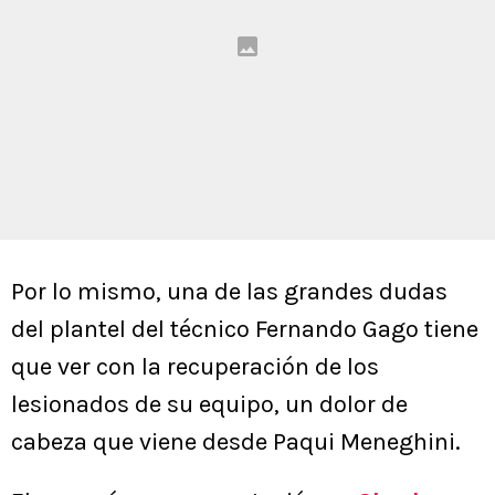
Por lo mismo, una de las grandes dudas
del plantel del técnico Fernando Gago tiene
que ver con la recuperación de los
lesionados de su equipo, un dolor de
cabeza que viene desde Paqui Meneghini.