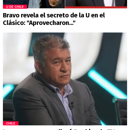
U DE CHILE
Bravo revela el secreto de la U en el
Clásico: "Aprovecharon..."
CHILE