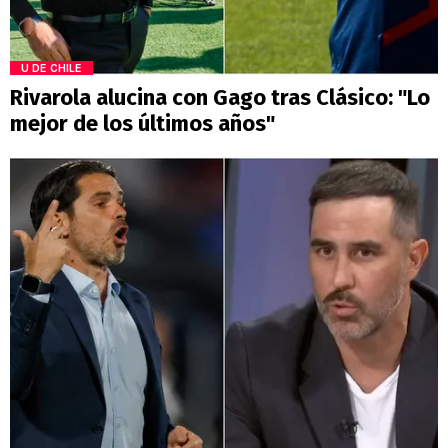
U DE CHILE
Rivarola alucina con Gago tras Clásico: "Lo
mejor de los últimos años"