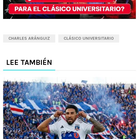
CHARLES ARÁNGUIZ
CLÁSICO UNIVERSITARIO
LEE TAMBIÉN