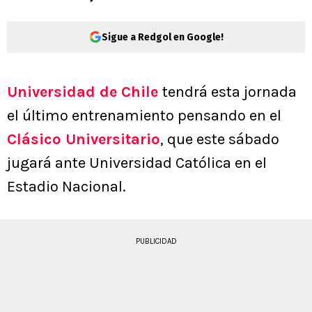
Sigue a Redgol en Google!
Universidad de Chile
tendrá esta jornada
el último entrenamiento pensando en el
Clásico Universitario
, que este sábado
jugará ante Universidad Católica en el
Estadio Nacional.
PUBLICIDAD