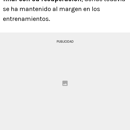
se ha mantenido al margen en los
entrenamientos.
PUBLICIDAD