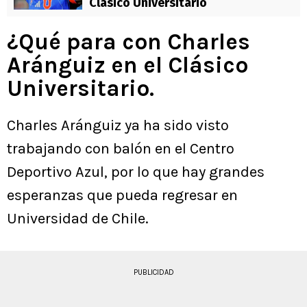
Clásico Universitario
¿Qué para con Charles
Aránguiz en el Clásico
Universitario.
Charles Aránguiz ya ha sido visto
trabajando con balón en el Centro
Deportivo Azul, por lo que hay grandes
esperanzas que pueda regresar en
Universidad de Chile.
PUBLICIDAD