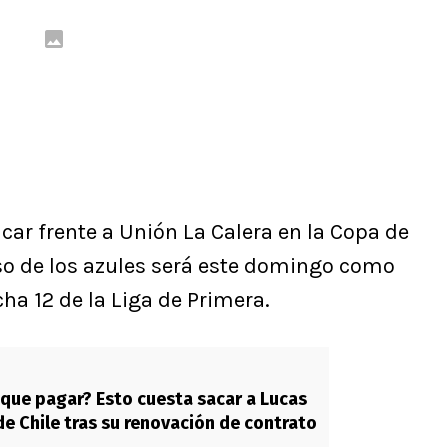
 car frente a Unión La Calera en la Copa de
so de los azules será este domingo como
cha 12 de la Liga de Primera.
que pagar? Esto cuesta sacar a Lucas
de Chile tras su renovación de contrato