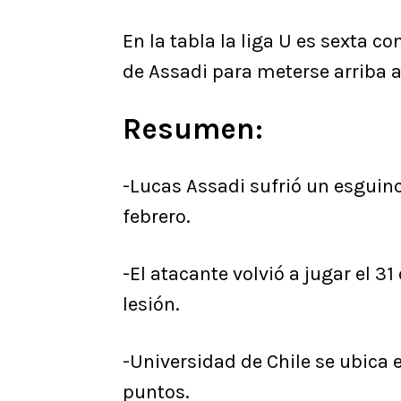
En la tabla la liga U es sexta c
de Assadi para meterse arriba a 
Resumen:
-Lucas Assadi sufrió un esguinc
febrero.
-El atacante volvió a jugar el 3
lesión.
-Universidad de Chile se ubica e
puntos.