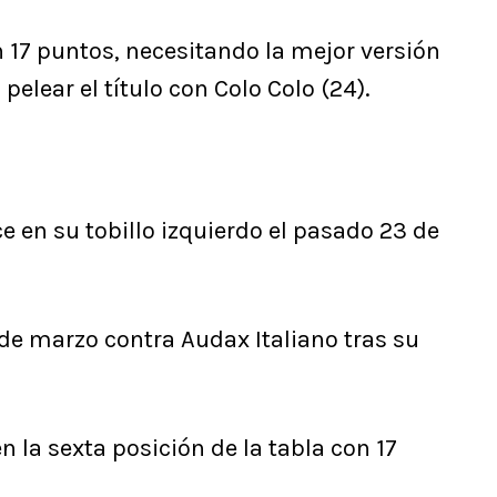
on 17 puntos, necesitando la mejor versión
pelear el título con Colo Colo (24).
e en su tobillo izquierdo el pasado 23 de
1 de marzo contra Audax Italiano tras su
n la sexta posición de la tabla con 17