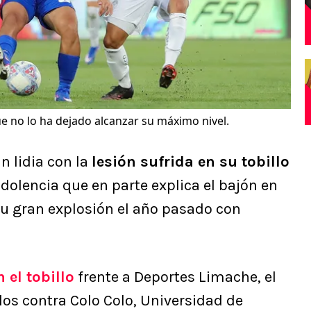
ue no lo ha dejado alcanzar su máximo nivel.
n lidia con la
lesión sufrida en su tobillo
 dolencia que en parte explica el bajón en
su gran explosión el año pasado con
 el tobillo
frente a Deportes Limache, el
elos contra Colo Colo, Universidad de