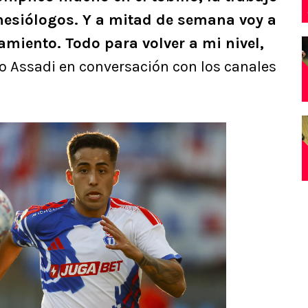
inesiólogos. Y a mitad de semana voy a
tamiento. Todo para volver a mi nivel,
ijo Assadi en conversación con los canales