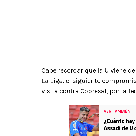
Cabe recordar que la U viene de
La Liga. el siguiente compromi
visita contra Cobresal, por la fe
VER TAMBIÉN
¿Cuánto hay 
Assadi de U 