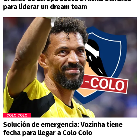
para liderar un dream team
COLO COLO
Solución de emergencia: Vozinha tiene
fecha para llegar a Colo Colo