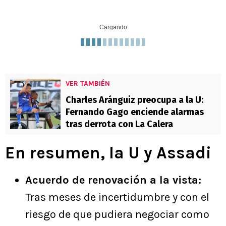
Cargando
VER TAMBIÉN
Charles Aránguiz preocupa a la U:
Fernando Gago enciende alarmas
tras derrota con La Calera
En resumen, la U y Assadi
Acuerdo de renovación a la vista:
Tras meses de incertidumbre y con el
riesgo de que pudiera negociar como