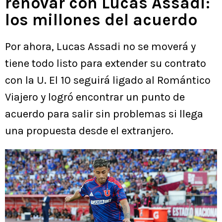
renovar con Lucas Assadi:
los millones del acuerdo
Por ahora, Lucas Assadi no se moverá y
tiene todo listo para extender su contrato
con la U. El 10 seguirá ligado al Romántico
Viajero y logró encontrar un punto de
acuerdo para salir sin problemas si llega
una propuesta desde el extranjero.