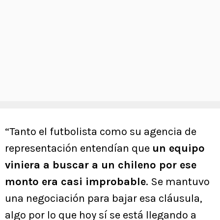
“Tanto el futbolista como su agencia de
representación entendían que
un equipo
viniera a buscar a un chileno por ese
monto era casi improbable
. Se mantuvo
una negociación para bajar esa cláusula,
algo por lo que hoy sí se está llegando a