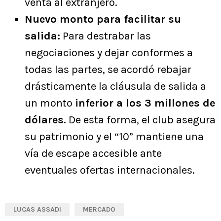
venta al extranjero.
Nuevo monto para facilitar su
salida:
Para destrabar las
negociaciones y dejar conformes a
todas las partes, se acordó rebajar
drásticamente la cláusula de salida a
un monto
inferior a los 3 millones de
dólares
. De esta forma, el club asegura
su patrimonio y el “10” mantiene una
vía de escape accesible ante
eventuales ofertas internacionales.
LUCAS ASSADI
MERCADO