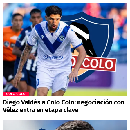
COLO COLO
Diego Valdés a Colo Colo: negociación con
Vélez entra en etapa clave