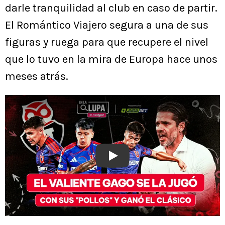
darle tranquilidad al club en caso de partir.
El Romántico Viajero segura a una de sus
figuras y ruega para que recupere el nivel
que lo tuvo en la mira de Europa hace unos
meses atrás.
Play