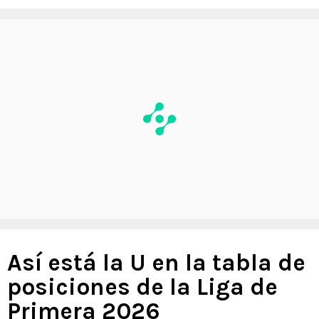
Así está la U en la tabla de
posiciones de la Liga de
Primera 2026