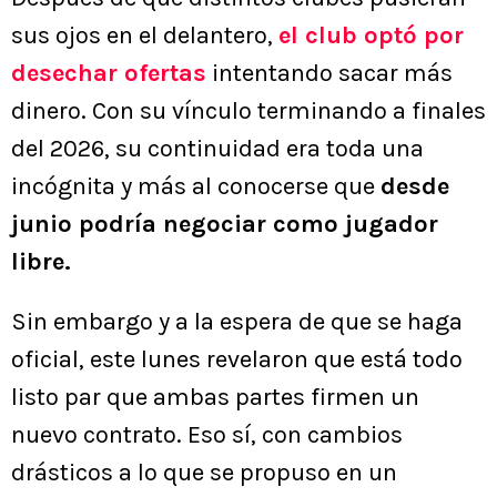
sus ojos en el delantero,
el club optó por
desechar ofertas
intentando sacar más
dinero. Con su vínculo terminando a finales
del 2026, su continuidad era toda una
incógnita y más al conocerse que
desde
junio podría negociar como jugador
libre.
Sin embargo y a la espera de que se haga
oficial, este lunes revelaron que está todo
listo par que ambas partes firmen un
nuevo contrato. Eso sí, con cambios
drásticos a lo que se propuso en un