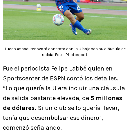
Lucas Assadi renovará contrato con la U bajando su cláusula de
salida. Foto: Photosport.
Fue el periodista Felipe Labbé quien en
Sportscenter de ESPN contó los detalles.
“Lo que quería la U era incluir una cláusula
de salida bastante elevada, de
5 millones
de dólares
. Si un club se lo quería llevar,
tenía que desembolsar ese dinero”,
comenzó señalando.