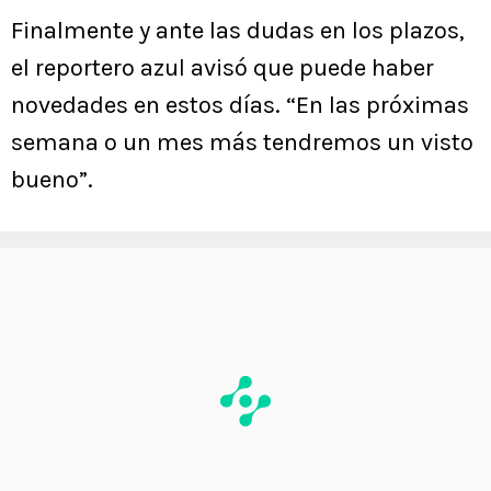
Finalmente y ante las dudas en los plazos,
el reportero azul avisó que puede haber
novedades en estos días. “En las próximas
semana o un mes más tendremos un visto
bueno”.