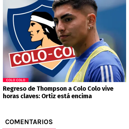
COLO COLO
Regreso de Thompson a Colo Colo vive
horas claves: Ortiz está encima
COMENTARIOS