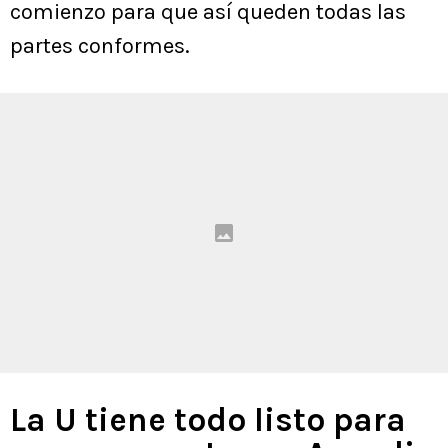
comienzo para que así queden todas las
partes conformes.
La U tiene todo listo para