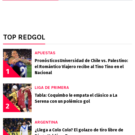
TOP REDGOL
APUESTAS
PronósticosUniversidad de Chile vs. Palestino:
el Romántico Viajero recibe al Tino Tino en el
1
Nacional
LIGA DE PRIMERA
Tabla: Coquimbo le empata el clásico a La
Serena con un polémico gol
2
ARGENTINA
¿Llega a Colo Colo? El golazo de tiro libre de