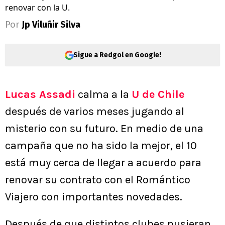
renovar con la U.
Por
Jp Viluñir Silva
Sigue a Redgol en Google!
Lucas Assadi
calma a la
U de Chile
después de varios meses jugando al
misterio con su futuro. En medio de una
campaña que no ha sido la mejor, el 10
está muy cerca de llegar a acuerdo para
renovar su contrato con el Romántico
Viajero con importantes novedades.
Después de que distintos clubes pusieran