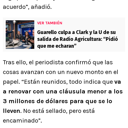
acuerdo”, añadió.
VER TAMBIÉN
Guarello culpa a Clark y la U de su
salida de Radio Agricultura: “Pidió
que me echaran”
Tras ello, el periodista confirmó que las
cosas avanzan con un nuevo monto en el
papel. “Están reunidos, todo indica que
va
a renovar con una cláusula menor a los
3 millones de dólares para que se lo
lleven
. No está sellado, pero está
encaminado”.