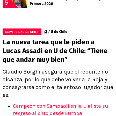
5
Primera 2026
U de Chile
UNIVERSIDAD DE CHILE
La nueva tarea que le piden a
Lucas Assadi en U de Chile: “Tiene
que andar muy bien”
Claudio Borghi asegura que el repunte no
alcanza, por lo que debe volver a la Roja y
consagrarse como el talentoso jugador que
es.
Campeón con Sampaoli en la U alista su
regreso al club desde Europa