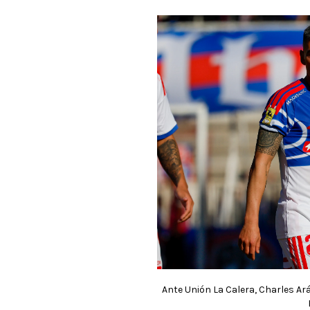
Ante Unión La Calera, Charles Ará