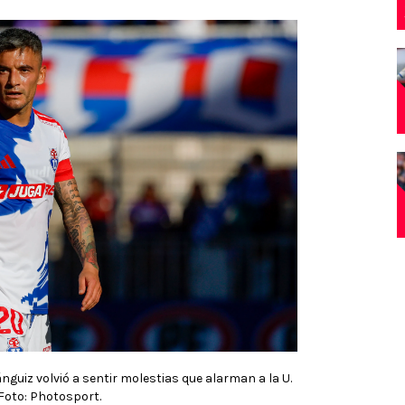
nguiz volvió a sentir molestias que alarman a la U.
Foto: Photosport.