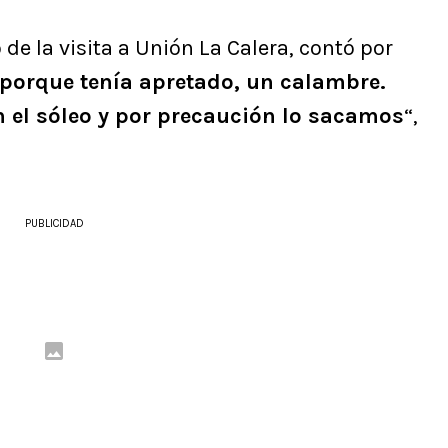
de la visita a Unión La Calera, contó por
 porque tenía apretado, un calambre.
n el sóleo y por precaución lo sacamos
“,
PUBLICIDAD