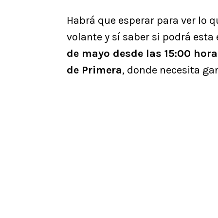
Habrá que esperar para ver lo 
volante y sí saber si podrá esta
de mayo desde las 15:00 horas
de Primera
, donde necesita ga