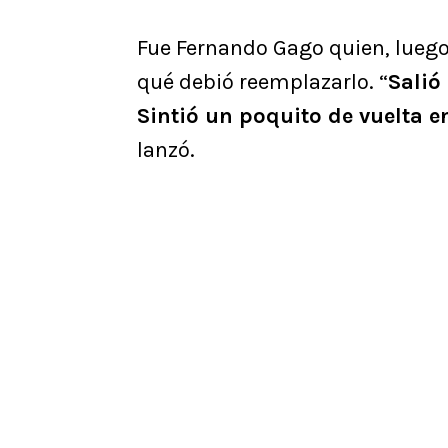
Fue Fernando Gago quien, luego 
qué debió reemplazarlo. “
Salió
Sintió un poquito de vuelta e
lanzó.