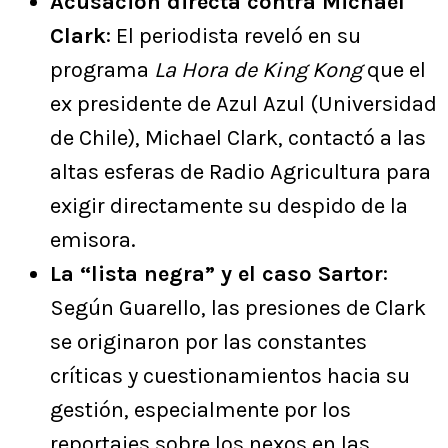
Acusación directa contra Michael
Clark
: El periodista reveló en su
programa
La Hora de King Kong
que el
ex presidente de Azul Azul (Universidad
de Chile), Michael Clark, contactó a las
altas esferas de Radio Agricultura para
exigir directamente su despido de la
emisora.
La “lista negra” y el caso Sartor
:
Según Guarello, las presiones de Clark
se originaron por las constantes
críticas y cuestionamientos hacia su
gestión, especialmente por los
reportajes sobre los nexos en las