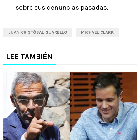
sobre sus denuncias pasadas.
JUAN CRISTÓBAL GUARELLO
MICHAEL CLARK
LEE TAMBIÉN