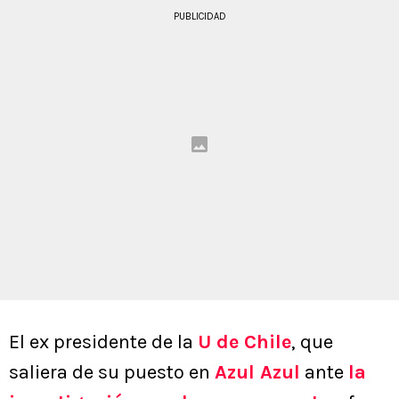
PUBLICIDAD
El ex presidente de la
U de Chile
, que
saliera de su puesto en
Azul Azul
ante
la