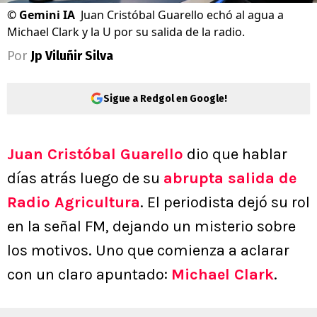
©
Gemini IA
Juan Cristóbal Guarello echó al agua a
Michael Clark y la U por su salida de la radio.
Por
Jp Viluñir Silva
Sigue a Redgol en Google!
Juan Cristóbal Guarello
dio que hablar
días atrás luego de su
abrupta salida de
Radio Agricultura
. El periodista dejó su rol
en la señal FM, dejando un misterio sobre
los motivos. Uno que comienza a aclarar
con un claro apuntado:
Michael Clark
.