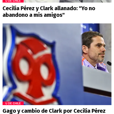
U DE CHILE
Cecilia Pérez y Clark allanado: "Yo no
abandono a mis amigos"
U DE CHILE
Gago y cambio de Clark por Cecilia Pérez