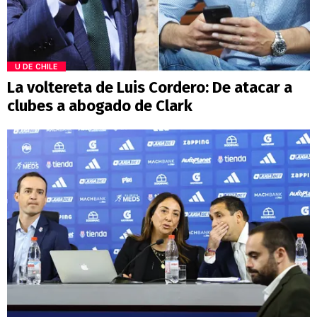
U DE CHILE
La voltereta de Luis Cordero: De atacar a
clubes a abogado de Clark