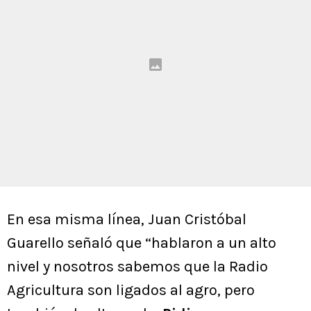
En esa misma línea, Juan Cristóbal
Guarello señaló que “hablaron a un alto
nivel y nosotros sabemos que la Radio
Agricultura son ligados al agro, pero