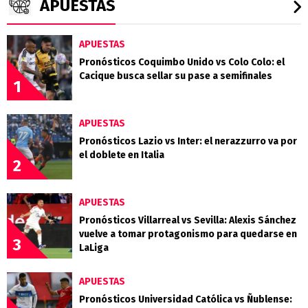
APUESTAS
APUESTAS
Pronósticos Coquimbo Unido vs Colo Colo: el
Cacique busca sellar su pase a semifinales
1
APUESTAS
Pronósticos Lazio vs Inter: el nerazzurro va por
el doblete en Italia
2
APUESTAS
Pronósticos Villarreal vs Sevilla: Alexis Sánchez
vuelve a tomar protagonismo para quedarse en
3
LaLiga
APUESTAS
Pronósticos Universidad Católica vs Ñublense: