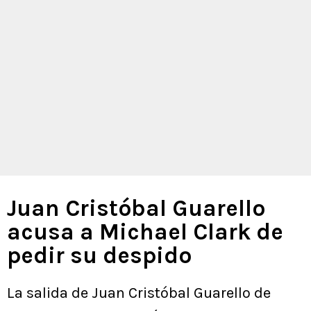
Juan Cristóbal Guarello
acusa a Michael Clark de
pedir su despido
La salida de Juan Cristóbal Guarello de