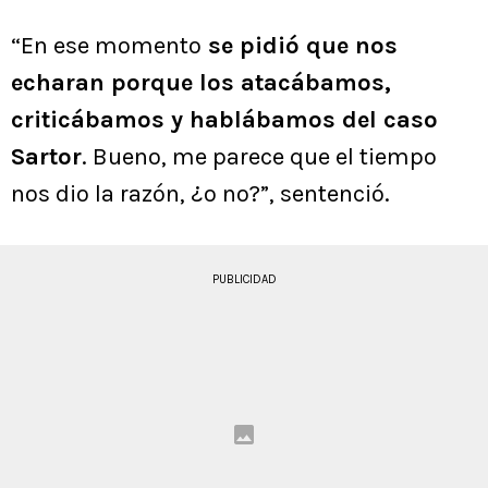
“En ese momento
se pidió que nos
echaran porque los atacábamos,
criticábamos y hablábamos del caso
Sartor
. Bueno, me parece que el tiempo
nos dio la razón, ¿o no?”, sentenció.
PUBLICIDAD