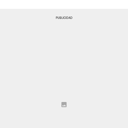
PUBLICIDAD