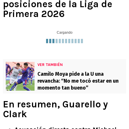
posiciones de la Liga de
Primera 2026
Cargando
VER TAMBIÉN
Camilo Moya pide a la U una
revancha: “No me tocó estar en un
momento tan bueno”
En resumen, Guarello y
Clark