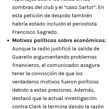
sombras del club y el “caso Sartor”. En
esta petición de despido también
habría estado incluido el periodista
Francisco Sagredo.
Motivos políticos sobre económicos
:
Aunque la radio justificó la salida de
Guarello argumentando problemas
financieros, el comunicador asegura
tener la convicción de que los
verdaderos motivos fueron políticos
debido a estas presiones. Además,
destacó que la actual investigación
contra Clark le termina dando la razón