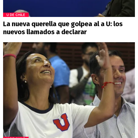
U DE CHILE
La nueva querella que golpea al a U: los
nuevos llamados a declarar