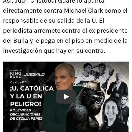
Así, Juan Cristóbal Guarello apunta
directamente contra Michael Clark como el
responsable de su salida de la U. El
periodista arremete contra el ex presidente
del Bulla y le pega en el piso en medio de la
investigación que hay en su contra.
Play