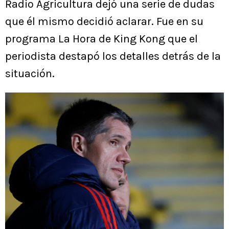
Radio Agricultura dejó una serie de dudas
que él mismo decidió aclarar. Fue en su
programa La Hora de King Kong que el
periodista destapó los detalles detrás de la
situación.