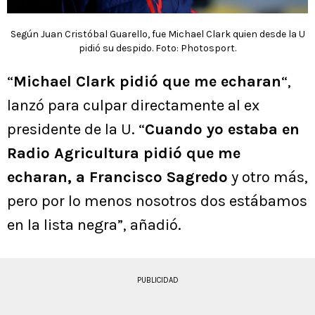
Según Juan Cristóbal Guarello, fue Michael Clark quien desde la U
pidió su despido. Foto: Photosport.
“
Michael Clark pidió que me echaran
“,
lanzó para culpar directamente al ex
presidente de la U. “
Cuando yo estaba en
Radio Agricultura pidió que me
echaran, a Francisco Sagredo
y otro más,
pero por lo menos nosotros dos estábamos
en la lista negra”, añadió.
PUBLICIDAD