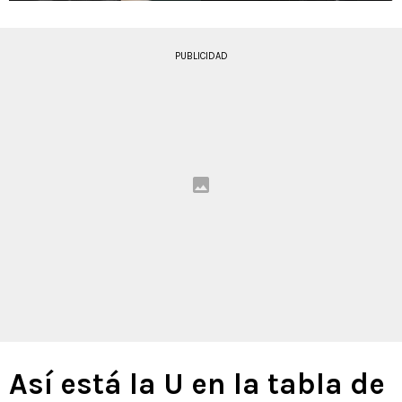
PUBLICIDAD
Así está la U en la tabla de