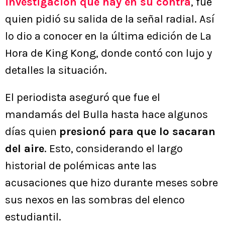
investigación que hay en su contra
, fue
quien pidió su salida de la señal radial. Así
lo dio a conocer en la última edición de La
Hora de King Kong, donde contó con lujo y
detalles la situación.
El periodista aseguró que fue el
mandamás del Bulla hasta hace algunos
días quien
presionó para que lo sacaran
del aire
. Esto, considerando el largo
historial de polémicas ante las
acusaciones que hizo durante meses sobre
sus nexos en las sombras del elenco
estudiantil.