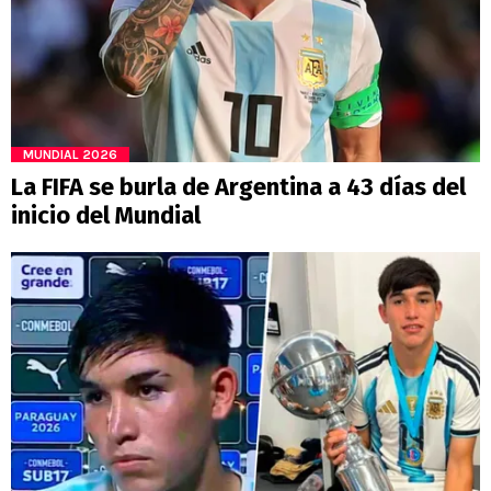
MUNDIAL 2026
La FIFA se burla de Argentina a 43 días del
inicio del Mundial