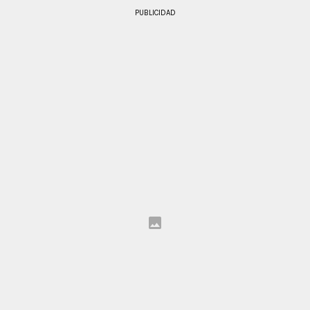
PUBLICIDAD