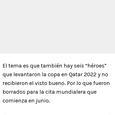
El tema es que también hay seis “héroes”
que levantaron la copa en Qatar 2022 y no
recibieron el visto bueno. Por lo que fueron
borrados para la cita mundialera que
comienza en junio.