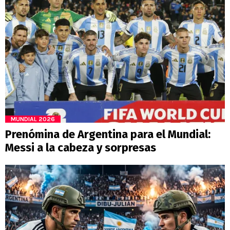
MUNDIAL 2026
Prenómina de Argentina para el Mundial:
Messi a la cabeza y sorpresas