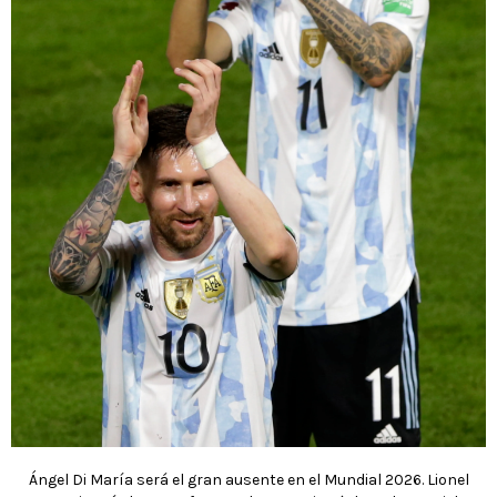
Ángel Di María será el gran ausente en el Mundial 2026. Lionel