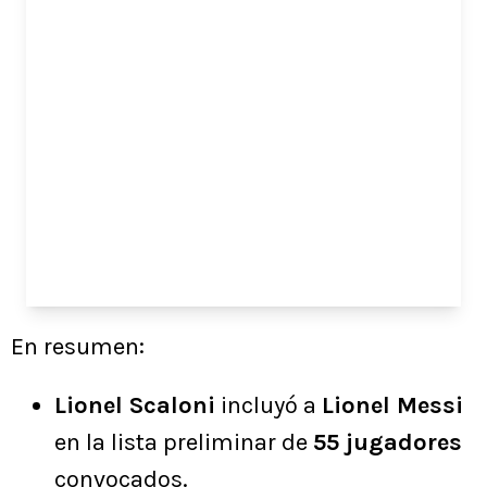
En resumen:
Lionel Scaloni
incluyó a
Lionel Messi
en la lista preliminar de
55 jugadores
convocados.