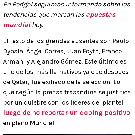
En Redgol seguimos informando sobre las
tendencias que marcan las
apuestas
mundial
hoy.
El resto de los grandes ausentes son Paulo
Dybala, Ángel Correa, Juan Foyth, Franco
Armani y Alejandro Gómez. Este último es
uno de los más llamativos ya que después
de Qatar, fue exiliado de la selección. Lo
que según la prensa trasandina se justifica
por un quiebre con los líderes del plantel
luego de no reportar un doping positivo
en pleno Mundial.