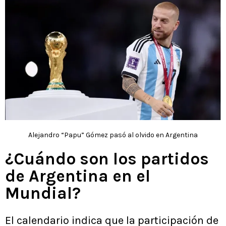
Alejandro “Papu” Gómez pasó al olvido en Argentina
¿Cuándo son los partidos
de Argentina en el
Mundial?
El calendario indica que la participación de