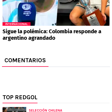
INTERNACIONAL
Sigue la polémica: Colombia responde a
argentino agrandado
COMENTARIOS
TOP REDGOL
SELECCIÓN CHILENA