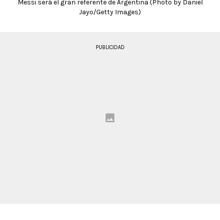
Messi será el gran referente de Argentina (Photo by Daniel
Jayo/Getty Images)
PUBLICIDAD