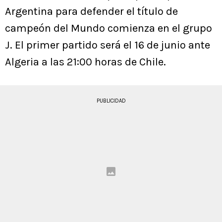
Argentina para defender el título de
campeón del Mundo comienza en el grupo
J. El primer partido será el 16 de junio ante
Algeria a las 21:00 horas de Chile.
PUBLICIDAD