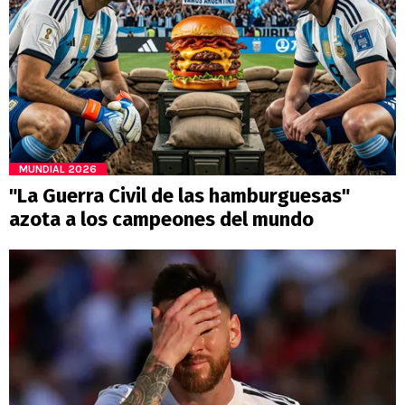
MUNDIAL 2026
"La Guerra Civil de las hamburguesas"
azota a los campeones del mundo