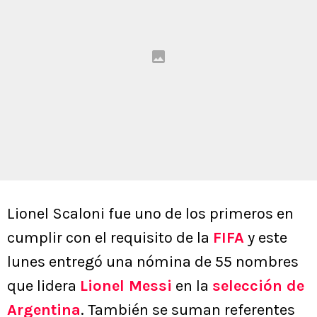
Lionel Scaloni fue uno de los primeros en
cumplir con el requisito de la
FIFA
y este
lunes entregó una nómina de 55 nombres
que lidera
Lionel Messi
en la
selección de
Argentina
. También se suman referentes