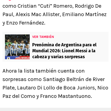
como Cristian “Cuti” Romero, Rodrigo De
Paul, Alexis Mac Allister, Emiliano Martínez
y Enzo Fernández.
VER TAMBIÉN
Prenómina de Argentina para el
Mundial 2026: Lionel Messi a la
cabeza y varias sorpresas
Ahora la lista también cuenta con
sorpresas como Santiago Beltrán de River
Plate, Lautaro Di Lollo de Boca Juniors, Nico
Paz del Como y Franco Mastantuono.