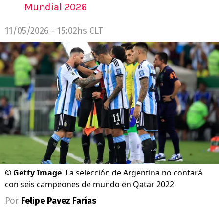
Mundial 2026
11/05/2026 - 15:02hs CLT
©
Getty Image
La selección de Argentina no contará
con seis campeones de mundo en Qatar 2022
Por
Felipe Pavez Farías