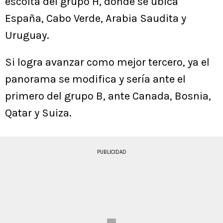
escolta del grupo H, donde se ubica
España, Cabo Verde, Arabia Saudita y
Uruguay.
Si logra avanzar como mejor tercero, ya el
panorama se modifica y sería ante el
primero del grupo B, ante Canada, Bosnia,
Qatar y Suiza.
PUBLICIDAD