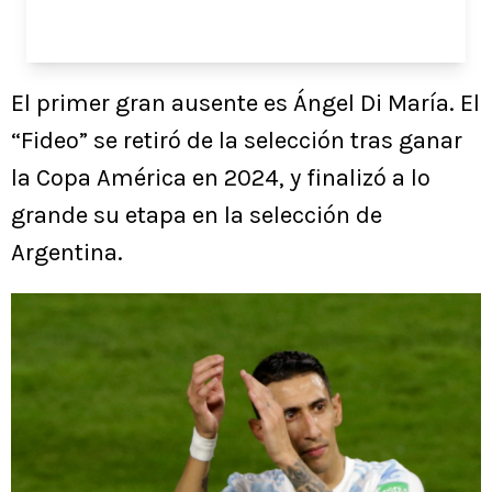
El primer gran ausente es Ángel Di María. El
“Fideo” se retiró de la selección tras ganar
la Copa América en 2024, y finalizó a lo
grande su etapa en la selección de
Argentina.