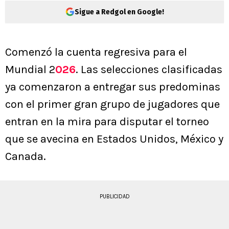
Sigue a Redgol en Google!
Comenzó la cuenta regresiva para el
Mundial 2
026
. Las selecciones clasificadas
ya comenzaron a entregar sus predominas
con el primer gran grupo de jugadores que
entran en la mira para disputar el torneo
que se avecina en Estados Unidos, México y
Canada.
PUBLICIDAD