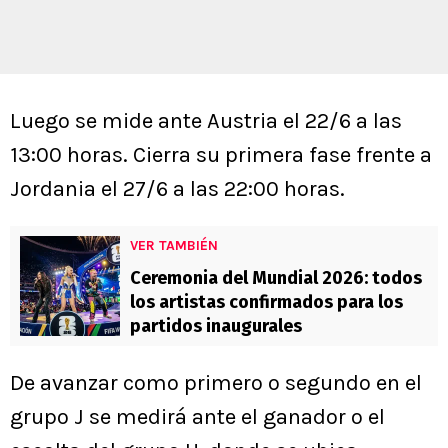
Luego se mide ante Austria el 22/6 a las
13:00 horas. Cierra su primera fase frente a
Jordania el 27/6 a las 22:00 horas.
VER TAMBIÉN
Ceremonia del Mundial 2026: todos
los artistas confirmados para los
partidos inaugurales
De avanzar como primero o segundo en el
grupo J se medirá ante el ganador o el