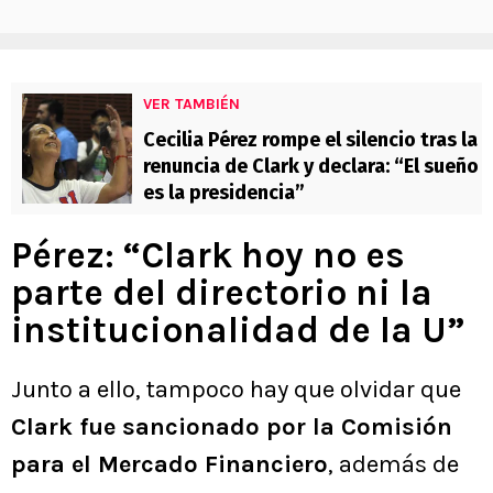
VER TAMBIÉN
Cecilia Pérez rompe el silencio tras la
renuncia de Clark y declara: “El sueño
es la presidencia”
Pérez: “Clark hoy no es
parte del directorio ni la
institucionalidad de la U”
Junto a ello, tampoco hay que olvidar que
Clark fue sancionado por la Comisión
para el Mercado Financiero
, además de