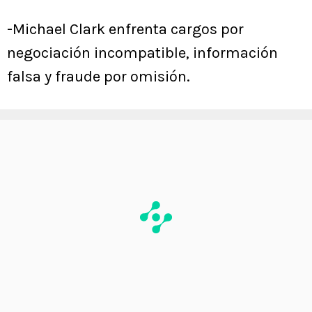
-Michael Clark enfrenta cargos por
negociación incompatible, información
falsa y fraude por omisión.