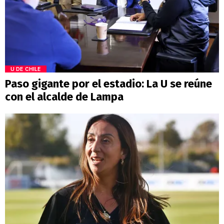
U DE CHILE
Paso gigante por el estadio: La U se reúne
con el alcalde de Lampa