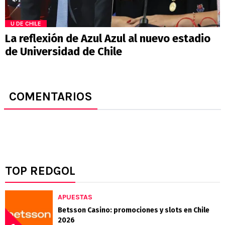
U DE CHILE
La reflexión de Azul Azul al nuevo estadio
de Universidad de Chile
COMENTARIOS
TOP REDGOL
APUESTAS
Betsson Casino: promociones y slots en Chile
2026