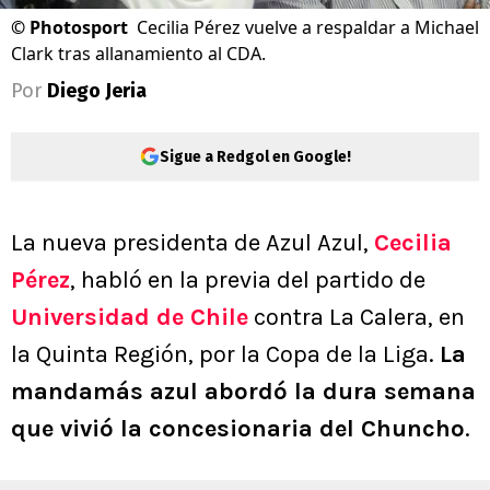
©
Photosport
Cecilia Pérez vuelve a respaldar a Michael
Clark tras allanamiento al CDA.
Por
Diego Jeria
Sigue a Redgol en Google!
La nueva presidenta de Azul Azul,
Cecilia
Pérez
, habló en la previa del partido de
Universidad de Chile
contra La Calera, en
la Quinta Región, por la Copa de la Liga.
La
mandamás azul abordó la dura semana
que vivió la concesionaria del Chuncho
.