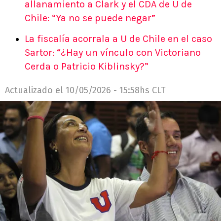
allanamiento a Clark y el CDA de U de
Chile: “Ya no se puede negar”
La fiscalía acorrala a U de Chile en el caso
Sartor: “¿Hay un vínculo con Victoriano
Cerda o Patricio Kiblinsky?”
Actualizado el
10/05/2026 - 15:58hs CLT