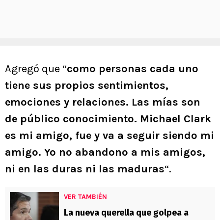
Agregó que “
como personas cada uno
tiene sus propios sentimientos,
emociones y relaciones. Las mías son
de público conocimiento. Michael Clark
es mi amigo, fue y va a seguir siendo mi
amigo. Yo no abandono a mis amigos,
ni en las duras ni las maduras
“.
VER TAMBIÉN
La nueva querella que golpea a