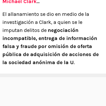
Michael Clark
…
El allanamiento se dio en medio de la
investigación a Clark, a quien se le
imputan delitos de
negociación
incompatible, entrega de información
falsa y fraude por omisión de oferta
pública de adquisición de acciones de
la sociedad anónima de la U
.