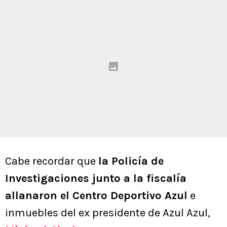
Cabe recordar que
la Policía de
Investigaciones junto a la fiscalía
allanaron el Centro Deportivo Azul
e
inmuebles del ex presidente de Azul Azul,