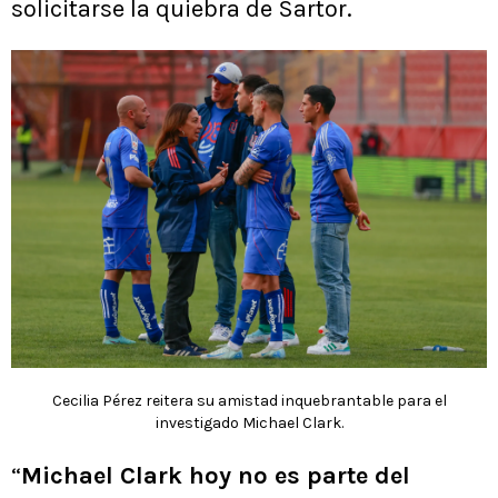
solicitarse la quiebra de Sartor.
Cecilia Pérez reitera su amistad inquebrantable para el
investigado Michael Clark.
“
Michael Clark hoy no es parte del