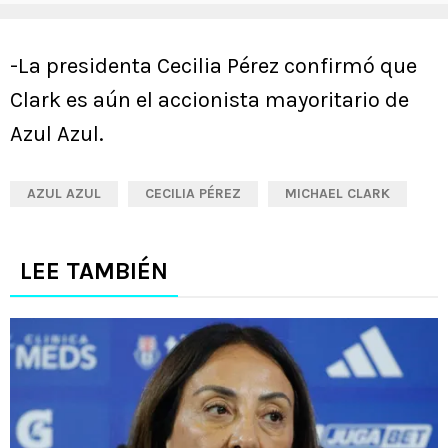
-La presidenta Cecilia Pérez confirmó que
Clark es aún el accionista mayoritario de
Azul Azul.
AZUL AZUL
CECILIA PÉREZ
MICHAEL CLARK
LEE TAMBIÉN