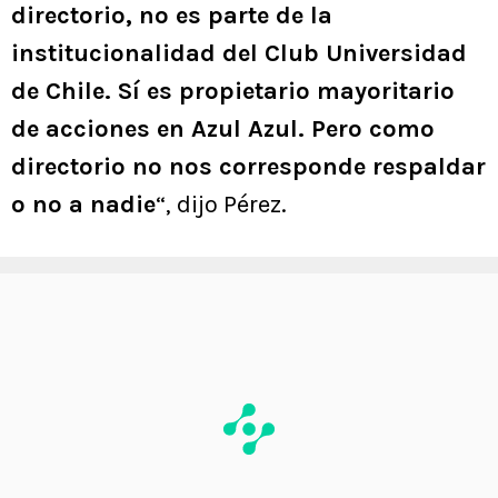
directorio, no es parte de la
institucionalidad del Club Universidad
de Chile. Sí es propietario mayoritario
de acciones en Azul Azul. Pero como
directorio no nos corresponde respaldar
o no a nadie
“, dijo Pérez.