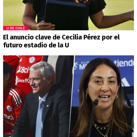
U DE CHILE
El anuncio clave de Cecilia Pérez por el
futuro estadio de la U