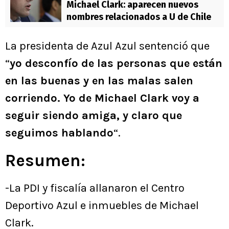
Michael Clark: aparecen nuevos
nombres relacionados a U de Chile
La presidenta de Azul Azul sentenció que
“
yo desconfío de las personas que están
en las buenas y en las malas salen
corriendo. Yo de Michael Clark voy a
seguir siendo amiga, y claro que
seguimos hablando
“.
Resumen:
-La PDI y fiscalía allanaron el Centro
Deportivo Azul e inmuebles de Michael
Clark.