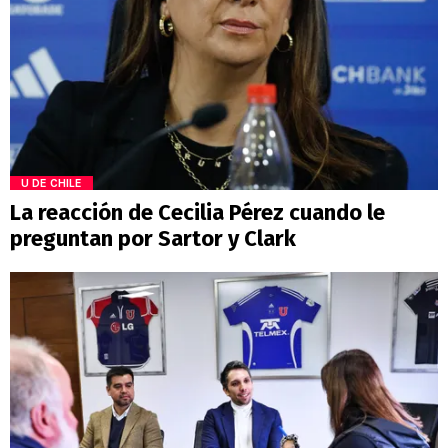
U DE CHILE
La reacción de Cecilia Pérez cuando le
preguntan por Sartor y Clark