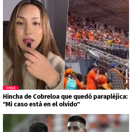
CHILE
Hincha de Cobreloa que quedó parapléjica:
"Mi caso está en el olvido"