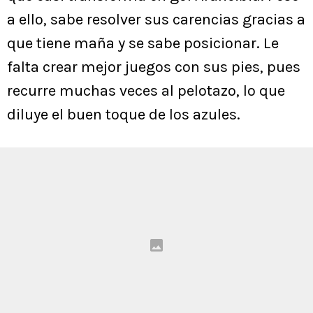
a ello, sabe resolver sus carencias gracias a
que tiene maña y se sabe posicionar. Le
falta crear mejor juegos con sus pies, pues
recurre muchas veces al pelotazo, lo que
diluye el buen toque de los azules.