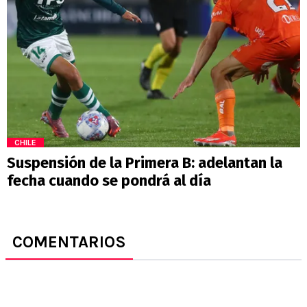
CHILE
Suspensión de la Primera B: adelantan la
fecha cuando se pondrá al día
COMENTARIOS