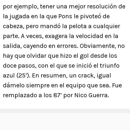
por ejemplo, tener una mejor resolución de
la jugada en la que Pons le pivoteó de
cabeza, pero mandó la pelota a cualquier
parte. A veces, exagera la velocidad en la
salida, cayendo en errores. Obviamente, no
hay que olvidar que hizo el gol desde los
doce pasos, con el que se inició el triunfo
azul (25’). En resumen, un crack, igual
dámelo siempre en el equipo que sea. Fue
remplazado a los 87’ por Nico Guerra.