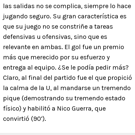
las salidas no se complica, siempre lo hace
jugando seguro. Su gran característica es
que su juego no se constriñe a tareas
defensivas u ofensivas, sino que es
relevante en ambas. El gol fue un premio
más que merecido por su esfuerzo y
entrega al equipo. ¿Se le podía pedir más?
Claro, al final del partido fue el que propició
la calma de la U, al mandarse un tremendo
pique (demostrando su tremendo estado
físico) y habilitó a Nico Guerra, que
convirtió (90’).