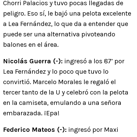
Chorri Palacios y tuvo pocas llegadas de
peligro. Eso sí, le bajó una pelota excelente
a Lea Fernández, lo que da a entender que
puede ser una alternativa pivoteando
balones en el área.
Nicolás Guerra (-):
ingresó a los 87’ por
Lea Fernández y lo poco que tuvo lo
convirtió. Marcelo Morales le regaló el
tercer tanto de la U y celebró con la pelota
en la camiseta, emulando a una señora
embarazada. ¡Epa!
Federico Mateos (-):
ingresó por Maxi