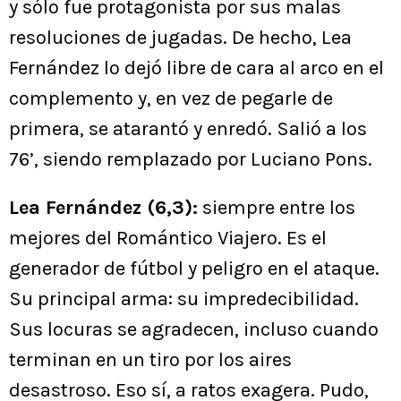
y sólo fue protagonista por sus malas
resoluciones de jugadas. De hecho, Lea
Fernández lo dejó libre de cara al arco en el
complemento y, en vez de pegarle de
primera, se atarantó y enredó. Salió a los
76’, siendo remplazado por Luciano Pons.
Lea Fernández (6,3):
siempre entre los
mejores del Romántico Viajero. Es el
generador de fútbol y peligro en el ataque.
Su principal arma: su impredecibilidad.
Sus locuras se agradecen, incluso cuando
terminan en un tiro por los aires
desastroso. Eso sí, a ratos exagera. Pudo,