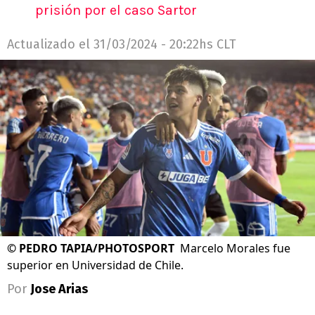
prisión por el caso Sartor
Actualizado el
31/03/2024 - 20:22hs CLT
©
PEDRO TAPIA/PHOTOSPORT
Marcelo Morales fue
superior en Universidad de Chile.
Por
Jose Arias