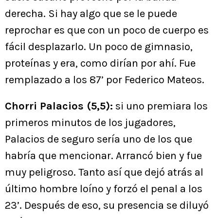
derecha. Si hay algo que se le puede
reprochar es que con un poco de cuerpo es
fácil desplazarlo. Un poco de gimnasio,
proteínas y era, como dirían por ahí. Fue
remplazado a los 87’ por Federico Mateos.
Chorri Palacios (5,5):
si uno premiara los
primeros minutos de los jugadores,
Palacios de seguro sería uno de los que
habría que mencionar. Arrancó bien y fue
muy peligroso. Tanto así que dejó atrás al
último hombre loíno y forzó el penal a los
23’. Después de eso, su presencia se diluyó