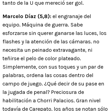
tanto de la U que mereció ser gol.
Marcelo Díaz (5,8):
el engranaje del
equipo. Máquina de guerra. Sabe
esforzarse sin querer ganarse las luces, los
flashes y la atención de las cámaras. no
necesita un peinado extravagante, ni
teñirse el pelo de color plateado.
Simplemente, con sus toques y un par de
palabras, ordena las cosas dentro del
campo de juego. ¿Qué decir de su pase en
la jugada de penal? Preciosura de
habilitación a Chorri Palacios. Gran nivel
todavía de Carepato, los años se notan sólo