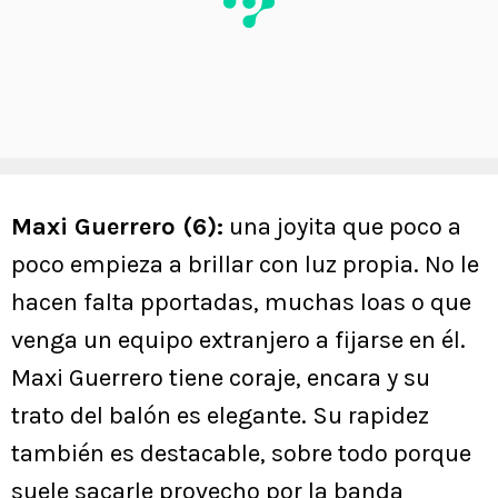
Maxi Guerrero (6):
una joyita que poco a
poco empieza a brillar con luz propia. No le
hacen falta pportadas, muchas loas o que
venga un equipo extranjero a fijarse en él.
Maxi Guerrero tiene coraje, encara y su
trato del balón es elegante. Su rapidez
también es destacable, sobre todo porque
suele sacarle provecho por la banda