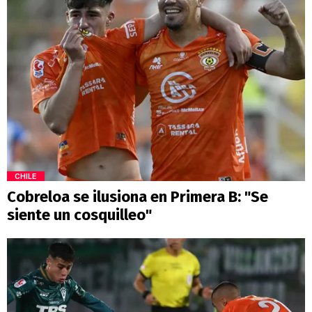
CHILE
Cobreloa se ilusiona en Primera B: "Se
siente un cosquilleo"