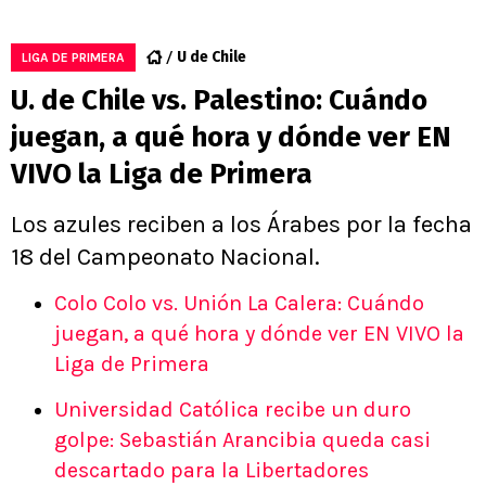
U de Chile
LIGA DE PRIMERA
U. de Chile vs. Palestino: Cuándo
juegan, a qué hora y dónde ver EN
VIVO la Liga de Primera
Los azules reciben a los Árabes por la fecha
18 del Campeonato Nacional.
Colo Colo vs. Unión La Calera: Cuándo
juegan, a qué hora y dónde ver EN VIVO la
Liga de Primera
Universidad Católica recibe un duro
golpe: Sebastián Arancibia queda casi
descartado para la Libertadores