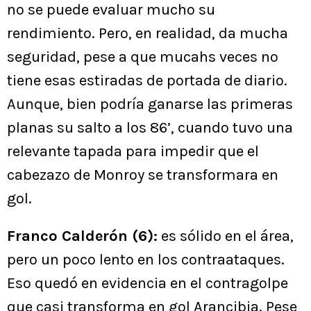
no se puede evaluar mucho su
rendimiento. Pero, en realidad, da mucha
seguridad, pese a que mucahs veces no
tiene esas estiradas de portada de diario.
Aunque, bien podría ganarse las primeras
planas su salto a los 86’, cuando tuvo una
relevante tapada para impedir que el
cabezazo de Monroy se transformara en
gol.
Franco Calderón (6):
es sólido en el área,
pero un poco lento en los contraataques.
Eso quedó en evidencia en el contragolpe
que casi transforma en gol Arancibia. Pese