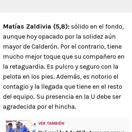
Matías Zaldivia (5,8):
sólido en el fondo,
aunque hoy opacado por la solidez aún
mayor de Calderón. Por el contrario, tiene
mucho mejor toque que su compañero en
la retaguardia. Es pulcro y seguro con la
pelota en los pies. Además, es notorio el
contagio y la llegada que tiene en el resto
del equipo. Su presencia en la U debe ser
agradecida por el hincha.
VER TAMBIÉN