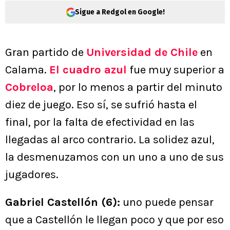
Sigue a Redgol en Google!
Gran partido de
Universidad de Chile
en
Calama.
El cuadro azul
fue muy superior a
Cobreloa
, por lo menos a partir del minuto
diez de juego. Eso sí, se sufrió hasta el
final, por la falta de efectividad en las
llegadas al arco contrario. La solidez azul,
la desmenuzamos con un uno a uno de sus
jugadores.
Gabriel Castellón (6):
uno puede pensar
que a Castellón le llegan poco y que por eso