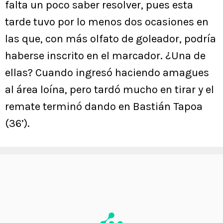
falta un poco saber resolver, pues esta
tarde tuvo por lo menos dos ocasiones en
las que, con más olfato de goleador, podría
haberse inscrito en el marcador. ¿Una de
ellas? Cuando ingresó haciendo amagues
al área loína, pero tardó mucho en tirar y el
remate terminó dando en Bastián Tapoa
(36’).