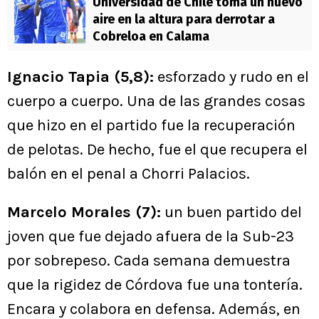
Universidad de Chile toma un nuevo
aire en la altura para derrotar a
Cobreloa en Calama
Ignacio Tapia (5,8):
esforzado y rudo en el
cuerpo a cuerpo. Una de las grandes cosas
que hizo en el partido fue la recuperación
de pelotas. De hecho, fue el que recupera el
balón en el penal a Chorri Palacios.
Marcelo Morales (7):
un buen partido del
joven que fue dejado afuera de la Sub-23
por sobrepeso. Cada semana demuestra
que la rigidez de Córdova fue una tontería.
Encara y colabora en defensa. Además, en