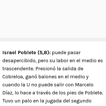
Israel Poblete (5,8):
puede pasar
desapercibido, pero su labor en el medio es
trascendente. Presionó la salida de
Cobreloa, ganó balones en el medio y
cuando la U no puede salir con Marcelo
Díaz, lo hace a través de los pies de Poblete.
Tuvo un palo en la jugada del segundo