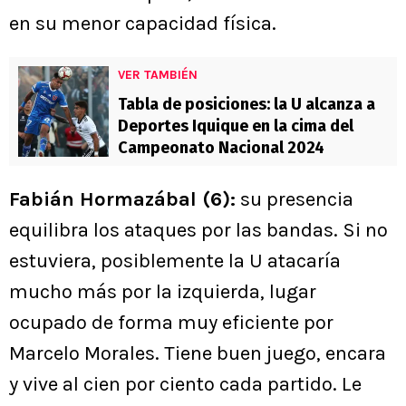
en su menor capacidad física.
VER TAMBIÉN
Tabla de posiciones: la U alcanza a
Deportes Iquique en la cima del
Campeonato Nacional 2024
Fabián Hormazábal (6):
su presencia
equilibra los ataques por las bandas. Si no
estuviera, posiblemente la U atacaría
mucho más por la izquierda, lugar
ocupado de forma muy eficiente por
Marcelo Morales. Tiene buen juego, encara
y vive al cien por ciento cada partido. Le