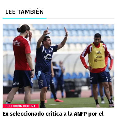
LEE TAMBIÉN
SELECCIÓN CHILENA
Ex seleccionado critica a la ANFP por el