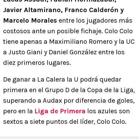
Javier Altamirano, Franco Calderón y
Marcelo Morales
entre los jugadores más
costosos ante un posible fichaje. Colo Colo
tiene apenas a Maximiliano Romero y la UC
a Justo Giani y Daniel González entre los
diez primeros lugares.
De ganar a La Calera la U podrá quedar
primera en el Grupo D de la Copa de la Liga,
superando a Audax por diferencia de goles,
pero en la
Liga de Primera
los azules son
sextos a siete puntos del líder, Colo Colo.