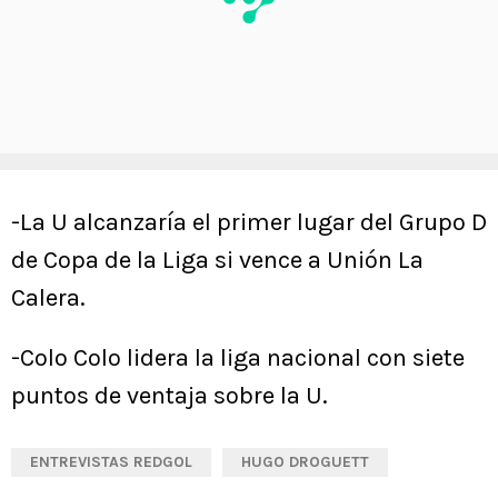
-La U alcanzaría el primer lugar del Grupo D
de Copa de la Liga si vence a Unión La
Calera.
-Colo Colo lidera la liga nacional con siete
puntos de ventaja sobre la U.
ENTREVISTAS REDGOL
HUGO DROGUETT