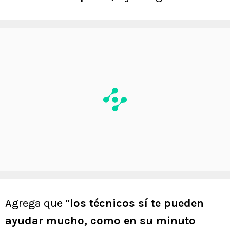
Agrega que “
los técnicos sí te pueden
ayudar mucho, como en su minuto