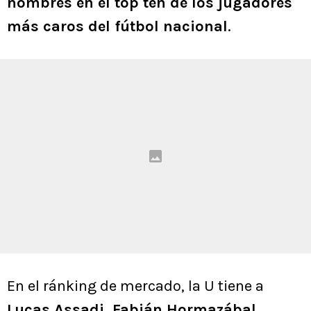
nombres en el top ten de los jugadores
más caros del fútbol nacional
.
En el ránking de mercado, la U tiene a
Lucas Assadi, Fabián Hormazábal,