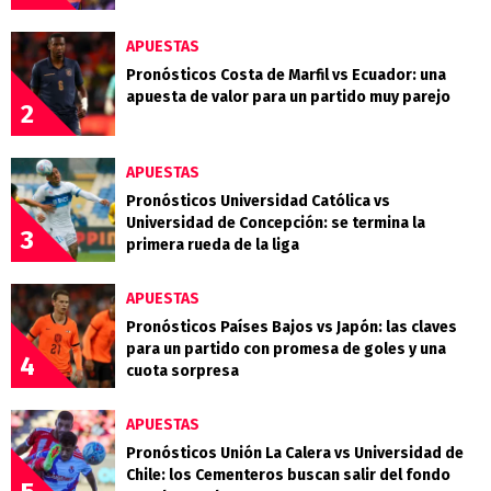
APUESTAS
Pronósticos Costa de Marfil vs Ecuador: una
apuesta de valor para un partido muy parejo
2
APUESTAS
Pronósticos Universidad Católica vs
Universidad de Concepción: se termina la
3
primera rueda de la liga
APUESTAS
Pronósticos Países Bajos vs Japón: las claves
para un partido con promesa de goles y una
4
cuota sorpresa
APUESTAS
Pronósticos Unión La Calera vs Universidad de
Chile: los Cementeros buscan salir del fondo