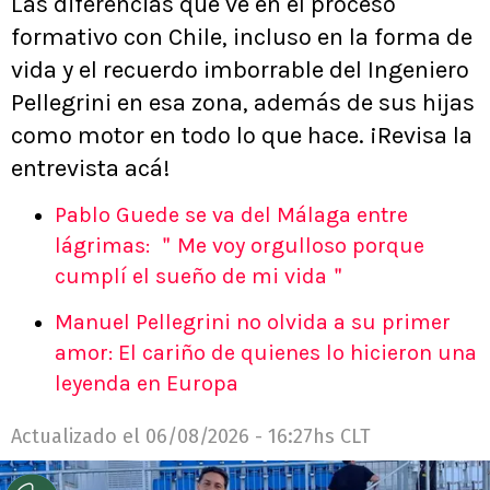
Las diferencias que ve en el proceso
formativo con Chile, incluso en la forma de
vida y el recuerdo imborrable del Ingeniero
Pellegrini en esa zona, además de sus hijas
como motor en todo lo que hace. ¡Revisa la
entrevista acá!
Pablo Guede se va del Málaga entre
lágrimas: ＂Me voy orgulloso porque
cumplí el sueño de mi vida＂
Manuel Pellegrini no olvida a su primer
amor: El cariño de quienes lo hicieron una
leyenda en Europa
Actualizado el
06/08/2026 - 16:27hs CLT