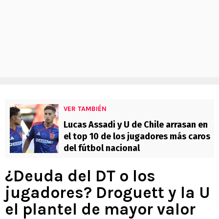
VER TAMBIÉN
Lucas Assadi y U de Chile arrasan en
el top 10 de los jugadores más caros
del fútbol nacional
¿Deuda del DT o los
jugadores? Droguett y la U
el plantel de mayor valor