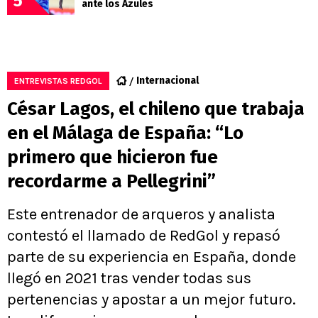
5
ante los Azules
Internacional
ENTREVISTAS REDGOL
César Lagos, el chileno que trabaja
en el Málaga de España: “Lo
primero que hicieron fue
recordarme a Pellegrini”
Este entrenador de arqueros y analista
contestó el llamado de RedGol y repasó
parte de su experiencia en España, donde
llegó en 2021 tras vender todas sus
pertenencias y apostar a un mejor futuro.