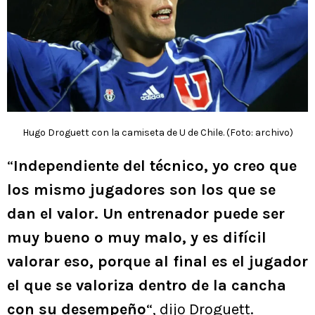
Hugo Droguett con la camiseta de U de Chile. (Foto: archivo)
“
Independiente del técnico, yo creo que
los mismo jugadores son los que se
dan el valor. Un entrenador puede ser
muy bueno o muy malo, y es difícil
valorar eso, porque al final es el jugador
el que se valoriza dentro de la cancha
con su desempeño
“, dijo Droguett.