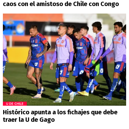
caos con el amistoso de Chile con Congo
U DE CHILE
Histórico apunta a los fichajes que debe
traer la U de Gago