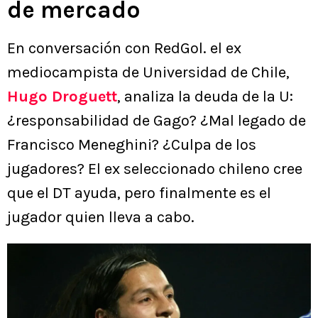
de mercado
En conversación con RedGol. el ex
mediocampista de Universidad de Chile,
Hugo Droguett
, analiza la deuda de la U:
¿responsabilidad de Gago? ¿Mal legado de
Francisco Meneghini? ¿Culpa de los
jugadores? El ex seleccionado chileno cree
que el DT ayuda, pero finalmente es el
jugador quien lleva a cabo.