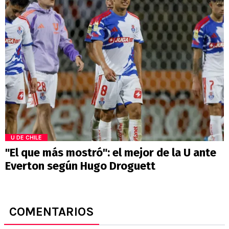
U DE CHILE
"El que más mostró": el mejor de la U ante
Everton según Hugo Droguett
COMENTARIOS