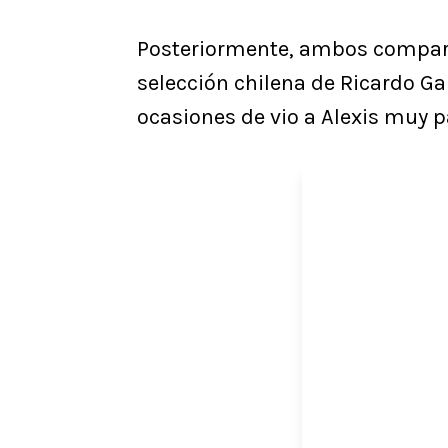
Posteriormente, ambos compart
selección chilena de Ricardo Ga
ocasiones de vio a Alexis muy pa