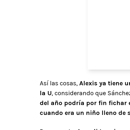
Así las cosas,
Alexis ya tiene 
la U
, considerando que Sánchez
del año podría por fin fichar
cuando era un niño lleno de 