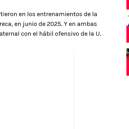
ieron en los entrenamientos de la
reca, en junio de 2025. Y en ambas
ternal con el hábil ofensivo de la U.