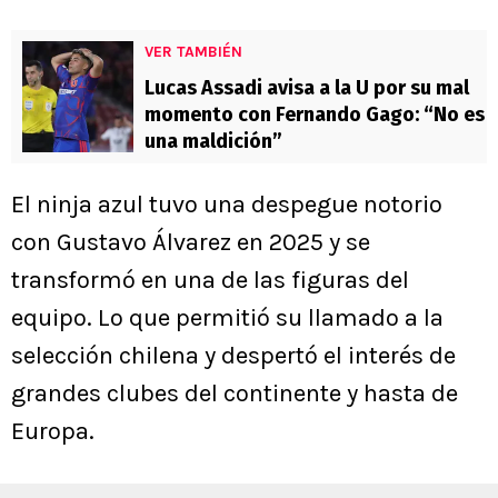
VER TAMBIÉN
Lucas Assadi avisa a la U por su mal
momento con Fernando Gago: “No es
una maldición”
El ninja azul tuvo una despegue notorio
con Gustavo Álvarez en 2025 y se
transformó en una de las figuras del
equipo. Lo que permitió su llamado a la
selección chilena y despertó el interés de
grandes clubes del continente y hasta de
Europa.