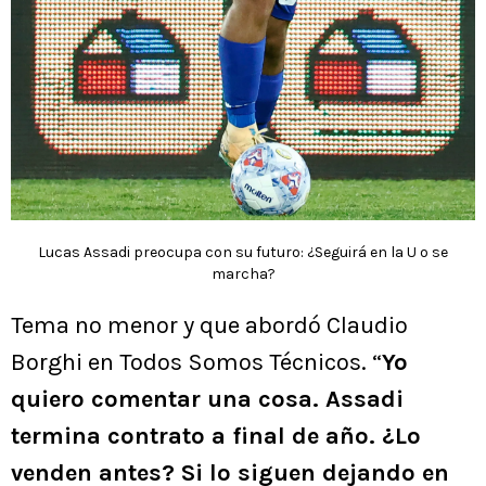
Lucas Assadi preocupa con su futuro: ¿Seguirá en la U o se
marcha?
Tema no menor y que abordó Claudio
Borghi en Todos Somos Técnicos. “
Yo
quiero comentar una cosa. Assadi
termina contrato a final de año. ¿Lo
venden antes? Si lo siguen dejando en