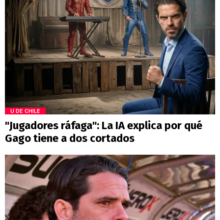
U DE CHILE
"Jugadores ráfaga": La IA explica por qué
Gago tiene a dos cortados