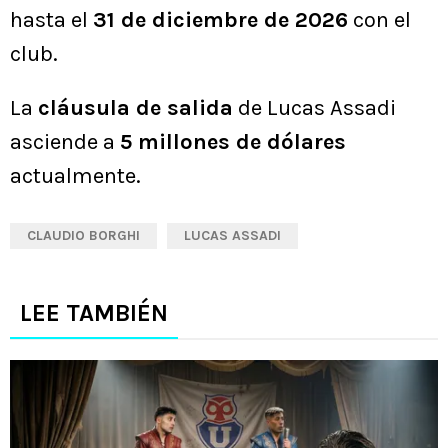
hasta el
31 de diciembre de 2026
con el
club.
La
cláusula de salida
de Lucas Assadi
asciende a
5 millones de dólares
actualmente.
CLAUDIO BORGHI
LUCAS ASSADI
LEE TAMBIÉN