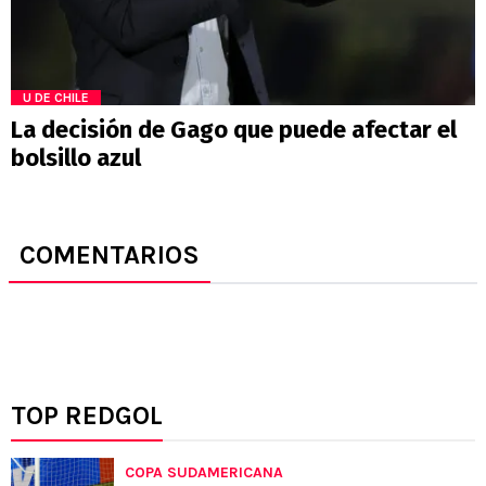
U DE CHILE
La decisión de Gago que puede afectar el
bolsillo azul
COMENTARIOS
TOP REDGOL
COPA SUDAMERICANA