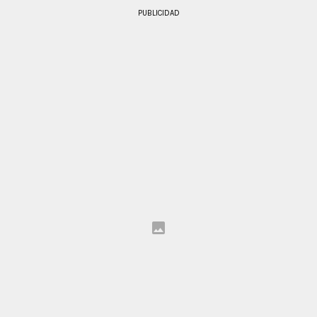
PUBLICIDAD