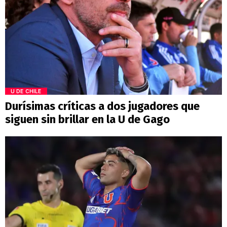
U DE CHILE
Durísimas críticas a dos jugadores que
siguen sin brillar en la U de Gago