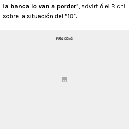
la banca lo van a perder
”, advirtió el Bichi
sobre la situación del “10”.
PUBLICIDAD