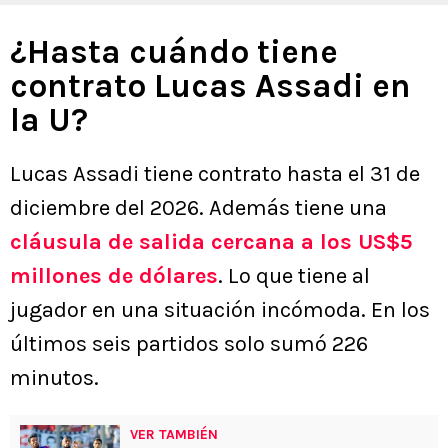
¿Hasta cuándo tiene
contrato Lucas Assadi en
la U?
Lucas Assadi tiene contrato hasta el 31 de
diciembre del 2026. Además tiene una
cláusula de salida cercana a los US$5
millones de dólares
. Lo que tiene al
jugador en una situación incómoda. En los
últimos seis partidos solo sumó 226
minutos.
VER TAMBIÉN