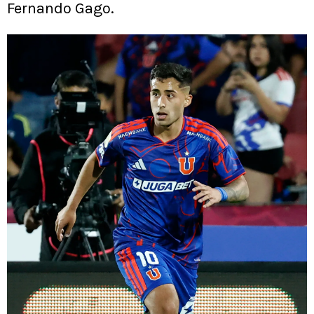
Fernando Gago.