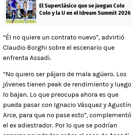
El Superclásico que se juegan Colo
Colo y la U en el Idream Summit 2026
“Él no quiere un contrato nuevo”, advirtió
Claudio Borghi sobre el escenario que
enfrenta Assadi.
“No quiero ser pájaro de mala agüero. Los
jóvenes tienen peak de rendimiento y luego
lo bajan. Lo que preocupa ahora es que
pueda pasar con Ignacio Vásquez y Agustín
Arce, para que no pase esto”, complementó
el ex adiestrador. Por lo que se podrían