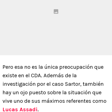
Pero esa no es la única preocupación que
existe en el CDA. Además de la
investigación por el caso Sartor, también
hay un ojo puesto sobre la situación que
vive uno de sus máximos referentes como
Lucas Assadi
.