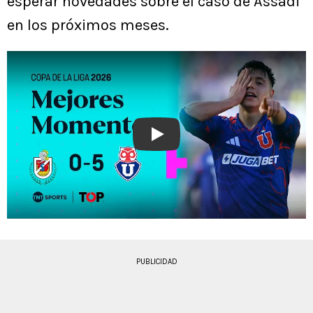
esperar novedades sobre el caso de Assadi
en los próximos meses.
Play
PUBLICIDAD