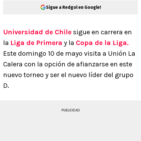
Sigue a Redgol en Google!
Universidad de Chile
sigue en carrera en
la
Liga de Primera
y la
Copa de la Liga.
Este domingo 10 de mayo visita a Unión La
Calera con la opción de afianzarse en este
nuevo torneo y ser el nuevo líder del grupo
D.
PUBLICIDAD