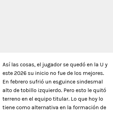
Así las cosas, el jugador se quedó en la U y
este 2026 su inicio no fue de los mejores.
En febrero sufrió un esguince sindesmal
alto de tobillo izquierdo. Pero esto le quitó
terreno en el equipo titular. Lo que hoy lo
tiene como alternativa en la formación de