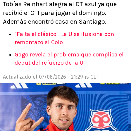
Tobías Reinhart alegra al DT azul ya que
recibió el CTI para jugar el domingo.
Además encontró casa en Santiago.
"Falta el clásico": La U se ilusiona con
remontazo al Colo
Gago revela el problema que complica el
debut del refuerzo de la U
Actualizado el
07/08/2026 - 21:29hs CLT