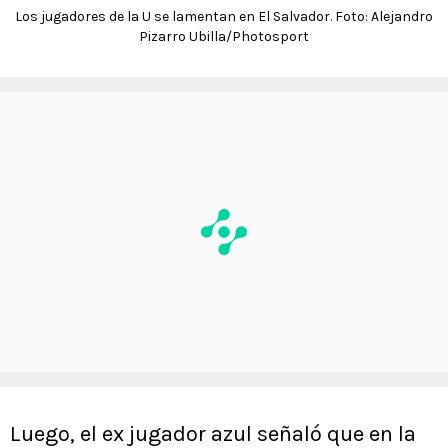
Los jugadores de la U se lamentan en El Salvador. Foto: Alejandro
Pizarro Ubilla/Photosport
Luego, el ex jugador azul señaló que en la