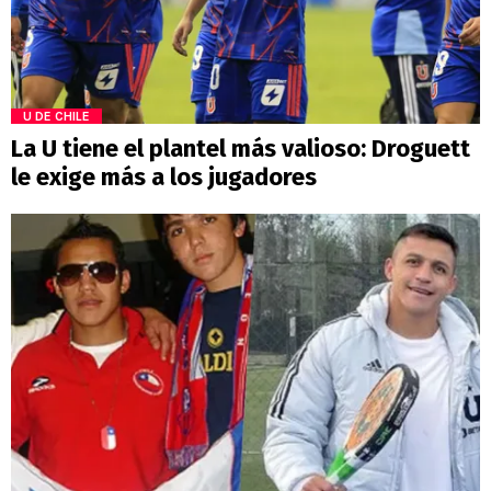
U DE CHILE
La U tiene el plantel más valioso: Droguett
le exige más a los jugadores