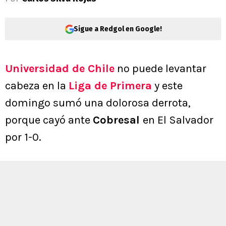
Sigue a Redgol en Google!
Universidad de Chile
no puede levantar
cabeza en la
Liga de Primera
y este
domingo sumó una dolorosa derrota,
porque cayó ante
Cobresal
en El Salvador
por 1-0.