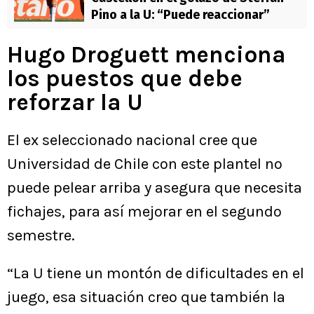
Pino a la U: “Puede reaccionar”
Hugo Droguett menciona
los puestos que debe
reforzar la U
El ex seleccionado nacional cree que
Universidad de Chile con este plantel no
puede pelear arriba y asegura que necesita
fichajes, para así mejorar en el segundo
semestre.
“La U tiene un montón de dificultades en el
juego, esa situación creo que también la