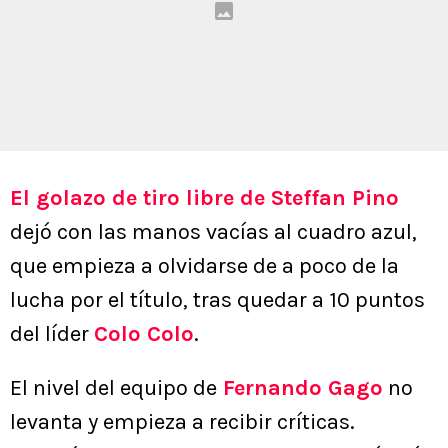
El golazo de tiro libre de Steffan Pino
dejó con las manos vacías al cuadro azul,
que empieza a olvidarse de a poco de la
lucha por el título, tras quedar a 10 puntos
del líder
Colo Colo
.
El nivel del equipo de
Fernando Gago
no
levanta y empieza a recibir críticas.