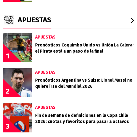
APUESTAS
APUESTAS
Pronósticos Coquimbo Unido vs Unión La Calera:
el Pirata está a un paso de la final
1
APUESTAS
Pronósticos Argentina vs Suiza: Lionel Messi no
quiere irse del Mundial 2026
2
APUESTAS
Fin de semana de definiciones en la Copa Chile
2026: cuotas y favoritos para pasar a octavos
3