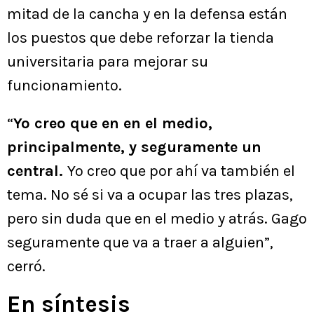
mitad de la cancha y en la defensa están
los puestos que debe reforzar la tienda
universitaria para mejorar su
funcionamiento.
“
Yo creo que en en el medio,
principalmente, y seguramente un
central.
Yo creo que por ahí va también el
tema. No sé si va a ocupar las tres plazas,
pero sin duda que en el medio y atrás. Gago
seguramente que va a traer a alguien”,
cerró.
En síntesis