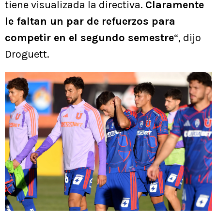
tiene visualizada la directiva.
Claramente
le faltan un par de refuerzos para
competir en el segundo semestre
“, dijo
Droguett.