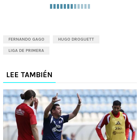
FERNANDO GAGO
HUGO DROGUETT
LIGA DE PRIMERA
LEE TAMBIÉN