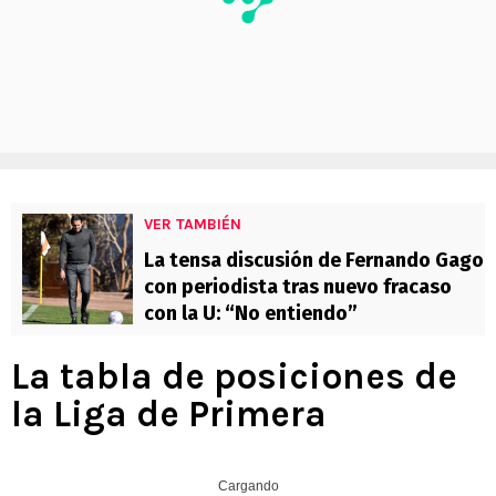
VER TAMBIÉN
La tensa discusión de Fernando Gago
con periodista tras nuevo fracaso
con la U: “No entiendo”
La tabla de posiciones de
la Liga de Primera
Cargando