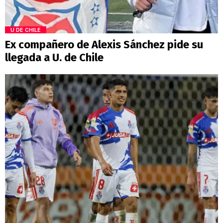
U DE CHILE
Ex compañero de Alexis Sánchez pide su
llegada a U. de Chile