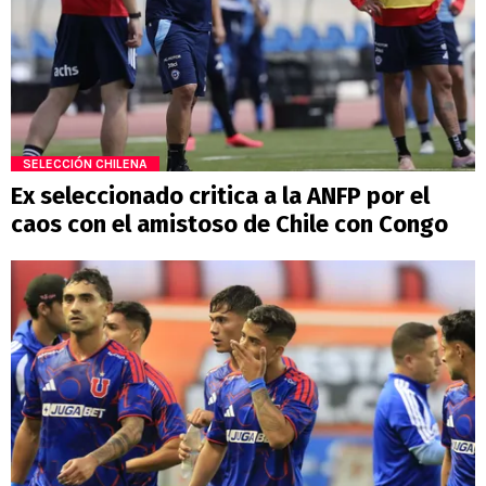
SELECCIÓN CHILENA
Ex seleccionado critica a la ANFP por el
caos con el amistoso de Chile con Congo