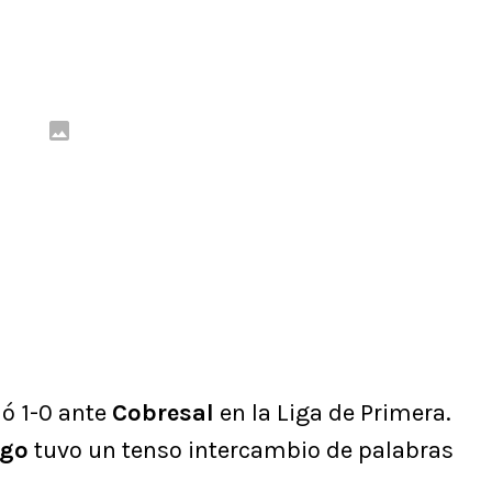
ó 1-0 ante
Cobresal
en la Liga de Primera.
ago
tuvo un tenso intercambio de palabras