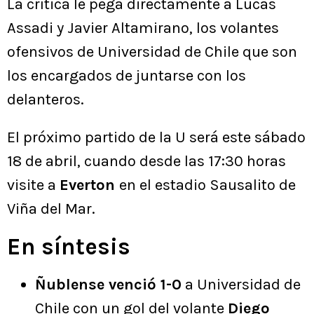
La crítica le pega directamente a Lucas
Assadi y Javier Altamirano, los volantes
ofensivos de Universidad de Chile que son
los encargados de juntarse con los
delanteros.
El próximo partido de la U será este sábado
18 de abril, cuando desde las 17:30 horas
visite a
Everton
en el estadio Sausalito de
Viña del Mar.
En síntesis
Ñublense venció 1-0
a Universidad de
Chile con un gol del volante
Diego