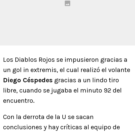
Los Diablos Rojos se impusieron gracias a
un gol in extremis, el cual realizó el volante
Diego Céspedes
gracias a un lindo tiro
libre, cuando se jugaba el minuto 92 del
encuentro.
Con la derrota de la U se sacan
conclusiones y hay críticas al equipo de