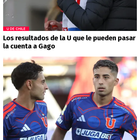
U DE CHILE
Los resultados de la U que le pueden pasar
la cuenta a Gago