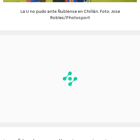
La U no pudo ante Ñublense en Chillán. Foto: Jose
Robles/Photosport