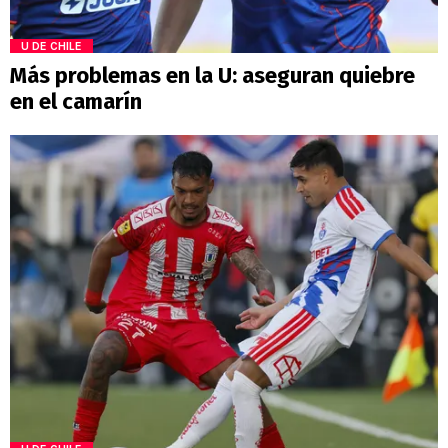
U DE CHILE
Más problemas en la U: aseguran quiebre
en el camarín