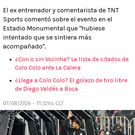
El ex entrenador y comentarista de TNT
Sports comentó sobre el evento en el
Estadio Monumental que "hubiese
intentado que se sintiera más
acompañado".
¿Con o sin Vozinha? La lista de citados de
Colo Colo ante La Calera
¿Llega a Colo Colo? El golazo de tiro libre
de Diego Valdés a Boca
07/08/2026 - 11:32hs CLT