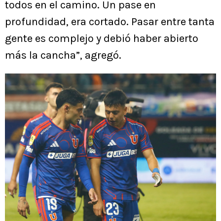
todos en el camino. Un pase en
profundidad, era cortado. Pasar entre tanta
gente es complejo y debió haber abierto
más la cancha”, agregó.