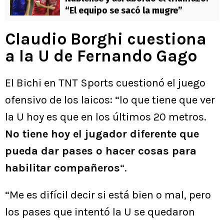
“El equipo se sacó la mugre”
Claudio Borghi cuestiona
a la U de Fernando Gago
El Bichi en TNT Sports cuestionó el juego
ofensivo de los laicos: “lo que tiene que ver
la U hoy es que en los últimos 20 metros.
No tiene hoy el jugador diferente que
pueda dar pases o hacer cosas para
habilitar compañeros
“.
“Me es difícil decir si está bien o mal, pero
los pases que intentó la U se quedaron