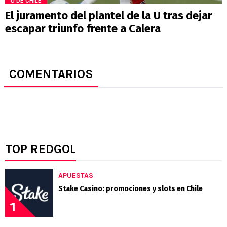
U DE CHILE
El juramento del plantel de la U tras dejar
escapar triunfo frente a Calera
COMENTARIOS
TOP REDGOL
APUESTAS
Stake Casino: promociones y slots en Chile
1