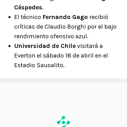
Céspedes
.
El técnico
Fernando Gago
recibió
críticas de Claudio Borghi por el bajo
rendimiento ofensivo azul.
Universidad de Chile
visitará a
Everton el sábado 18 de abril en el
Estadio Sausalito.