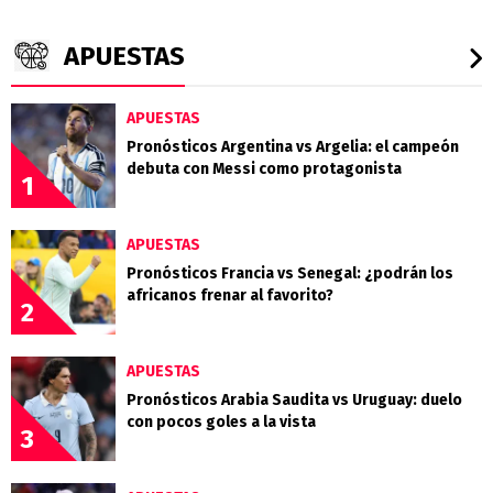
APUESTAS
APUESTAS
Pronósticos Argentina vs Argelia: el campeón
debuta con Messi como protagonista
1
APUESTAS
Pronósticos Francia vs Senegal: ¿podrán los
africanos frenar al favorito?
2
APUESTAS
Pronósticos Arabia Saudita vs Uruguay: duelo
con pocos goles a la vista
3