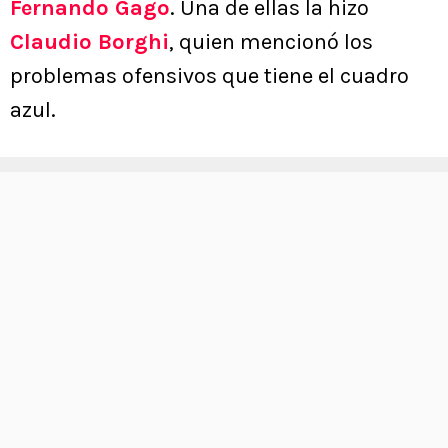
Fernando Gago
. Una de ellas la hizo
Claudio Borghi
, quien mencionó los
problemas ofensivos que tiene el cuadro
azul.