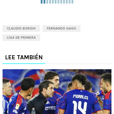
CLAUDIO BORGHI
FERNANDO GAGO
LIGA DE PRIMERA
LEE TAMBIÉN