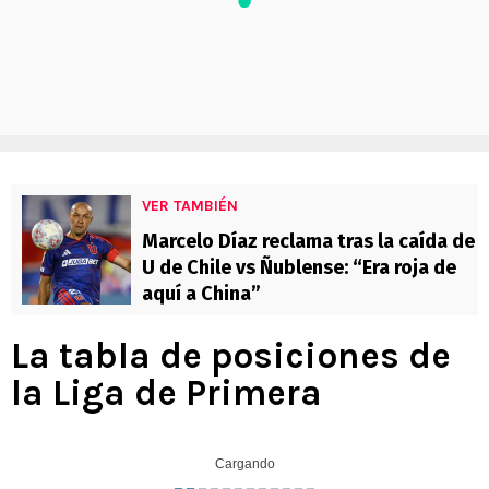
VER TAMBIÉN
Marcelo Díaz reclama tras la caída de
U de Chile vs Ñublense: “Era roja de
aquí a China”
La tabla de posiciones de
la Liga de Primera
Cargando