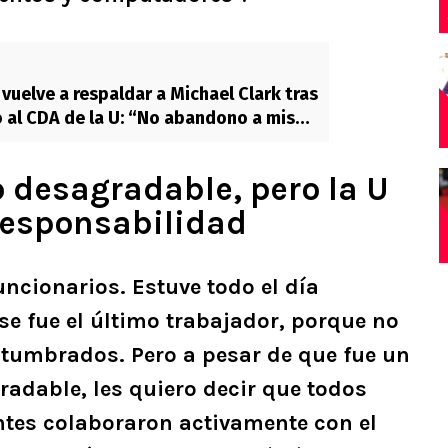
 vuelve a respaldar a Michael Clark tras
 al CDA de la U: “No abandono a mis
 desagradable, pero la U
 responsabilidad
ncionarios. Estuve todo el día
 fue el último trabajador, porque no
tumbrados. Pero a pesar de que fue un
radable, les quiero decir que todos
ntes colaboraron activamente con el