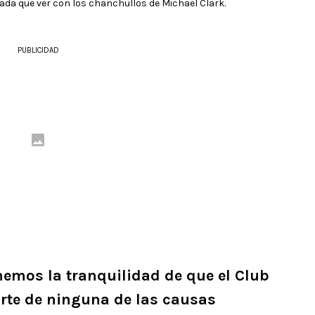
nada que ver con los chanchullos de Michael Clark.
PUBLICIDAD
nemos la tranquilidad de que el Club
arte de ninguna de las causas