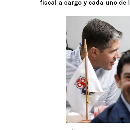
fiscal a cargo y cada uno de 