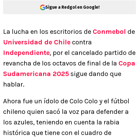
Sigue a Redgol en Google!
La lucha en los escritorios de
Conmebol
de
Universidad de Chile
contra
Independiente
, por el cancelado partido de
revancha de los octavos de final de la
Copa
Sudamericana 2025
sigue dando que
hablar.
Ahora fue un ídolo de Colo Colo y el fútbol
chileno quien sacó la voz para defender a
los azules, teniendo en cuenta la rabia
histórica que tiene con el cuadro de