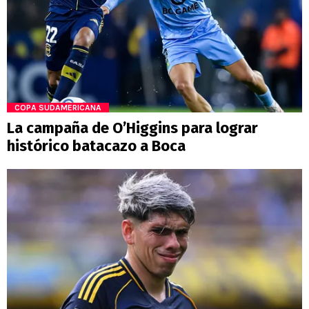
COPA SUDAMERICANA
La campaña de O’Higgins para lograr
histórico batacazo a Boca