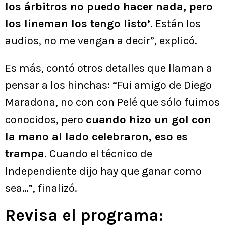
los árbitros no puedo hacer nada, pero
los lineman los tengo listo’
. Están los
audios, no me vengan a decir”, explicó.
Es más, contó otros detalles que llaman a
pensar a los hinchas: “Fui amigo de Diego
Maradona, no con con Pelé que sólo fuimos
conocidos, pero
cuando hizo un gol con
la mano al lado celebraron, eso es
trampa
. Cuando el técnico de
Independiente dijo hay que ganar como
sea…”, finalizó.
Revisa el programa: