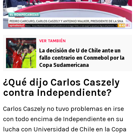
VER TAMBIÉN
La decisión de U de Chile ante un
fallo contrario en Conmebol por la
Copa Sudamericana
¿Qué dijo Carlos Caszely
contra Independiente?
Carlos Caszely no tuvo problemas en irse
con todo encima de Independiente en su
lucha con Universidad de Chile en la Copa