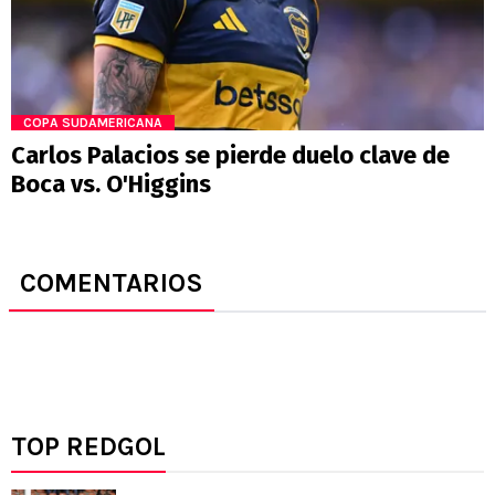
COPA SUDAMERICANA
Carlos Palacios se pierde duelo clave de
Boca vs. O'Higgins
COMENTARIOS
TOP REDGOL