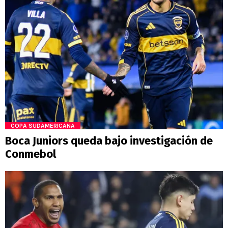
COPA SUDAMERICANA
Boca Juniors queda bajo investigación de
Conmebol