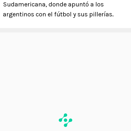
Sudamericana, donde apuntó a los
argentinos con el fútbol y sus pillerías.