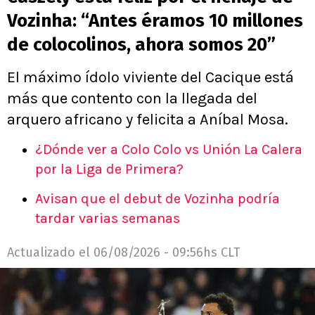
Vozinha: “Antes éramos 10 millones
de colocolinos, ahora somos 20”
El máximo ídolo viviente del Cacique está
más que contento con la llegada del
arquero africano y felicita a Aníbal Mosa.
¿Dónde ver a Colo Colo vs Unión La Calera
por la Liga de Primera?
Avisan que el debut de Vozinha podría
tardar varias semanas
Actualizado el
06/08/2026 - 09:56hs CLT