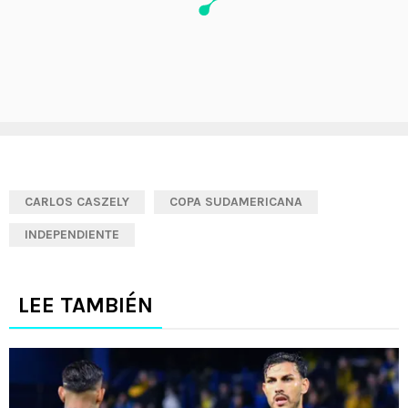
CARLOS CASZELY
COPA SUDAMERICANA
INDEPENDIENTE
LEE TAMBIÉN