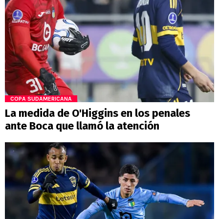
COPA SUDAMERICANA
La medida de O'Higgins en los penales
ante Boca que llamó la atención