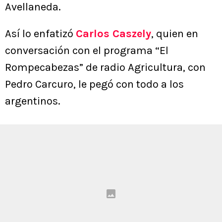
Avellaneda.
Así lo enfatizó
Carlos Caszely
, quien en
conversación con el programa “El
Rompecabezas” de radio Agricultura, con
Pedro Carcuro, le pegó con todo a los
argentinos.