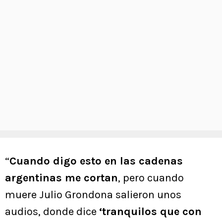
“
Cuando digo esto en las cadenas
argentinas me cortan
, pero cuando
muere Julio Grondona salieron unos
audios, donde dice
‘tranquilos que con