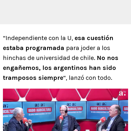
“Independiente con la U,
esa cuestión
estaba programada
para joder a los
hinchas de universidad de chile.
No nos
engañemos, los argentinos han sido
tramposos siempre
“, lanzó con todo.