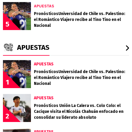
APUESTAS
PronósticosUniversidad de Chile vs. Palestino:
el Romántico Viajero recibe al Tino Tino en el
5
Nacional
APUESTAS
APUESTAS
PronósticosUniversidad de Chile vs. Palestino:
el Romántico Viajero recibe al Tino Tino en el
1
Nacional
APUESTAS
Pronósticos Unión La Calera vs. Colo Colo: el
Cacique visita el Nicolás Chahuán enfocado en
2
consolidar su liderato absoluto
APUESTAS