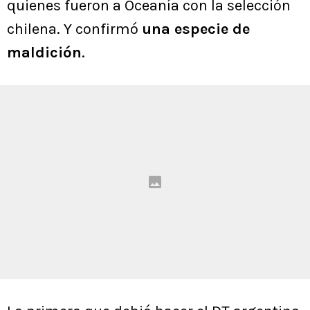
quienes fueron a Oceanía con la selección
chilena. Y confirmó
una especie de
maldición
.