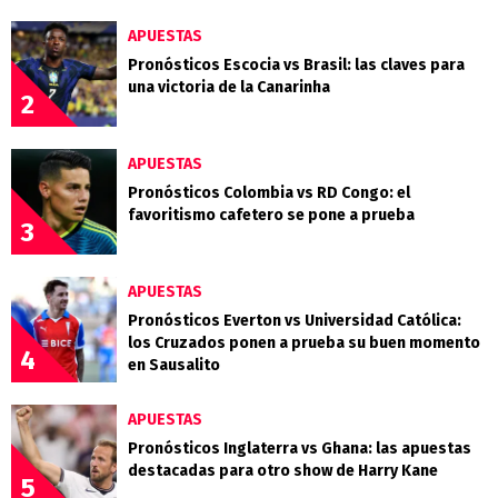
APUESTAS
Pronósticos Escocia vs Brasil: las claves para
una victoria de la Canarinha
2
APUESTAS
Pronósticos Colombia vs RD Congo: el
favoritismo cafetero se pone a prueba
3
APUESTAS
Pronósticos Everton vs Universidad Católica:
los Cruzados ponen a prueba su buen momento
4
en Sausalito
APUESTAS
Pronósticos Inglaterra vs Ghana: las apuestas
destacadas para otro show de Harry Kane
5