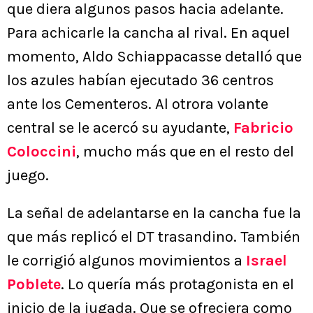
que diera algunos pasos hacia adelante.
Para achicarle la cancha al rival. En aquel
momento, Aldo Schiappacasse detalló que
los azules habían ejecutado 36 centros
ante los Cementeros. Al otrora volante
central se le acercó su ayudante,
Fabricio
Coloccini
, mucho más que en el resto del
juego.
La señal de adelantarse en la cancha fue la
que más replicó el DT trasandino. También
le corrigió algunos movimientos a
Israel
Poblete
. Lo quería más protagonista en el
inicio de la jugada. Que se ofreciera como