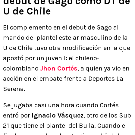
debut de Gago como DT de
U de Chile
El complemento en el debut de Gago al
mando del plantel estelar masculino de la
U de Chile tuvo otra modificación en la que
apostó por un juvenil: el chileno-
colombiano
Jhon Cortés
, a quien ya vio en
acción en el empate frente a Deportes La
Serena.
Se jugaba casi una hora cuando Cortés
entró por
Ignacio Vásquez
, otro de los Sub
21 que tiene el plantel del Bulla. Cuando el