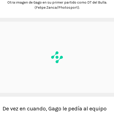
Otra imagen de Gago en su primer partido como DT del Bulla.
(Felipe Zanca/Photosport).
De vez en cuando, Gago le pedía al equipo