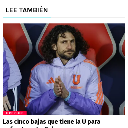
LEE TAMBIÉN
U DE CHILE
Las cinco bajas que tiene la U para