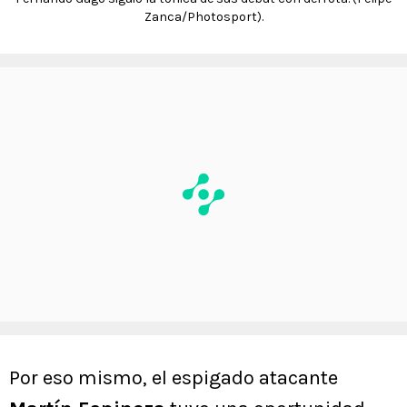
Zanca/Photosport).
Por eso mismo, el espigado atacante