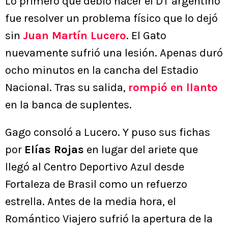
Lo primero que debió hacer el DT argentino
fue resolver un problema físico que lo dejó
sin
Juan Martín Lucero
. El Gato
nuevamente sufrió una lesión. Apenas duró
ocho minutos en la cancha del Estadio
Nacional. Tras su salida,
rompió en llanto
en la banca de suplentes.
Gago consoló a Lucero. Y puso sus fichas
por
Elías Rojas
en lugar del ariete que
llegó al Centro Deportivo Azul desde
Fortaleza de Brasil como un refuerzo
estrella. Antes de la media hora, el
Romántico Viajero sufrió la apertura de la