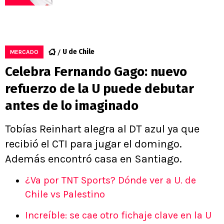
U de Chile
MERCADO
Celebra Fernando Gago: nuevo
refuerzo de la U puede debutar
antes de lo imaginado
Tobías Reinhart alegra al DT azul ya que
recibió el CTI para jugar el domingo.
Además encontró casa en Santiago.
¿Va por TNT Sports? Dónde ver a U. de
Chile vs Palestino
Increíble: se cae otro fichaje clave en la U