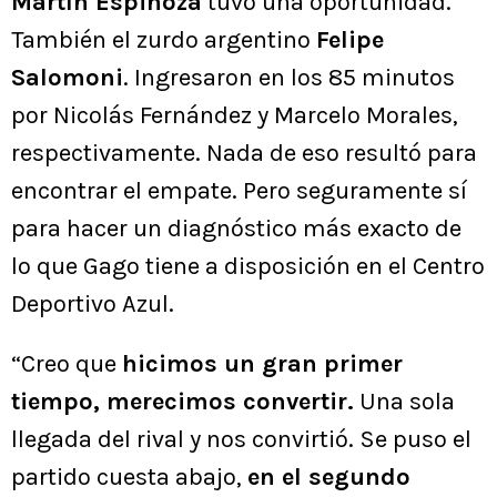
Martín Espinoza
tuvo una oportunidad.
También el zurdo argentino
Felipe
Salomoni
. Ingresaron en los 85 minutos
por Nicolás Fernández y Marcelo Morales,
respectivamente. Nada de eso resultó para
encontrar el empate. Pero seguramente sí
para hacer un diagnóstico más exacto de
lo que Gago tiene a disposición en el Centro
Deportivo Azul.
“Creo que
hicimos un gran primer
tiempo, merecimos convertir.
Una sola
llegada del rival y nos convirtió. Se puso el
partido cuesta abajo,
en el segundo