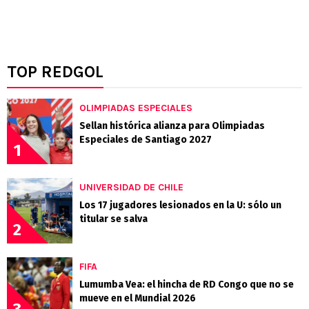
TOP REDGOL
OLIMPIADAS ESPECIALES
Sellan histórica alianza para Olimpiadas
Especiales de Santiago 2027
1
UNIVERSIDAD DE CHILE
Los 17 jugadores lesionados en la U: sólo un
titular se salva
2
FIFA
Lumumba Vea: el hincha de RD Congo que no se
mueve en el Mundial 2026