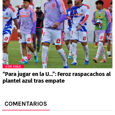
U DE CHILE
“Para jugar en la U...”: Feroz raspacachos al
plantel azul tras empate
COMENTARIOS