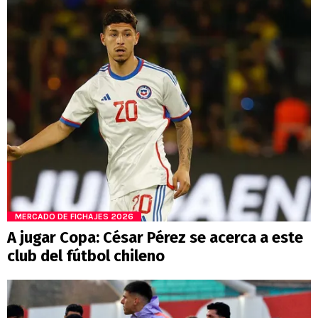
MERCADO DE FICHAJES 2026
A jugar Copa: César Pérez se acerca a este
club del fútbol chileno