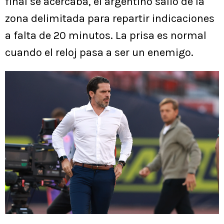
final se acercaba, el argentino salió de la
zona delimitada para repartir indicaciones
a falta de 20 minutos. La prisa es normal
cuando el reloj pasa a ser un enemigo.