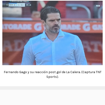
Fernando Gago y su reacción post gol de La Calera. (Captura TNT
Sports).