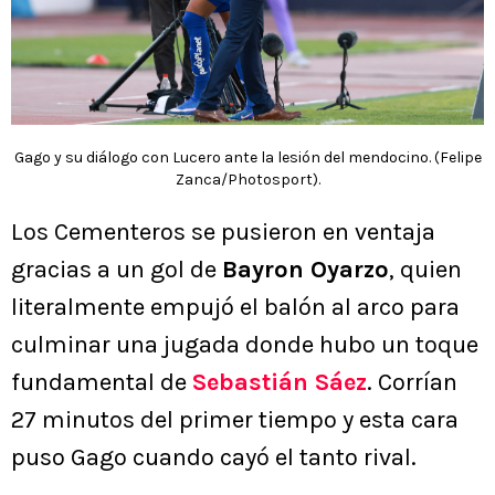
Gago y su diálogo con Lucero ante la lesión del mendocino. (Felipe
Zanca/Photosport).
Los Cementeros se pusieron en ventaja
gracias a un gol de
Bayron Oyarzo
, quien
literalmente empujó el balón al arco para
culminar una jugada donde hubo un toque
fundamental de
Sebastián Sáez
. Corrían
27 minutos del primer tiempo y esta cara
puso Gago cuando cayó el tanto rival.