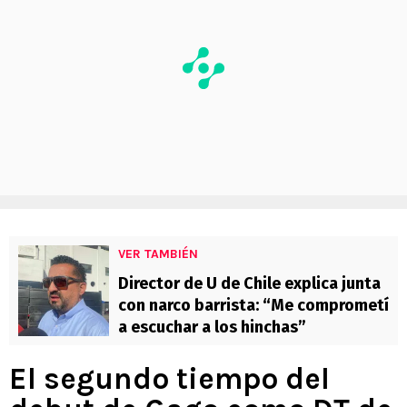
VER TAMBIÉN
Director de U de Chile explica junta
con narco barrista: “Me comprometí
a escuchar a los hinchas”
El segundo tiempo del