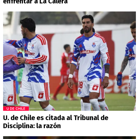
enfrentar a La Calera
U DE CHILE
U. de Chile es citada al Tribunal de
Disciplina: la razón