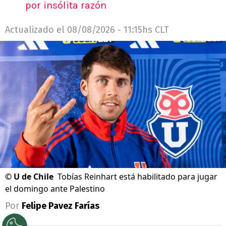
por insólita razón
Actualizado el
08/08/2026 - 11:15hs CLT
©
U de Chile
Tobías Reinhart está habilitado para jugar
el domingo ante Palestino
Por
Felipe Pavez Farías