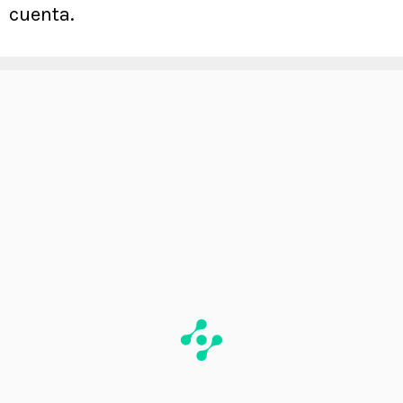
cuenta.