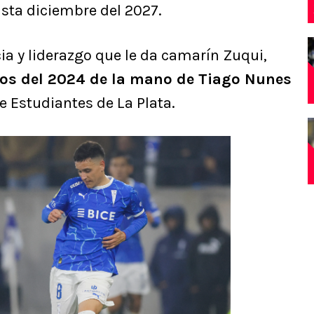
asta diciembre del 2027.
cia y liderazgo que le da camarín Zuqui,
dos del 2024 de la mano de Tiago Nunes
 Estudiantes de La Plata.