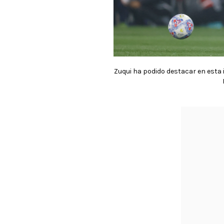
Zuqui ha podido destacar en esta 