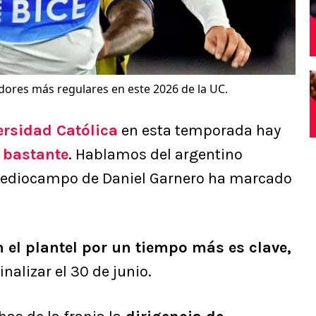
adores más regulares en este 2026 de la UC.
ersidad Católica
en esta temporada hay
 bastante
. Hablamos del argentino
 mediocampo de Daniel Garnero ha marcado
 el plantel por un tiempo más es clave,
nalizar el 30 de junio.