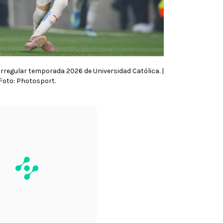
irregular temporada 2026 de Universidad Católica. |
Foto: Photosport.