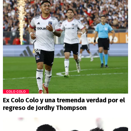
COLO COLO
Ex Colo Colo y una tremenda verdad por el
regreso de Jordhy Thompson