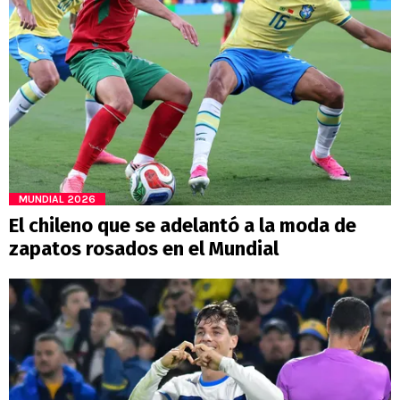
MUNDIAL 2026
El chileno que se adelantó a la moda de
zapatos rosados en el Mundial