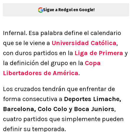
Sigue a Redgol en Google!
Infernal. Esa palabra define el calendario
que se le viene a
Universidad Católica
,
con duros partidos en la
Liga de Primera
y
la definición del grupo en la
Copa
Libertadores de América
.
Los cruzados tendrán que enfrentar de
forma consecutiva a
Deportes Limache,
Barcelona, Colo Colo y Boca Juniors
,
cuatro partidos que simplemente pueden
definir su temporada.