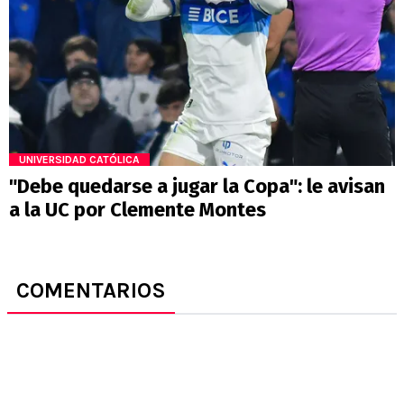
UNIVERSIDAD CATÓLICA
"Debe quedarse a jugar la Copa": le avisan
a la UC por Clemente Montes
COMENTARIOS