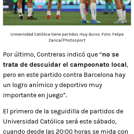
Universidad Católica tiene partidos muy duros. Foto: Felipe
Zanca/Photosport
Por último, Contreras indicó que “
no se
trata de descuidar el campeonato local
,
pero en este partido contra Barcelona hay
un logro anímico y deportivo muy
importante en juego”.
El primero de la seguidilla de partidos de
Universidad Católica será este sábado,
cuando desde las 20:00 horas se mida con