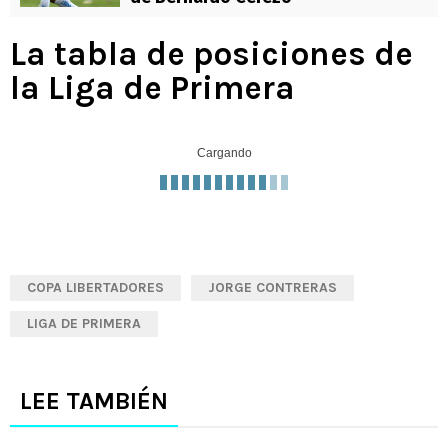
La tabla de posiciones de
la Liga de Primera
Cargando
COPA LIBERTADORES
JORGE CONTRERAS
LIGA DE PRIMERA
LEE TAMBIÉN