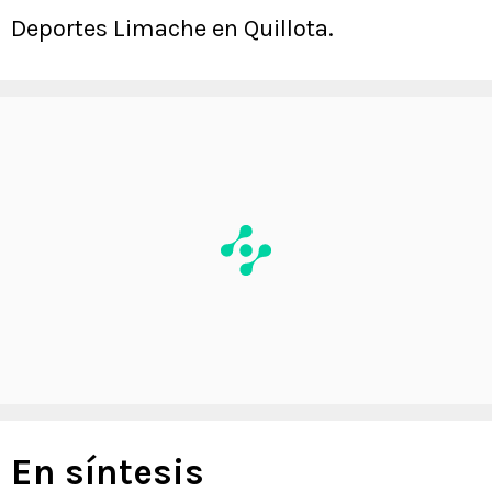
Deportes Limache en Quillota.
En síntesis