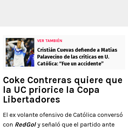
VER TAMBIÉN
Cristián Cuevas defiende a Matías
Palavecino de las críticas en U.
Católica: “Fue un accidente”
Coke Contreras quiere que
la UC priorice la Copa
Libertadores
El ex volante ofensivo de Católica conversó
con
RedGol
y señaló que el partido ante