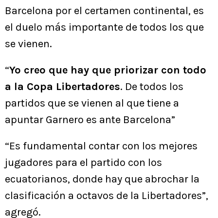
Barcelona por el certamen continental, es
el duelo más importante de todos los que
se vienen.
“
Yo creo que hay que priorizar con todo
a la Copa Libertadores
. De todos los
partidos que se vienen al que tiene a
apuntar Garnero es ante Barcelona”
“Es fundamental contar con los mejores
jugadores para el partido con los
ecuatorianos, donde hay que abrochar la
clasificación a octavos de la Libertadores”,
agregó.