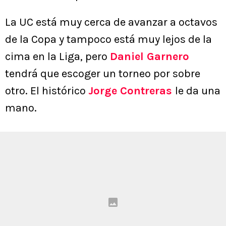
La UC está muy cerca de avanzar a octavos
de la Copa y tampoco está muy lejos de la
cima en la Liga, pero
Daniel Garnero
tendrá que escoger un torneo por sobre
otro. El histórico
Jorge Contreras
le da una
mano.