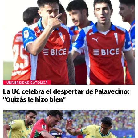
UNIVERSIDAD CATÓLICA
La UC celebra el despertar de Palavecino:
"Quizás le hizo bien"