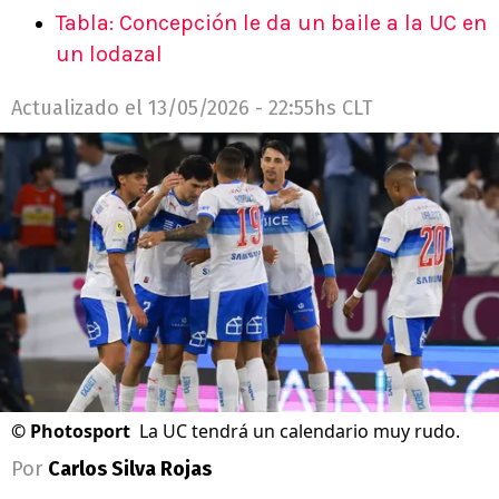
Tabla: Concepción le da un baile a la UC en
un lodazal
Actualizado el
13/05/2026 - 22:55hs CLT
©
Photosport
La UC tendrá un calendario muy rudo.
Por
Carlos Silva Rojas