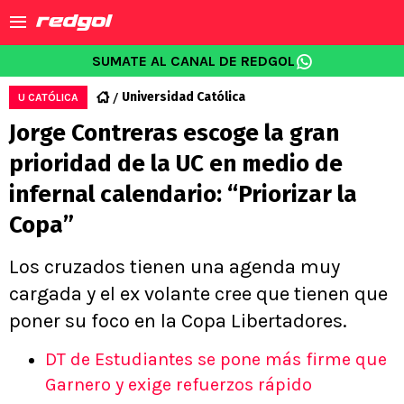
SUMATE AL CANAL DE REDGOL
Universidad Católica
U CATÓLICA
Jorge Contreras escoge la gran
prioridad de la UC en medio de
infernal calendario: “Priorizar la
Copa”
Los cruzados tienen una agenda muy
cargada y el ex volante cree que tienen que
poner su foco en la Copa Libertadores.
DT de Estudiantes se pone más firme que
Garnero y exige refuerzos rápido