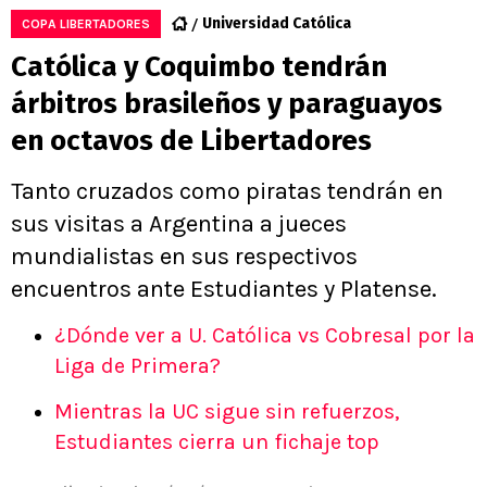
Universidad Católica
COPA LIBERTADORES
Católica y Coquimbo tendrán
árbitros brasileños y paraguayos
en octavos de Libertadores
Tanto cruzados como piratas tendrán en
sus visitas a Argentina a jueces
mundialistas en sus respectivos
encuentros ante Estudiantes y Platense.
¿Dónde ver a U. Católica vs Cobresal por la
Liga de Primera?
Mientras la UC sigue sin refuerzos,
Estudiantes cierra un fichaje top