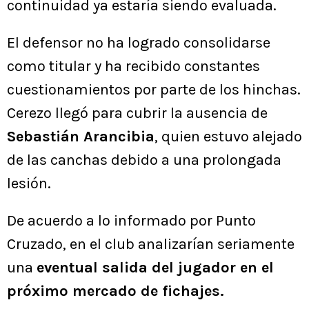
continuidad ya estaría siendo evaluada.
El defensor no ha logrado consolidarse
como titular y ha recibido constantes
cuestionamientos por parte de los hinchas.
Cerezo llegó para cubrir la ausencia de
Sebastián Arancibia
, quien estuvo alejado
de las canchas debido a una prolongada
lesión.
De acuerdo a lo informado por Punto
Cruzado, en el club analizarían seriamente
una
eventual salida del jugador en el
próximo mercado de fichajes.