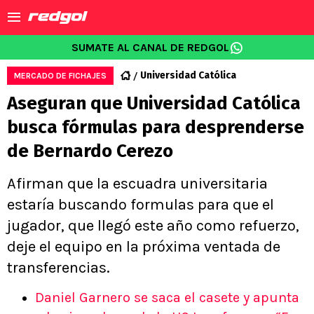
SUMATE AL CANAL DE REDGOL
Universidad Católica
MERCADO DE FICHAJES
Aseguran que Universidad Católica
busca fórmulas para desprenderse
de Bernardo Cerezo
Afirman que la escuadra universitaria
estaría buscando formulas para que el
jugador, que llegó este año como refuerzo,
deje el equipo en la próxima ventada de
transferencias.
Daniel Garnero se saca el casete y apunta