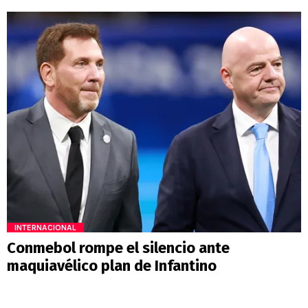
INTERNACIONAL
Conmebol rompe el silencio ante
maquiavélico plan de Infantino