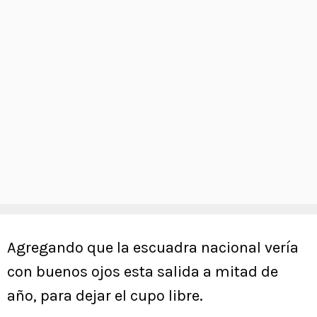
Agregando que la escuadra nacional vería
con buenos ojos esta salida a mitad de
año, para dejar el cupo libre.