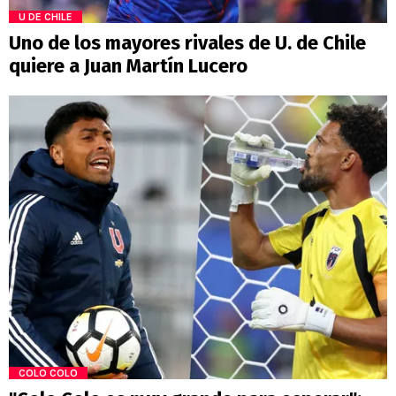
U DE CHILE
Uno de los mayores rivales de U. de Chile
quiere a Juan Martín Lucero
COLO COLO