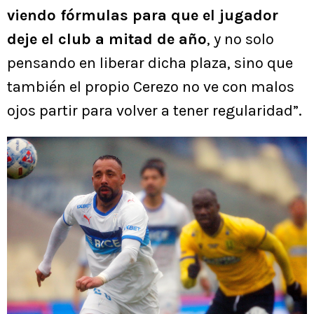
viendo fórmulas para que el jugador
deje el club a mitad de año
, y no solo
pensando en liberar dicha plaza, sino que
también el propio Cerezo no ve con malos
ojos partir para volver a tener regularidad”.