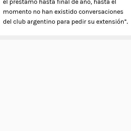
el préstamo hasta final de año, hasta el
momento no han existido conversaciones
del club argentino para pedir su extensión”.