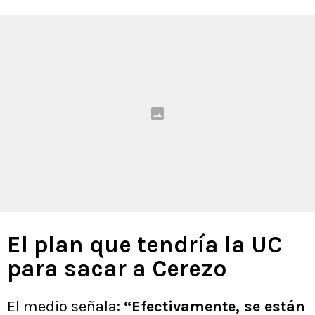
El plan que tendría la UC
para sacar a Cerezo
El medio señala:
“Efectivamente, se están