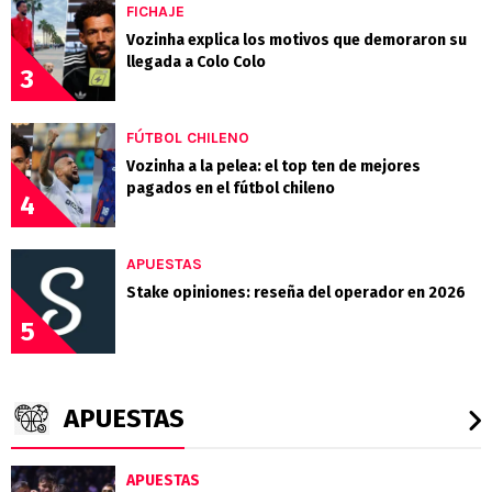
FICHAJE
Vozinha explica los motivos que demoraron su
llegada a Colo Colo
3
FÚTBOL CHILENO
Vozinha a la pelea: el top ten de mejores
pagados en el fútbol chileno
4
APUESTAS
Stake opiniones: reseña del operador en 2026
5
APUESTAS
APUESTAS