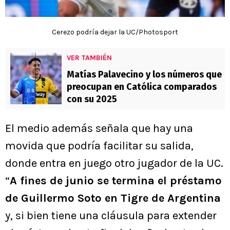
Cerezo podría dejar la UC/Photosport
VER TAMBIÉN
Matías Palavecino y los números que
preocupan en Católica comparados
con su 2025
El medio además señala que hay una
movida que podría facilitar su salida,
donde entra en juego otro jugador de la UC.
“
A fines de junio se termina el préstamo
de Guillermo Soto en Tigre de Argentina
y, si bien tiene una cláusula para extender