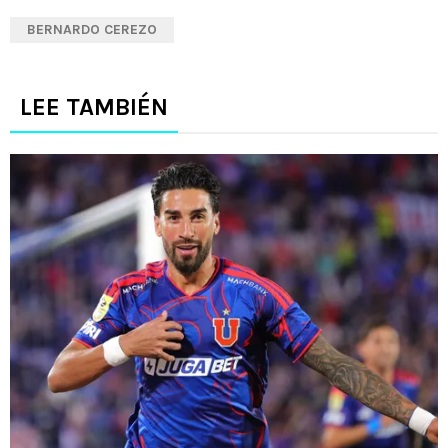
BERNARDO CEREZO
LEE TAMBIÉN