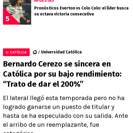
APUESTAS
Pronósticos Everton vs Colo Colo: el líder busca
su octava victoria consecutiva
5
Universidad Católica
U. CATÓLICA
Bernardo Cerezo se sincera en
Católica por su bajo rendimiento:
“Trato de dar el 200%”
El lateral llegó esta temporada pero no ha
logrado ganarse un puesto de titular y
hasta se ha especulado con su salida. Ante
el arribo de un reemplazante, fue