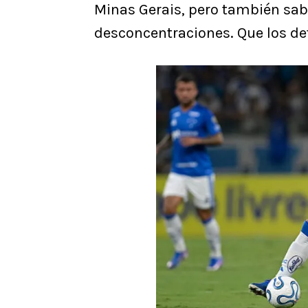
Minas Gerais, pero también sab
desconcentraciones. Que los de