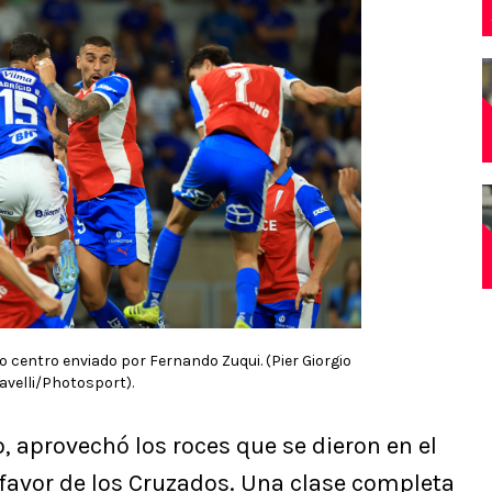
o centro enviado por Fernando Zuqui. (Pier Giorgio
avelli/Photosport).
o, aprovechó los roces que se dieron en el
 favor de los Cruzados. Una clase completa