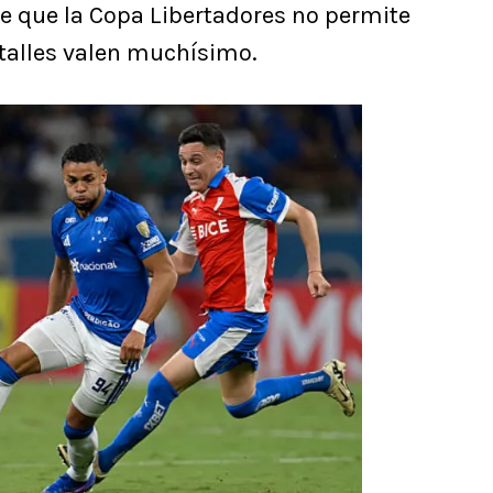
e que la Copa Libertadores no permite
talles valen muchísimo.