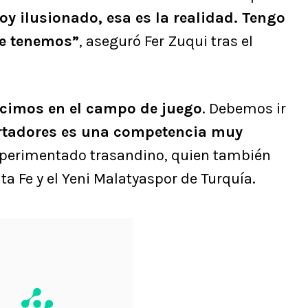
oy ilusionado, esa es la realidad. Tengo
ue tenemos”
, aseguró Fer Zuqui tras el
cimos en el campo de juego
. Debemos ir
ertadores es una competencia muy
 experimentado trasandino, quien también
ta Fe y el Yeni Malatyaspor de Turquía.