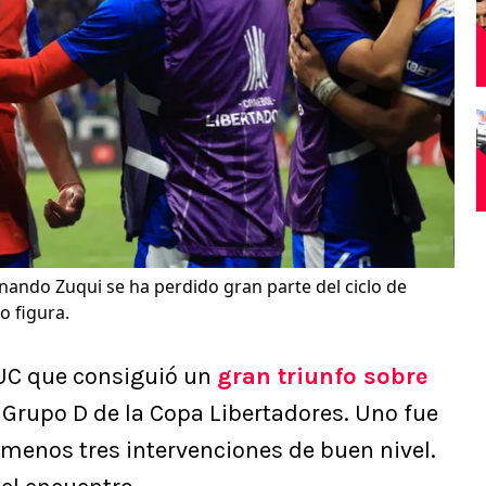
nando Zuqui se ha perdido gran parte del ciclo de
o figura.
 UC que consiguió un
gran triunfo sobre
 Grupo D de la Copa Libertadores. Uno fue
l menos tres intervenciones de buen nivel.