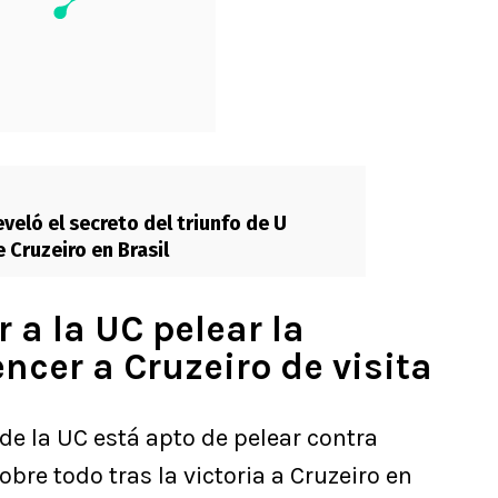
eveló el secreto del triunfo de U
 Cruzeiro en Brasil
 a la UC pelear la
encer a Cruzeiro de visita
de la UC está apto de pelear contra
bre todo tras la victoria a Cruzeiro en