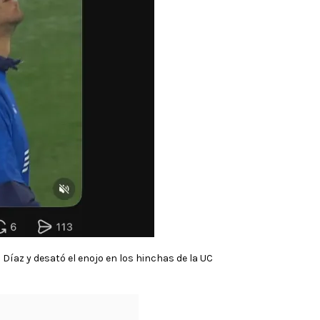
íaz y desató el enojo en los hinchas de la UC