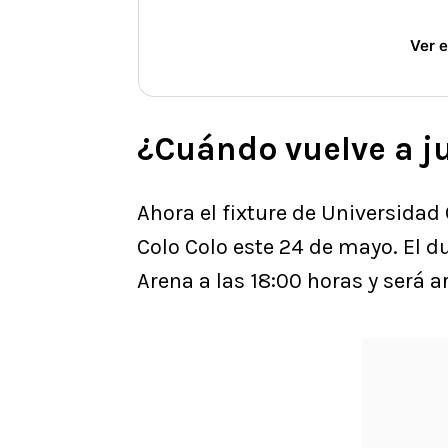
 Ver 
¿Cuándo vuelve a j
Ahora el fixture de Universidad 
Colo Colo este 24 de mayo. El d
Arena a las 18:00 horas y será 