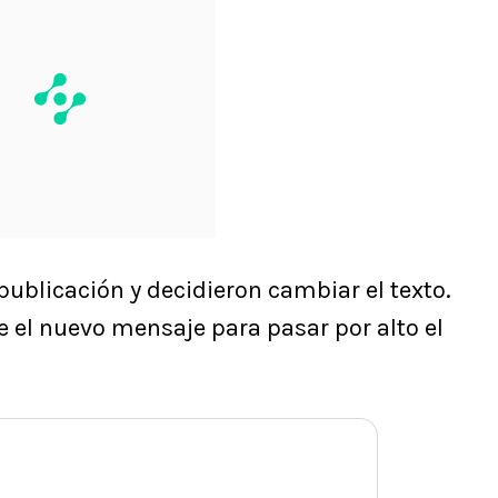
ublicación y decidieron cambiar el texto.
e el nuevo mensaje para pasar por alto el