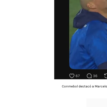
Conmebol destacó a Marcelo D