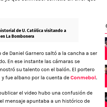
istorial de U. Católica visitando a
s en La Bombonera
de Daniel Garnero saltó a la cancha a ser
ido. En ese instante las cámaras se
ostró su talento con el balón. El portero
 y fue albano por la cuenta de
Conmebol
.
ublicar el video hubo una confusión de
el mensaje apuntaba a un histórico de