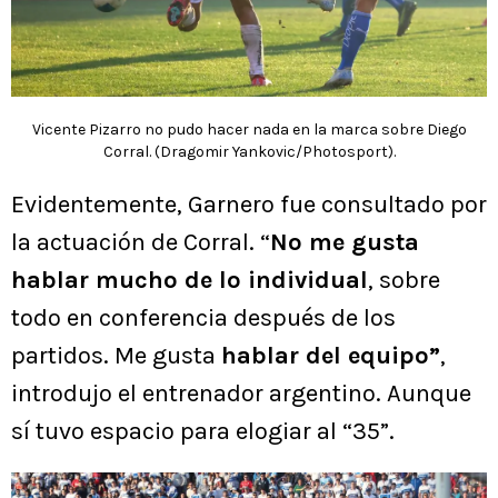
Vicente Pizarro no pudo hacer nada en la marca sobre Diego
Corral. (Dragomir Yankovic/Photosport).
Evidentemente, Garnero fue consultado por
la actuación de Corral. “
No me gusta
hablar mucho de lo individual
, sobre
todo en conferencia después de los
partidos. Me gusta
hablar del equipo”
,
introdujo el entrenador argentino. Aunque
sí tuvo espacio para elogiar al “35”.