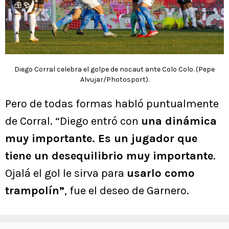
Diego Corral celebra el golpe de nocaut ante Colo Colo. (Pepe
Alvujar/Photosport).
Pero de todas formas habló puntualmente
de Corral. “Diego entró con
una dinámica
muy importante. Es un jugador que
tiene un desequilibrio muy importante
.
Ojalá el gol le sirva para
usarlo como
trampolín”
, fue el deseo de Garnero.