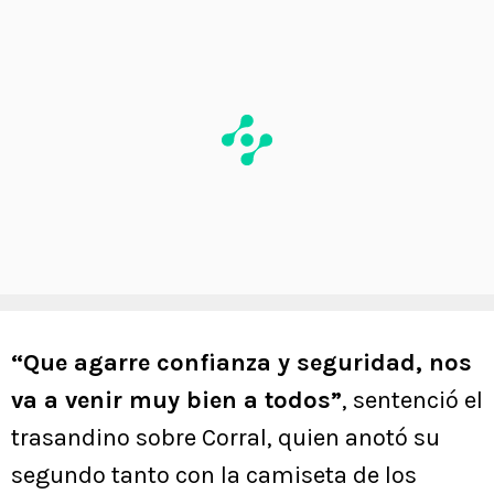
“Que agarre confianza y seguridad, nos
va a venir muy bien a todos”
, sentenció el
trasandino sobre Corral, quien anotó su
segundo tanto con la camiseta de los