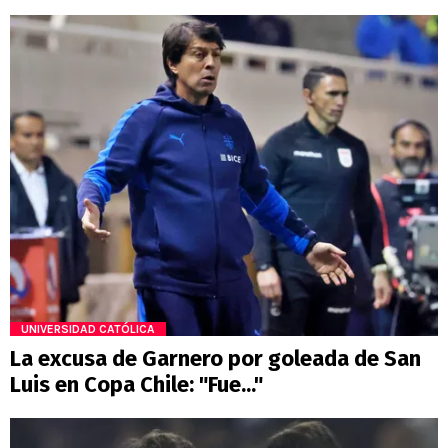
UNIVERSIDAD CATÓLICA
La excusa de Garnero por goleada de San
Luis en Copa Chile: "Fue..."