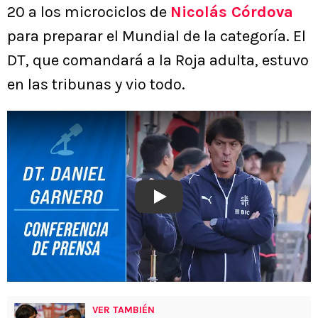
20 a los microciclos de
Nicolás Córdova
para preparar el Mundial de la categoría. El
DT, que comandará a la Roja adulta, estuvo
en las tribunas y vio todo.
Play
VER TAMBIÉN