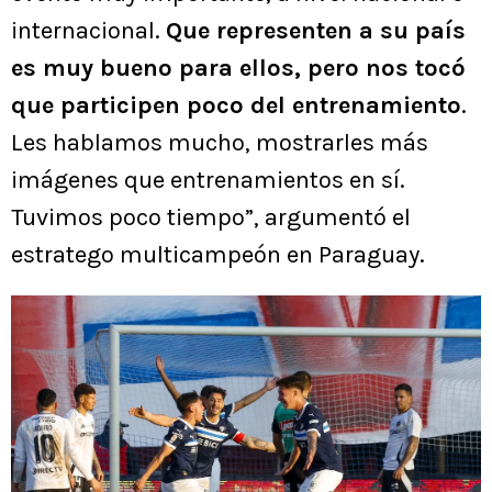
internacional.
Que representen a su país
es muy bueno para ellos, pero nos tocó
que participen poco del entrenamiento
.
Les hablamos mucho, mostrarles más
imágenes que entrenamientos en sí.
Tuvimos poco tiempo”, argumentó el
estratego multicampeón en Paraguay.