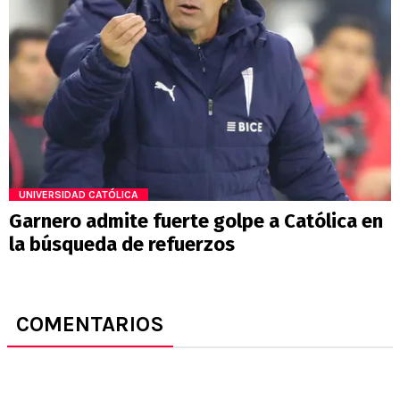
UNIVERSIDAD CATÓLICA
Garnero admite fuerte golpe a Católica en
la búsqueda de refuerzos
COMENTARIOS