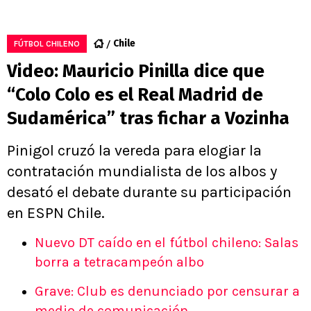
Chile
FÚTBOL CHILENO
Video: Mauricio Pinilla dice que
“Colo Colo es el Real Madrid de
Sudamérica” tras fichar a Vozinha
Pinigol cruzó la vereda para elogiar la
contratación mundialista de los albos y
desató el debate durante su participación
en ESPN Chile.
Nuevo DT caído en el fútbol chileno: Salas
borra a tetracampeón albo
Grave: Club es denunciado por censurar a
medio de comunicación