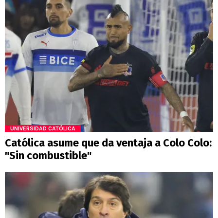
UNIVERSIDAD CATÓLICA
Católica asume que da ventaja a Colo Colo:
"Sin combustible"