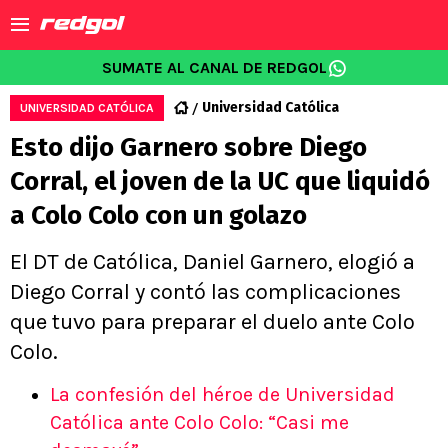
SUMATE AL CANAL DE REDGOL
Universidad Católica
UNIVERSIDAD CATÓLICA
Esto dijo Garnero sobre Diego
Corral, el joven de la UC que liquidó
a Colo Colo con un golazo
El DT de Católica, Daniel Garnero, elogió a
Diego Corral y contó las complicaciones
que tuvo para preparar el duelo ante Colo
Colo.
La confesión del héroe de Universidad
Católica ante Colo Colo: “Casi me