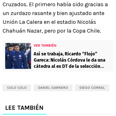
Cruzados. El primero había sido gracias a
un zurdazo rasante y bien ajustado ante
Unión La Calera en el estadio Nicolás
Chahuán Nazar, pero por la Copa Chile.
VER TAMBIÉN
Así se trabaja, Ricardo “Flojo”
Gareca: Nicolás Córdova le da una
cátedra al ex DT de la selección
chilena
COLO COLO
DANIEL GARNERO
DIEGO CORRAL
LEE TAMBIÉN