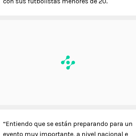
con sus futbolistas menores de 20.
“Entiendo que se están preparando para un
evento muy importante, a nivel nacional e