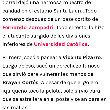
Corral dejó una hermosa muestra de
calidad en el estadio Santa Laura. Todo
comenzó después de un pase cortito de
Fernando Zampedri
. Todo el resto, lo hizo
el atacante surgido de las divisiones
inferiores de
Universidad Católica
.
Primero, sacó a pasear a
Vicente Pizarro
.
Luego de eso, sacó un derechazo furioso
que sirvió para vulnerar las manos de
Brayan Cortés
. A pesar de que el golero
iquiqueño tocó la pelota, sólo sirvió para
que se estrellara en el poste y se anidara en
las mallas.