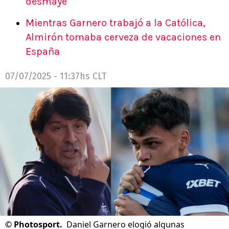
desmayé”
Mientras Garnero trabajó a la Católica,
Almirón tomaba cerveza de vacaciones en
España
07/07/2025 - 11:37hs CLT
©
Photosport.
Daniel Garnero elogió algunas