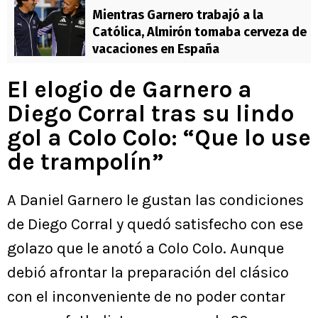
Mientras Garnero trabajó a la
Católica, Almirón tomaba cerveza de
vacaciones en España
El elogio de Garnero a
Diego Corral tras su lindo
gol a Colo Colo: “Que lo use
de trampolín”
A Daniel Garnero le gustan las condiciones
de Diego Corral y quedó satisfecho con ese
golazo que le anotó a Colo Colo. Aunque
debió afrontar la preparación del clásico
con el inconveniente de no poder contar