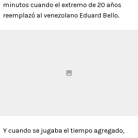
minutos cuando el extremo de 20 años
reemplazó al venezolano Eduard Bello.
Y cuando se jugaba el tiempo agregado,