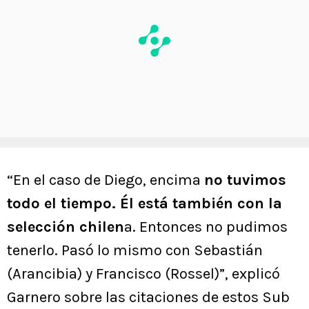
“En el caso de Diego, encima
no tuvimos
todo el tiempo. Él está también con la
selección chilen
a. Entonces no pudimos
tenerlo. Pasó lo mismo con Sebastián
(Arancibia) y Francisco (Rossel)”, explicó
Garnero sobre las citaciones de estos Sub