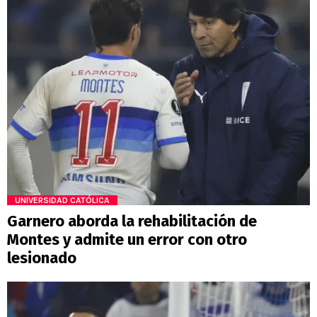
UNIVERSIDAD CATÓLICA
Garnero aborda la rehabilitación de
Montes y admite un error con otro
lesionado