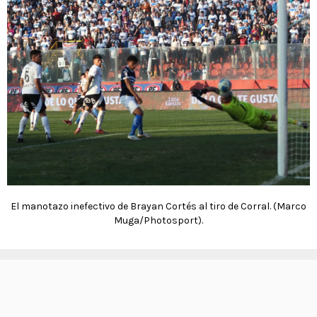
El manotazo inefectivo de Brayan Cortés al tiro de Corral. (Marco
Muga/Photosport).