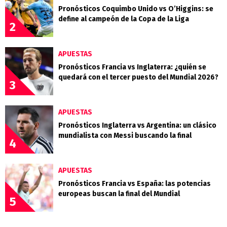
Pronósticos Coquimbo Unido vs O’Higgins: se
define al campeón de la Copa de la Liga
2
APUESTAS
Pronósticos Francia vs Inglaterra: ¿quién se
quedará con el tercer puesto del Mundial 2026?
3
APUESTAS
Pronósticos Inglaterra vs Argentina: un clásico
mundialista con Messi buscando la final
4
APUESTAS
Pronósticos Francia vs España: las potencias
europeas buscan la final del Mundial
5