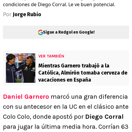
condiciones de Diego Corral. Le ve buen potencial.
Por
Jorge Rubio
Sigue a Redgol en Google!
VER TAMBIÉN
Mientras Garnero trabajó a la
Católica, Almirón tomaba cerveza de
vacaciones en España
Daniel Garnero
marcó una gran diferencia
con su antecesor en la UC en el clásico ante
Colo Colo, donde apostó por
Diego Corral
para jugar la última media hora. Corrían 63