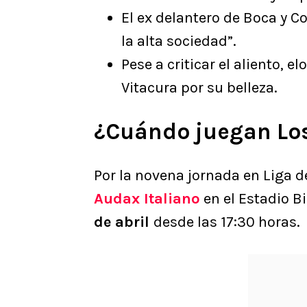
El ex delantero de Boca y Co
la alta sociedad”.
Pese a criticar el aliento, 
Vitacura por su belleza.
¿Cuándo juegan Lo
Por la novena jornada en Liga de
Audax Italiano
en el Estadio Bi
de abril
desde las 17:30 horas.