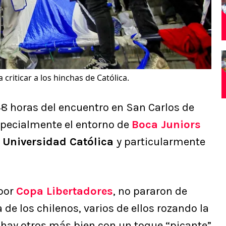
criticar a los hinchas de Católica.
8 horas del encuentro en San Carlos de
specialmente el entorno de
Boca Juniors
a
Universidad Católica
y particularmente
 por
Copa Libertadores
, no pararon de
 de los chilenos, varios de ellos rozando la
 hay otros más bien con un toque “picante”