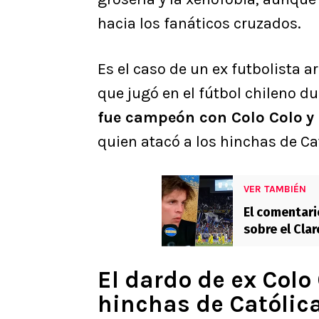
hacia los fanáticos cruzados.
Es el caso de un ex futbolista 
que jugó en el fútbol chileno d
fue campeón con Colo Colo
y
quien atacó a los hinchas de Ca
VER TAMBIÉN
El comentari
sobre el Cla
El dardo de ex Colo
hinchas de Católic