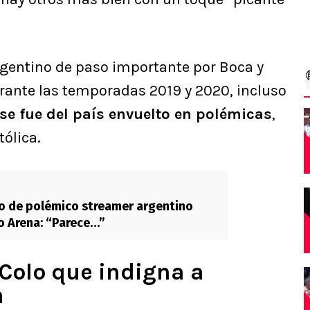
argentino de paso importante por Boca y
urante las temporadas 2019 y 2020, incluso
 se fue del país envuelto en polémicas
,
tólica.
o de polémico streamer argentino
ro Arena: “Parece…”
 Colo que indigna a
a