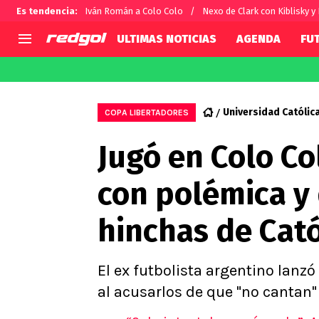
Es tendencia
:
Iván Román a Colo Colo
Nexo de Clark con Kiblisky y
ULTIMAS NOTICIAS
AGENDA
FU
AGENDA
CHILE
MUNDO
Hoy en TV
Selección Chilena
Fútbol 
Universidad Católic
COPA LIBERTADORES
Colo Colo
Darío O
Jugó en Colo Col
U de Chile
Alexis 
U Católica
Carlos 
con polémica y 
Campeonato Nacional
Chileno
Primera B
hinchas de Cató
Segunda División
Copa Chile
Supercopa Chile
El ex futbolista argentino lanz
Campeonato Femenino
al acusarlos de que "no cantan" 