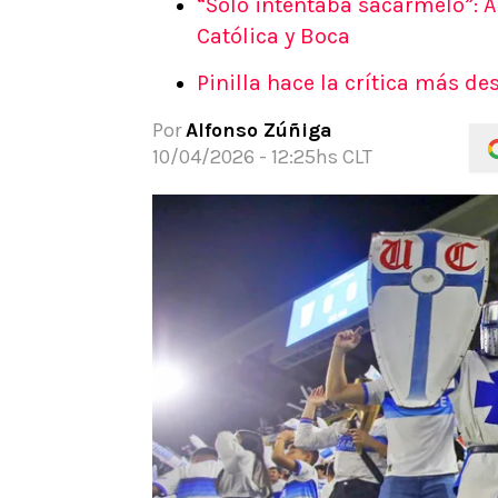
“Solo intentaba sacármelo”: A
APUESTAS
Católica y Boca
Noticias
Pinilla hace la crítica más de
Guías
Códigos
Por
Alfonso Zúñiga
Pronósticos
10/04/2026 - 12:25hs CLT
Apuesta del día