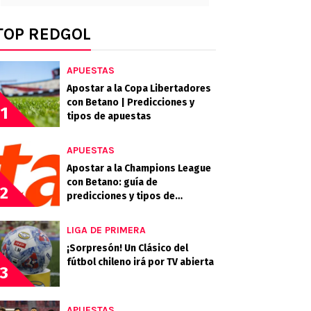
TOP REDGOL
APUESTAS
Apostar a la Copa Libertadores
con Betano | Predicciones y
1
tipos de apuestas
APUESTAS
Apostar a la Champions League
con Betano: guía de
2
predicciones y tipos de
apuestas
LIGA DE PRIMERA
¡Sorpresón! Un Clásico del
fútbol chileno irá por TV abierta
3
APUESTAS