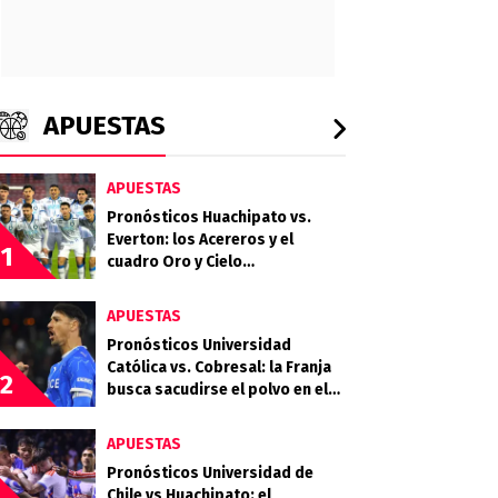
APUESTAS
APUESTAS
Pronósticos Huachipato vs.
Everton: los Acereros y el
1
cuadro Oro y Cielo
protagonizan un choque clave
por la fecha 18
APUESTAS
Pronósticos Universidad
Católica vs. Cobresal: la Franja
2
busca sacudirse el polvo en el
Claro Arena
APUESTAS
Pronósticos Universidad de
Chile vs Huachipato: el