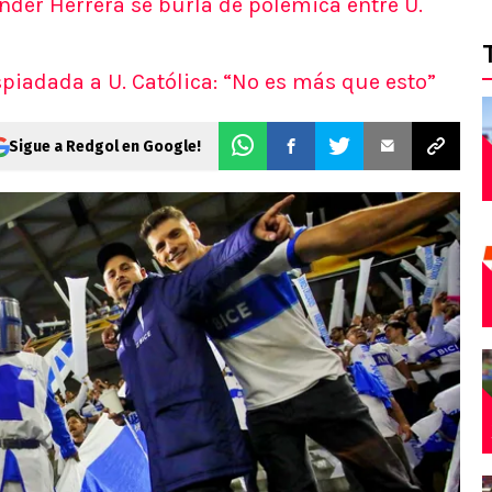
nder Herrera se burla de polémica entre U.
spiadada a U. Católica: “No es más que esto”
Sigue a Redgol en Google!