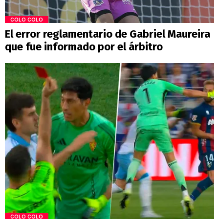
COLO COLO
El error reglamentario de Gabriel Maureira
que fue informado por el árbitro
COLO COLO