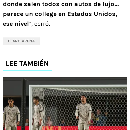
donde salen todos con autos de lujo…
parece un college en Estados Unidos,
ese nivel
”, cerró.
CLARO ARENA
LEE TAMBIÉN