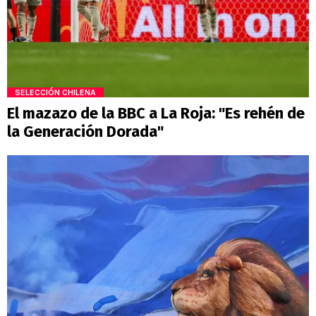
SELECCIÓN CHILENA
El mazazo de la BBC a La Roja: "Es rehén de
la Generación Dorada"