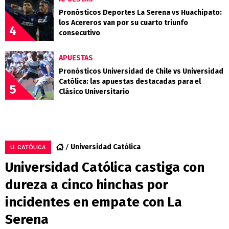
Pronósticos Deportes La Serena vs Huachipato:
los Acereros van por su cuarto triunfo
4
consecutivo
APUESTAS
Pronósticos Universidad de Chile vs Universidad
Católica: las apuestas destacadas para el
5
Clásico Universitario
Universidad Católica
U. CATÓLICA
Universidad Católica castiga con
dureza a cinco hinchas por
incidentes en empate con La
Serena