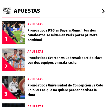
APUESTAS
APUESTAS
Pronósticos PSG vs Bayern Múnich: los dos
candidatos se miden en París por la primera
1
semifinal
APUESTAS
Pronósticos Everton vs Cobresal: partido clave
con dos equipos en mala racha
2
APUESTAS
Pronósticos Universidad de Concepción vs Colo
Colo: el Cacique no quiere perder de vista la
3
cima
APUESTAS