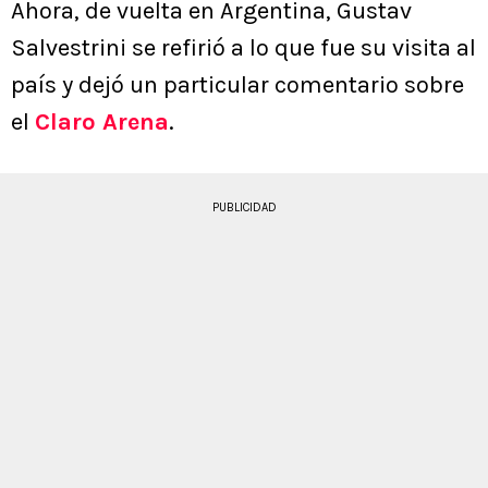
Ahora, de vuelta en Argentina, Gustav
Salvestrini se refirió a lo que fue su visita al
país y dejó un particular comentario sobre
el
Claro Arena
.
PUBLICIDAD