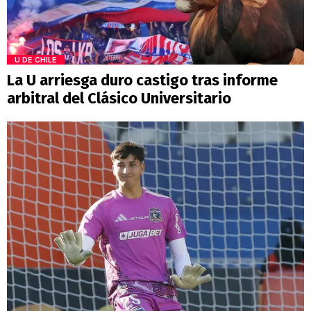
U DE CHILE
La U arriesga duro castigo tras informe
arbitral del Clásico Universitario