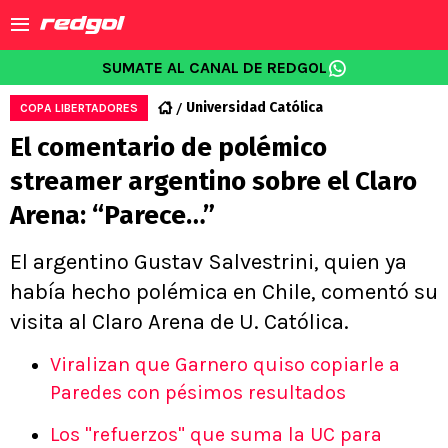
SUMATE AL CANAL DE REDGOL
Universidad Católica
COPA LIBERTADORES
El comentario de polémico
streamer argentino sobre el Claro
Arena: “Parece…”
El argentino Gustav Salvestrini, quien ya
había hecho polémica en Chile, comentó su
visita al Claro Arena de U. Católica.
Viralizan que Garnero quiso copiarle a
Paredes con pésimos resultados
Los "refuerzos" que suma la UC para