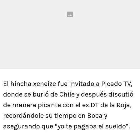
El hincha xeneize fue invitado a Picado TV,
donde se burló de Chile y después discutió
de manera picante con el ex DT de la Roja,
recordándole su tiempo en Boca y
asegurando que “yo te pagaba el sueldo”.