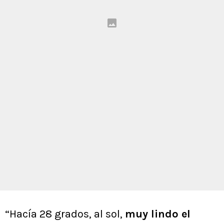
“Hacía 28 grados, al sol,
muy lindo el