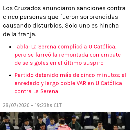
Los Cruzados anunciaron sanciones contra
cinco personas que fueron sorprendidas
causando disturbios. Solo uno es hincha
de la franja.
Tabla: La Serena complicó a U Católica,
pero se farreó la remontada con empate
de seis goles en el último suspiro
Partido detenido más de cinco minutos: el
enredado y largo doble VAR en U Católica
contra La Serena
28/07/2026 - 19:23hs CLT