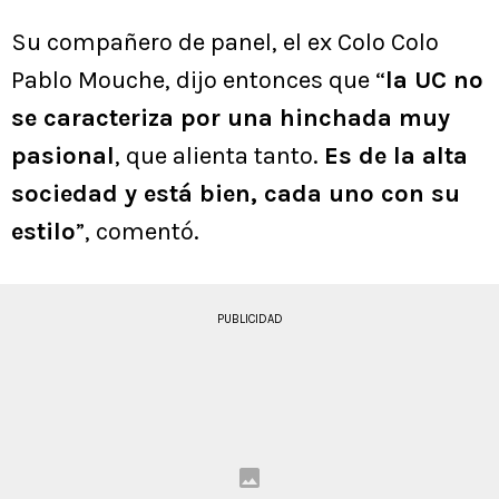
Su compañero de panel, el ex Colo Colo
Pablo Mouche, dijo entonces que “
la UC no
se caracteriza por una hinchada muy
pasional
, que alienta tanto.
Es de la alta
sociedad y está bien, cada uno con su
estilo
”, comentó.
PUBLICIDAD