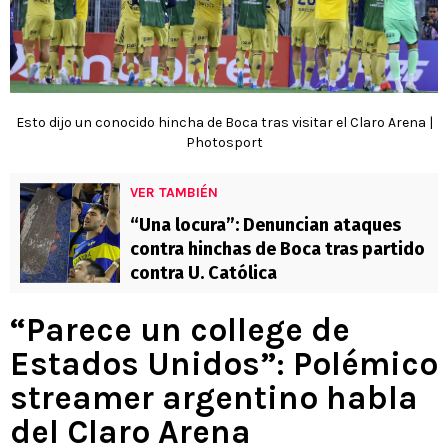
Esto dijo un conocido hincha de Boca tras visitar el Claro Arena |
Photosport
VER TAMBIÉN
“Una locura”: Denuncian ataques
contra hinchas de Boca tras partido
contra U. Católica
“Parece un college de
Estados Unidos”: Polémico
streamer argentino habla
del Claro Arena