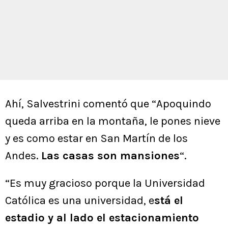
Ahí, Salvestrini comentó que “Apoquindo
queda arriba en la montaña, le pones nieve
y es como estar en San Martín de los
Andes.
Las casas son mansiones
“.
“Es muy gracioso porque la Universidad
Católica es una universidad, e
stá el
estadio y al lado el estacionamiento