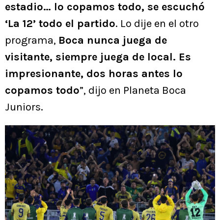
estadio… lo copamos todo, se escuchó
‘La 12’ todo el partido
. Lo dije en el otro
programa,
Boca nunca juega de
visitante, siempre juega de local. Es
impresionante, dos horas antes lo
copamos todo
”, dijo en Planeta Boca
Juniors.