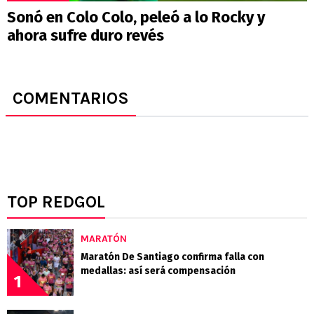
Sonó en Colo Colo, peleó a lo Rocky y
ahora sufre duro revés
COMENTARIOS
TOP REDGOL
MARATÓN
Maratón De Santiago confirma falla con
medallas: así será compensación
1