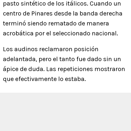
pasto sintético de los itálicos. Cuando un
centro de Pinares desde la banda derecha
terminó siendo rematado de manera
acrobática por el seleccionado nacional.
Los audinos reclamaron posición
adelantada, pero el tanto fue dado sin un
ápice de duda. Las repeticiones mostraron
que efectivamente lo estaba.