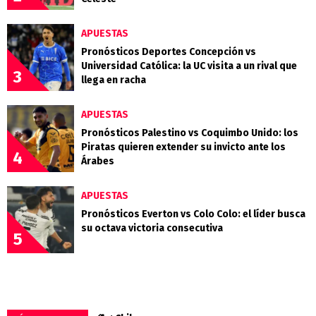
APUESTAS
Pronósticos Deportes Concepción vs
Universidad Católica: la UC visita a un rival que
3
llega en racha
APUESTAS
Pronósticos Palestino vs Coquimbo Unido: los
Piratas quieren extender su invicto ante los
4
Árabes
APUESTAS
Pronósticos Everton vs Colo Colo: el líder busca
su octava victoria consecutiva
5