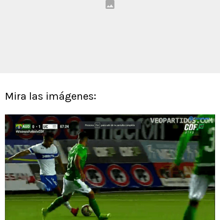
Mira las imágenes: