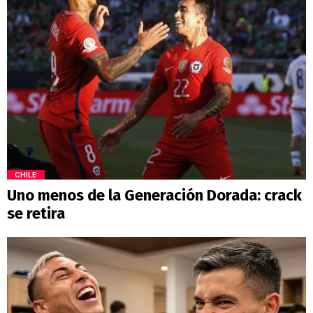
CHILE
Uno menos de la Generación Dorada: crack
se retira