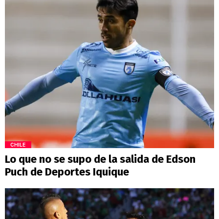
CHILE
Lo que no se supo de la salida de Edson
Puch de Deportes Iquique