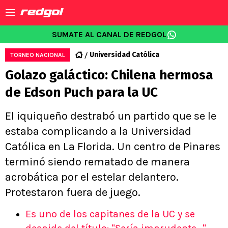
SUMATE AL CANAL DE REDGOL
Universidad Católica
TORNEO NACIONAL
Golazo galáctico: Chilena hermosa
de Edson Puch para la UC
El iquiqueño destrabó un partido que se le
estaba complicando a la Universidad
Católica en La Florida. Un centro de Pinares
terminó siendo rematado de manera
acrobática por el estelar delantero.
Protestaron fuera de juego.
Es uno de los capitanes de la UC y se