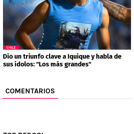
CHILE
Dio un triunfo clave a Iquique y habla de
sus ídolos: "Los más grandes"
COMENTARIOS