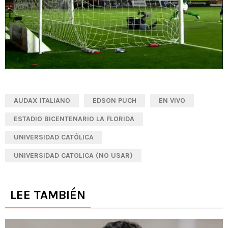
AUDAX ITALIANO
EDSON PUCH
EN VIVO
ESTADIO BICENTENARIO LA FLORIDA
UNIVERSIDAD CATÓLICA
UNIVERSIDAD CATOLICA (NO USAR)
LEE TAMBIÉN