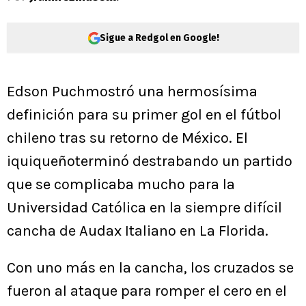
Sigue a Redgol en Google!
Edson Puchmostró una hermosísima
definición para su primer gol en el fútbol
chileno tras su retorno de México. El
iquiqueñoterminó destrabando un partido
que se complicaba mucho para la
Universidad Católica en la siempre difícil
cancha de Audax Italiano en La Florida.
Con uno más en la cancha, los cruzados se
fueron al ataque para romper el cero en el