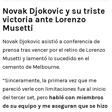
Musetti
Novak Djokovic y su triste
victoria ante Lorenzo
Musetti
Novak Djokovic asistió a conferencia de
prensa tras vencer por el retiro de Lorenzo
Musetti y lamentó lo sucedido en el
cemento de Melbourne.
“Sinceramente, la primera vez que me
pareció verle con limitaciones fue al inicio
del tercer set, pero
hablé con miembros
de su equipo y me aseguran que se hizo