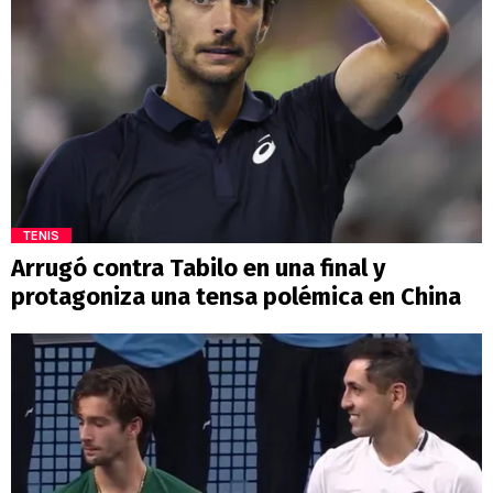
TENIS
Arrugó contra Tabilo en una final y
protagoniza una tensa polémica en China