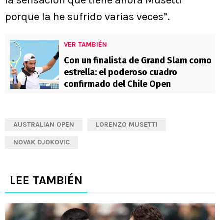
porque la he sufrido varias veces”.
VER TAMBIÉN
Con un finalista de Grand Slam como
estrella: el poderoso cuadro
confirmado del Chile Open
AUSTRALIAN OPEN
LORENZO MUSETTI
NOVAK DJOKOVIC
LEE TAMBIÉN