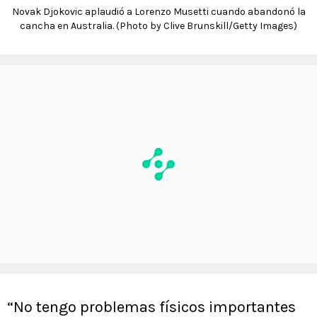
Novak Djokovic aplaudió a Lorenzo Musetti cuando abandonó la
cancha en Australia. (Photo by Clive Brunskill/Getty Images)
“No tengo problemas físicos importantes