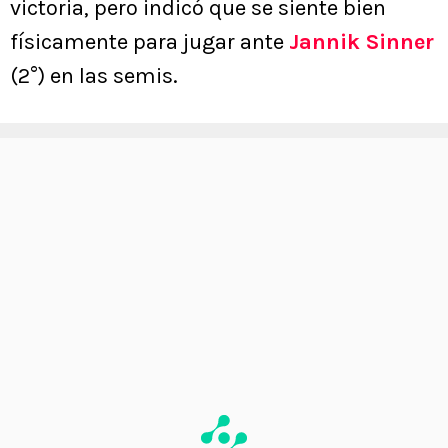
victoria, pero indicó que se siente bien
físicamente para jugar ante
Jannik Sinner
(2°) en las semis.