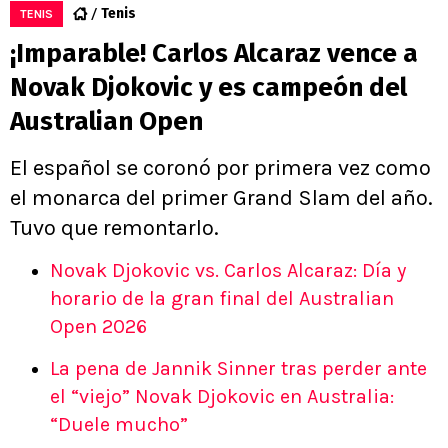
Tenis
TENIS
¡Imparable! Carlos Alcaraz vence a
Novak Djokovic y es campeón del
Australian Open
El español se coronó por primera vez como
el monarca del primer Grand Slam del año.
Tuvo que remontarlo.
Novak Djokovic vs. Carlos Alcaraz: Día y
horario de la gran final del Australian
Open 2026
La pena de Jannik Sinner tras perder ante
el “viejo” Novak Djokovic en Australia:
“Duele mucho”