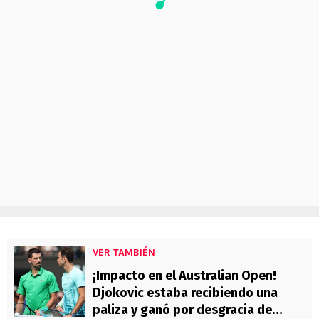
VER TAMBIÉN
¡Impacto en el Australian Open!
Djokovic estaba recibiendo una
paliza y ganó por desgracia de