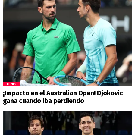
TENIS
¡Impacto en el Australian Open! Djokovic
gana cuando iba perdiendo