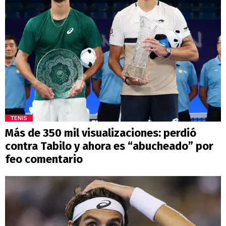
TENIS
Más de 350 mil visualizaciones: perdió
contra Tabilo y ahora es “abucheado” por
feo comentario