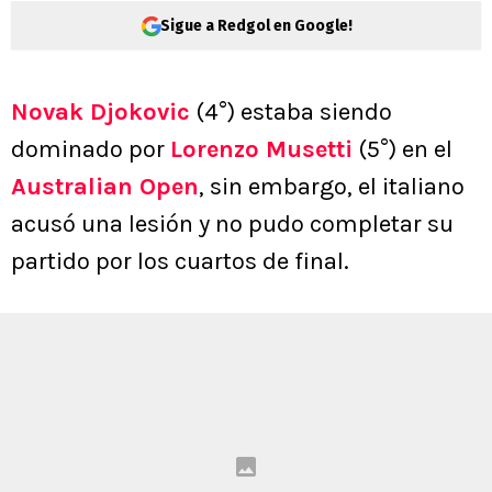
Sigue a Redgol en Google!
Novak Djokovic
(4°) estaba siendo
dominado por
Lorenzo Musetti
(5°) en el
Australian Open
, sin embargo, el italiano
acusó una lesión y no pudo completar su
partido por los cuartos de final.