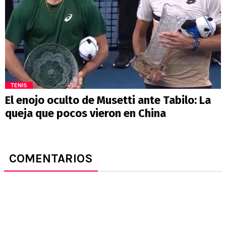
TENIS
El enojo oculto de Musetti ante Tabilo: La
queja que pocos vieron en China
COMENTARIOS