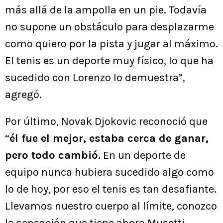
más allá de la ampolla en un pie. Todavía
no supone un obstáculo para desplazarme
como quiero por la pista y jugar al máximo.
El tenis es un deporte muy físico, lo que ha
sucedido con Lorenzo lo demuestra”,
agregó.
Por último, Novak Djokovic reconoció que
“
él fue el mejor, estaba cerca de ganar,
pero todo cambió
. En un deporte de
equipo nunca hubiera sucedido algo como
lo de hoy, por eso el tenis es tan desafiante.
Llevamos nuestro cuerpo al límite, conozco
la sensación que tiene ahora Musetti