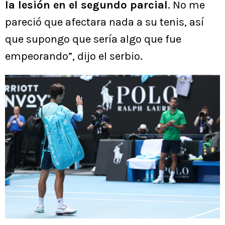
la lesión en el segundo parcial
. No me
pareció que afectara nada a su tenis, así
que supongo que sería algo que fue
empeorando”, dijo el serbio.