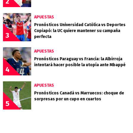
2
APUESTAS
Pronósticos Universidad Católica vs Deportes
Copiapó: la UC quiere mantener su campaña
3
perfecta
APUESTAS
Pronósticos Paraguay vs Francia: la Albirroja
intentará hacer posible la utopía ante Mbappé
4
APUESTAS
Pronósticos Canadá vs Marruecos: choque de
sorpresas por un cupo en cuartos
5