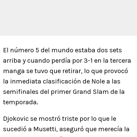
El número 5 del mundo estaba dos sets
arriba y cuando perdía por 3-1 en la tercera
manga se tuvo que retirar, lo que provocó
la inmediata clasificación de Nole a las
semifinales del primer Grand Slam de la
temporada.
Djokovic se mostró triste por lo que le
sucedió a Musetti, aseguró que merecía la