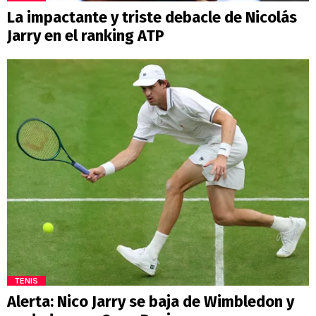
La impactante y triste debacle de Nicolás
Jarry en el ranking ATP
TENIS
Alerta: Nico Jarry se baja de Wimbledon y