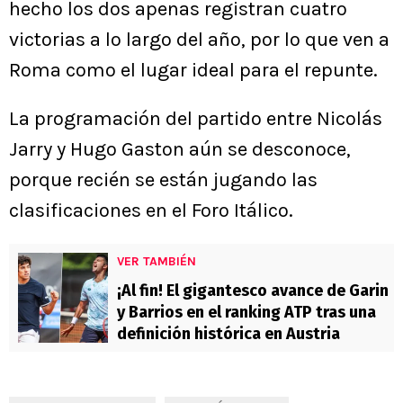
hecho los dos apenas registran cuatro
victorias a lo largo del año, por lo que ven a
Roma como el lugar ideal para el repunte.
La programación del partido entre Nicolás
Jarry y Hugo Gaston aún se desconoce,
porque recién se están jugando las
clasificaciones en el Foro Itálico.
VER TAMBIÉN
¡Al fin! El gigantesco avance de Garin
y Barrios en el ranking ATP tras una
definición histórica en Austria