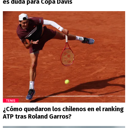
es duda para Copa Davis
TENIS
¿Cómo quedaron los chilenos en el ranking
ATP tras Roland Garros?