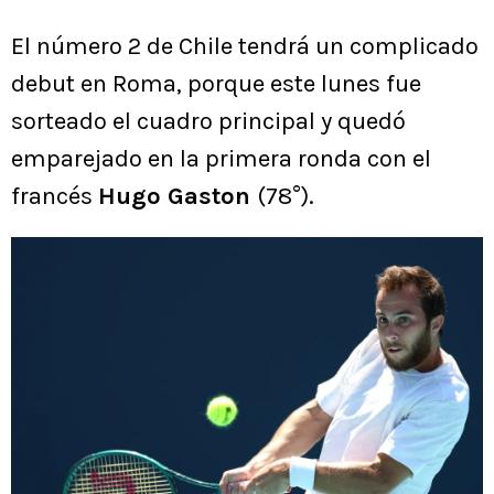
El número 2 de Chile tendrá un complicado
debut en Roma, porque este lunes fue
sorteado el cuadro principal y quedó
emparejado en la primera ronda con el
francés
Hugo Gaston
(78°).