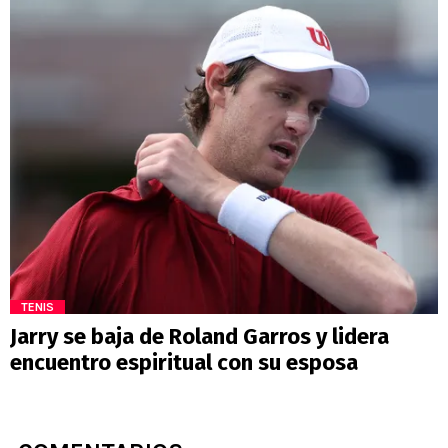
TENIS
Jarry se baja de Roland Garros y lidera
encuentro espiritual con su esposa