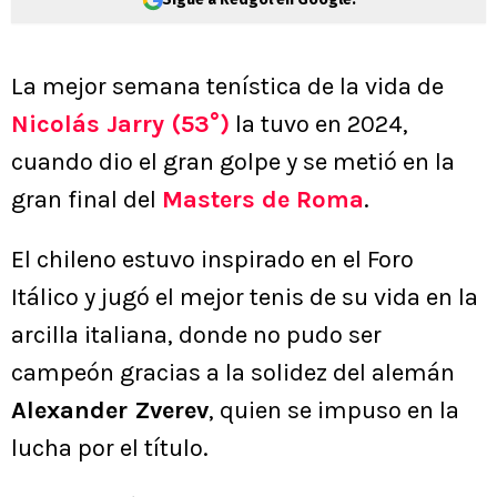
La mejor semana tenística de la vida de
Nicolás Jarry (53°)
la tuvo en 2024,
cuando dio el gran golpe y se metió en la
gran final del
Masters de Roma
.
El chileno estuvo inspirado en el Foro
Itálico y jugó el mejor tenis de su vida en la
arcilla italiana, donde no pudo ser
campeón gracias a la solidez del alemán
Alexander Zverev
, quien se impuso en la
lucha por el título.