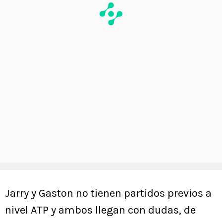
Jarry y Gaston no tienen partidos previos a
nivel ATP y ambos llegan con dudas, de