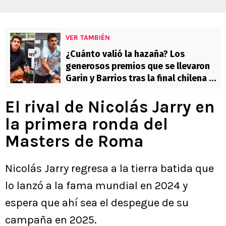
VER TAMBIÉN
¿Cuánto valió la hazaña? Los
generosos premios que se llevaron
Garin y Barrios tras la final chilena en
Austria
El rival de Nicolás Jarry en
la primera ronda del
Masters de Roma
Nicolás Jarry regresa a la tierra batida que
lo lanzó a la fama mundial en 2024 y
espera que ahí sea el despegue de su
campaña en 2025.