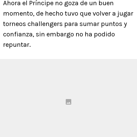
Ahora el Príncipe no goza de un buen
momento, de hecho tuvo que volver a jugar
torneos challengers para sumar puntos y
confianza, sin embargo no ha podido
repuntar.