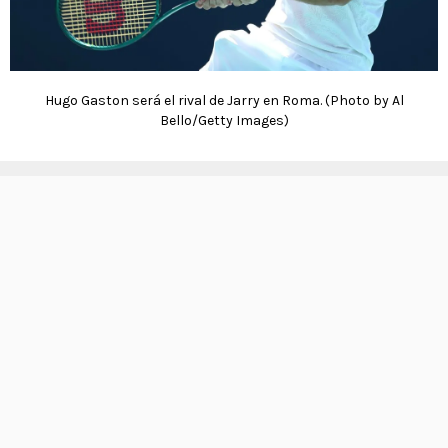
Hugo Gaston será el rival de Jarry en Roma. (Photo by Al
Bello/Getty Images)