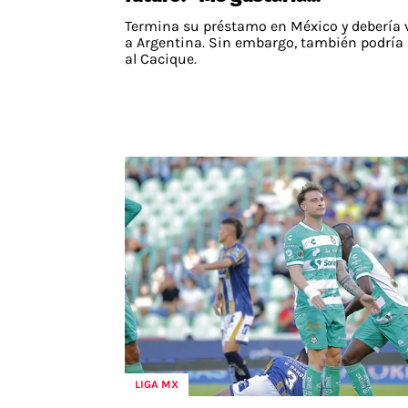
Termina su préstamo en México y debería 
a Argentina. Sin embargo, también podría 
al Cacique.
LIGA MX