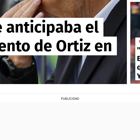
 anticipaba el
ento de Ortiz en