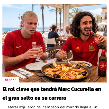
ESPAÑA
El rol clave que tendrá Marc Cucurella en
el gran salto en su carrera
El lateral izquierdo del campeón del mundo llega a un