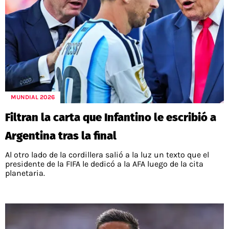
MUNDIAL 2026
Filtran la carta que Infantino le escribió a
Argentina tras la final
Al otro lado de la cordillera salió a la luz un texto que el
presidente de la FIFA le dedicó a la AFA luego de la cita
planetaria.