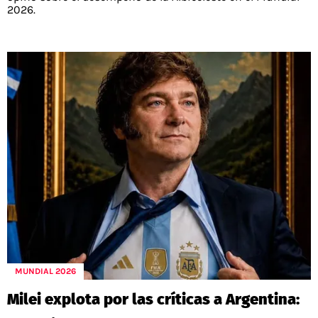
2026.
MUNDIAL 2026
Milei explota por las críticas a Argentina: