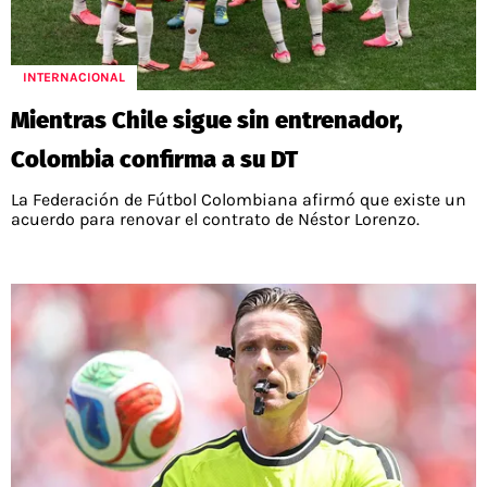
INTERNACIONAL
Mientras Chile sigue sin entrenador,
Colombia confirma a su DT
La Federación de Fútbol Colombiana afirmó que existe un
acuerdo para renovar el contrato de Néstor Lorenzo.