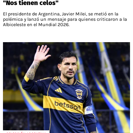
"Nos tienen celos"
El presidente de Argentina, Javier Milei, se metió en la
polémica y lanzó un mensaje para quienes criticaron a la
Albiceleste en el Mundial 2026.