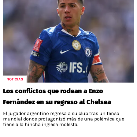
NOTICIAS
Los conflictos que rodean a Enzo
Fernández en su regreso al Chelsea
El jugador argentino regresa a su club tras un tenso
mundial donde protagonizó más de una polémica que
tiene a la hincha inglesa molesta.