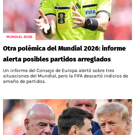
MUNDIAL 2026
Otra polémica del Mundial 2026: informe
alerta posibles partidos arreglados
Un informe del Consejo de Europa alertó sobre tres
situaciones del Mundial, pero la FIFA descartó indicios de
amaño de partidos.