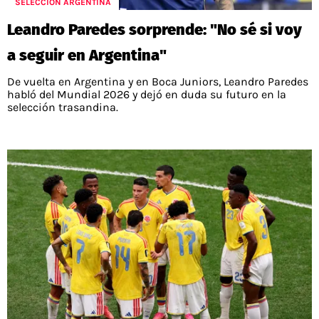
SELECCIÓN ARGENTINA
Leandro Paredes sorprende: "No sé si voy
a seguir en Argentina"
De vuelta en Argentina y en Boca Juniors, Leandro Paredes
habló del Mundial 2026 y dejó en duda su futuro en la
selección trasandina.