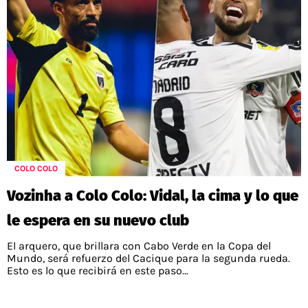
COLO COLO
Vozinha a Colo Colo: Vidal, la cima y lo que
le espera en su nuevo club
El arquero, que brillara con Cabo Verde en la Copa del
Mundo, será refuerzo del Cacique para la segunda rueda.
Esto es lo que recibirá en este paso...