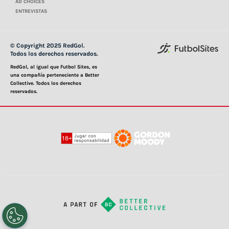
AD CHOICES
ENTREVISTAS
© Copyright 2025 RedGol.
Todos los derechos reservados.
RedGol, al igual que Futbol Sites, es
una compañía perteneciente a Better
Collective. Todos los derechos
reservados.