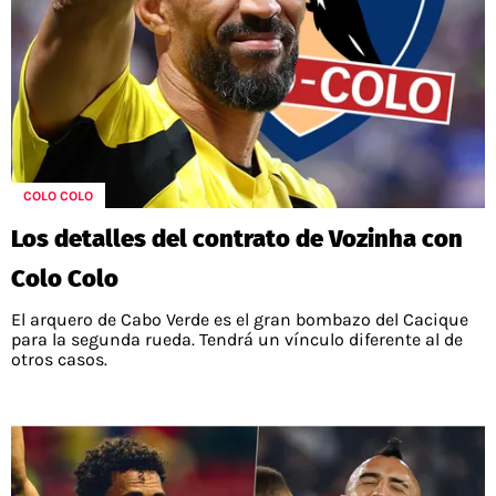
COLO COLO
Los detalles del contrato de Vozinha con
Colo Colo
El arquero de Cabo Verde es el gran bombazo del Cacique
para la segunda rueda. Tendrá un vínculo diferente al de
otros casos.