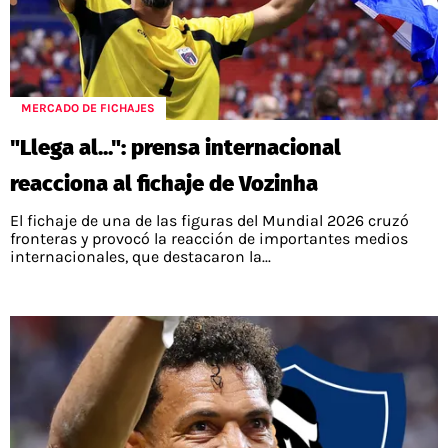
MERCADO DE FICHAJES
"Llega al...": prensa internacional
reacciona al fichaje de Vozinha
El fichaje de una de las figuras del Mundial 2026 cruzó
fronteras y provocó la reacción de importantes medios
internacionales, que destacaron la...