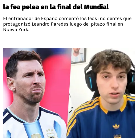
la fea pelea en la final del Mundial
El entrenador de España comentó los feos incidentes que
protagonizó Leandro Paredes luego del pitazo final en
Nueva York.