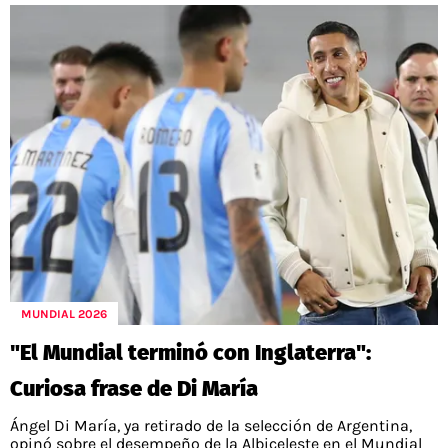
MUNDIAL 2026
"El Mundial terminó con Inglaterra":
Curiosa frase de Di María
Ángel Di María, ya retirado de la selección de Argentina,
opinó sobre el desempeño de la Albiceleste en el Mundial