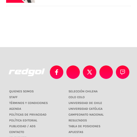
QUIENES SOMOS
SELECCIÓN CHILENA
STAFF
COLO COLO
TÉRMINOS Y CONDICIONES
UNIVERSIDAD DE CHILE
AGENDA
UNIVERSIDAD CATÓLICA
POLÍTICAS DE PRIVACIDAD
CAMPEONATO NACIONAL
POLÍTICA EDITORIAL
RESULTADOS
PUBLICIDAD / ADS
TABLA DE POSICIONES
CONTACTO
APUESTAS