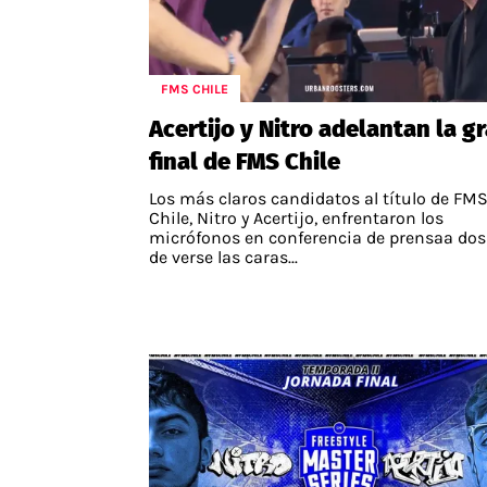
FMS CHILE
Acertijo y Nitro adelantan la g
final de FMS Chile
Los más claros candidatos al título de FM
Chile, Nitro y Acertijo, enfrentaron los
micrófonos en conferencia de prensaa dos
de verse las caras...