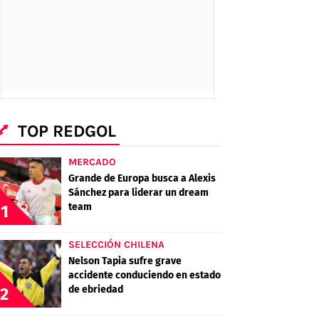
TOP REDGOL
MERCADO
Grande de Europa busca a Alexis
Sánchez para liderar un dream
team
1
SELECCIÓN CHILENA
Nelson Tapia sufre grave
accidente conduciendo en estado
de ebriedad
2