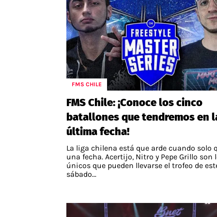
FMS CHILE
FMS Chile: ¡Conoce los cinco
batallones que tendremos en l
última fecha!
La liga chilena está que arde cuando solo
una fecha. Acertijo, Nitro y Pepe Grillo son 
únicos que pueden llevarse el trofeo de est
sábado...