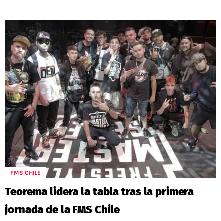
FMS CHILE
Teorema lidera la tabla tras la primera
jornada de la FMS Chile