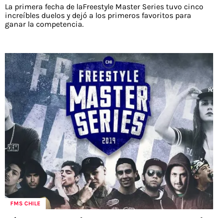
La primera fecha de laFreestyle Master Series tuvo cinco
increíbles duelos y dejó a los primeros favoritos para
ganar la competencia.
FMS CHILE