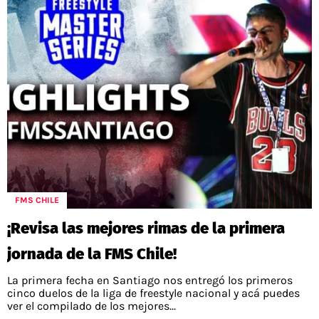
FMS CHILE
¡Revisa las mejores rimas de la primera
jornada de la FMS Chile!
La primera fecha en Santiago nos entregó los primeros
cinco duelos de la liga de freestyle nacional y acá puedes
ver el compilado de los mejores...