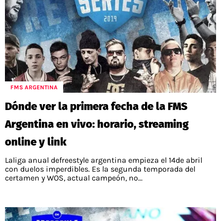
FMS ARGENTINA
Dónde ver la primera fecha de la FMS
Argentina en vivo: horario, streaming
online y link
Laliga anual defreestyle argentina empieza el 14de abril
con duelos imperdibles. Es la segunda temporada del
certamen y WOS, actual campeón, no...