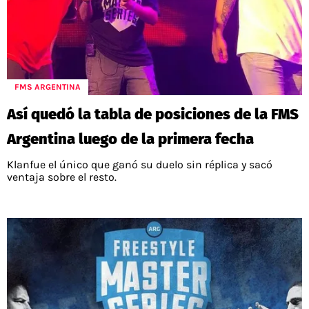
FMS ARGENTINA
Así quedó la tabla de posiciones de la FMS
Argentina luego de la primera fecha
Klanfue el único que ganó su duelo sin réplica y sacó
ventaja sobre el resto.