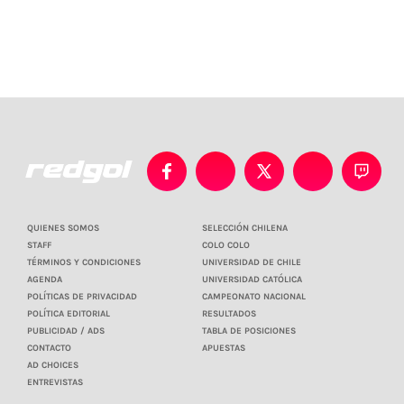
QUIENES SOMOS
SELECCIÓN CHILENA
STAFF
COLO COLO
TÉRMINOS Y CONDICIONES
UNIVERSIDAD DE CHILE
AGENDA
UNIVERSIDAD CATÓLICA
POLÍTICAS DE PRIVACIDAD
CAMPEONATO NACIONAL
POLÍTICA EDITORIAL
RESULTADOS
PUBLICIDAD / ADS
TABLA DE POSICIONES
CONTACTO
APUESTAS
AD CHOICES
ENTREVISTAS