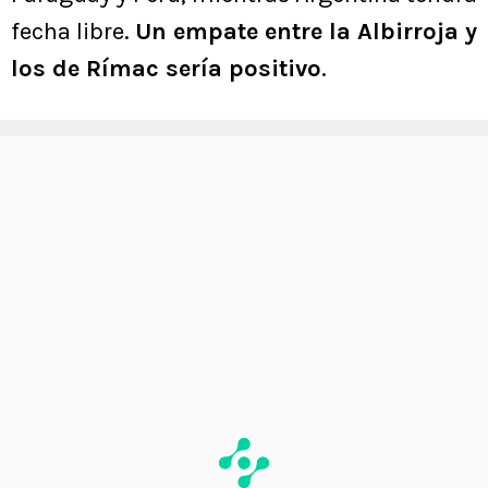
fecha libre.
Un empate entre la Albirroja y
los de Rímac sería positivo
.