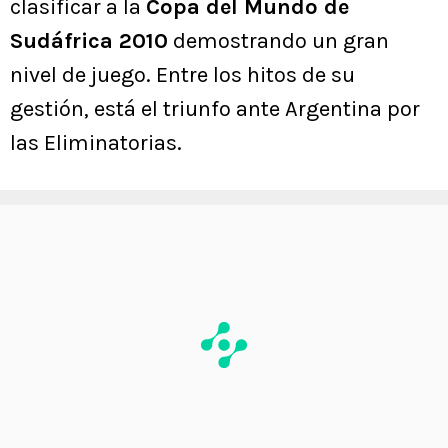
clasificar a la
Copa del Mundo de
Sudáfrica 2010
demostrando un gran
nivel de juego. Entre los hitos de su
gestión, está el triunfo ante Argentina por
las Eliminatorias.