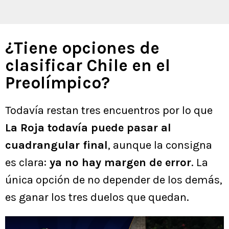
¿Tiene opciones de
clasificar Chile en el
Preolímpico?
Todavía restan tres encuentros por lo que
La Roja todavía puede pasar al
cuadrangular final
, aunque la consigna
es clara:
ya no hay margen de error
. La
única opción de no depender de los demás,
es ganar los tres duelos que quedan.