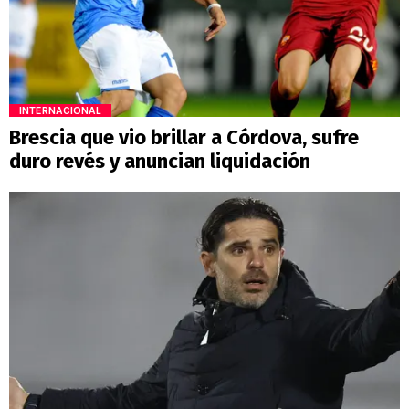
INTERNACIONAL
Brescia que vio brillar a Córdova, sufre
duro revés y anuncian liquidación