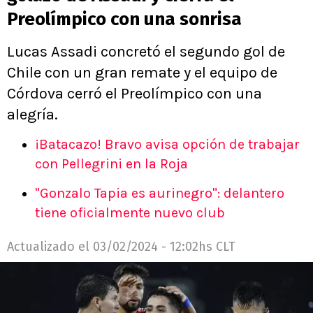
Preolímpico con una sonrisa
Lucas Assadi concretó el segundo gol de
Chile con un gran remate y el equipo de
Córdova cerró el Preolímpico con una
alegría.
¡Batacazo! Bravo avisa opción de trabajar
con Pellegrini en la Roja
"Gonzalo Tapia es aurinegro": delantero
tiene oficialmente nuevo club
Actualizado el
03/02/2024 - 12:02hs CLT