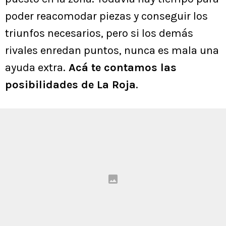
poder reacomodar piezas y conseguir los
triunfos necesarios, pero si los demás
rivales enredan puntos, nunca es mala una
ayuda extra.
Acá te contamos las
posibilidades de La Roja
.