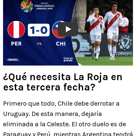
Play
¿Qué necesita La Roja en
esta tercera fecha?
Primero que todo, Chile debe derrotar a
Uruguay. De esta manera, dejaría
eliminada a la Celeste. El otro duelo es de
Paraguay y Perú, mientras Argentina tendrá