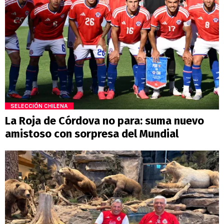
SELECCIÓN CHILENA
La Roja de Córdova no para: suma nuevo
amistoso con sorpresa del Mundial