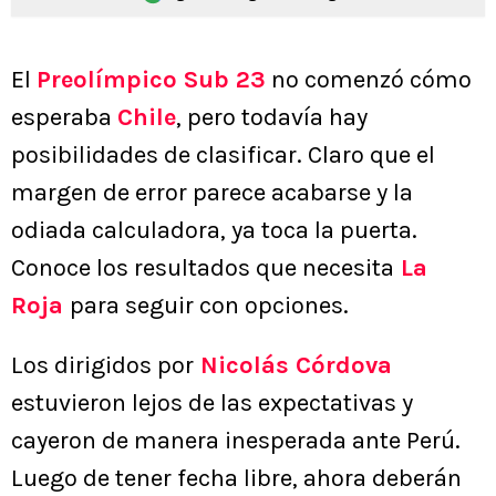
El
Preolímpico Sub 23
no comenzó cómo
esperaba
Chile
, pero todavía hay
posibilidades de clasificar. Claro que el
margen de error parece acabarse y la
odiada calculadora, ya toca la puerta.
Conoce los resultados que necesita
La
Roja
para seguir con opciones.
Los dirigidos por
Nicolás Córdova
estuvieron lejos de las expectativas y
cayeron de manera inesperada ante Perú.
Luego de tener fecha libre, ahora deberán