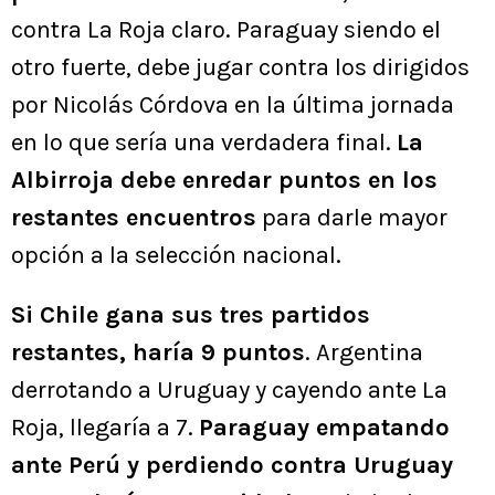
contra La Roja claro. Paraguay siendo el
otro fuerte, debe jugar contra los dirigidos
por Nicolás Córdova en la última jornada
en lo que sería una verdadera final.
La
Albirroja debe enredar puntos en los
restantes encuentros
para darle mayor
opción a la selección nacional.
Si Chile gana sus tres partidos
restantes, haría 9 puntos
. Argentina
derrotando a Uruguay y cayendo ante La
Roja, llegaría a 7.
Paraguay empatando
ante Perú y perdiendo contra Uruguay