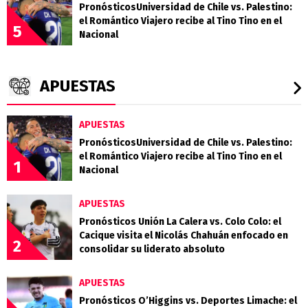
PronósticosUniversidad de Chile vs. Palestino:
el Romántico Viajero recibe al Tino Tino en el
5
Nacional
APUESTAS
APUESTAS
PronósticosUniversidad de Chile vs. Palestino:
el Romántico Viajero recibe al Tino Tino en el
1
Nacional
APUESTAS
Pronósticos Unión La Calera vs. Colo Colo: el
Cacique visita el Nicolás Chahuán enfocado en
2
consolidar su liderato absoluto
APUESTAS
Pronósticos O’Higgins vs. Deportes Limache: el