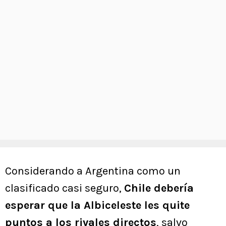
Considerando a Argentina como un
clasificado casi seguro,
Chile debería
esperar que la Albiceleste les quite
puntos a los rivales directos
, salvo