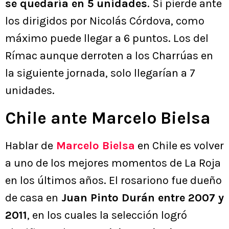
se quedaría en 5 unidades
. Si pierde ante
los dirigidos por Nicolás Córdova, como
máximo puede llegar a 6 puntos. Los del
Rímac aunque derroten a los Charrúas en
la siguiente jornada, solo llegarían a 7
unidades.
Chile ante Marcelo Bielsa
Hablar de
Marcelo Bielsa
en Chile es volver
a uno de los mejores momentos de La Roja
en los últimos años. El rosariono fue dueño
de casa en
Juan Pinto Durán entre 2007 y
2011
, en los cuales la selección logró