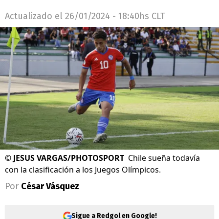
Actualizado el
26/01/2024 - 18:40hs CLT
©
JESUS VARGAS/PHOTOSPORT
Chile sueña todavía
con la clasificación a los Juegos Olímpicos.
Por
César Vásquez
Sigue a Redgol en Google!