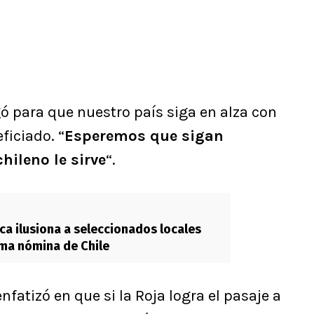
ó para que nuestro país siga en alza con
ficiado. “
Esperemos que sigan
hileno le sirve
“.
ca ilusiona a seleccionados locales
ima nómina de Chile
nfatizó en que si la Roja logra el pasaje a