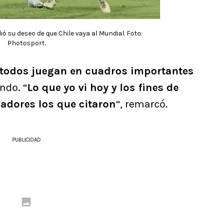
 su deseo de que Chile vaya al Mundial. Foto:
Photosport.
todos juegan en cuadros importantes
ndo. “
Lo que yo vi hoy y los fines de
dores los que citaron
“, remarcó.
PUBLICIDAD