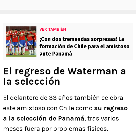
VER TAMBIÉN
¡Con dos tremendas sorpresas! La
formación de Chile para el amistoso
ante Panamá
El regreso de Waterman a
la selección
El delantero de 33 años también celebra
este amistoso con Chile como
su regreso
a la selección de Panamá
, tras varios
meses fuera por problemas físicos.