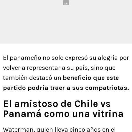
El panameño no solo expresó su alegría por
volver a representar a su país, sino que
también destacó un
beneficio que este
partido podría traer a sus compatriotas.
El amistoso de Chile vs
Panamá como una vitrina
Waterman, quien lleva cinco años en el