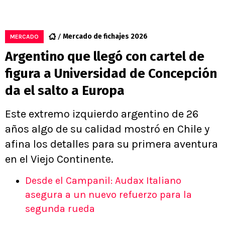
Mercado de fichajes 2026
MERCADO
Argentino que llegó con cartel de
figura a Universidad de Concepción
da el salto a Europa
Este extremo izquierdo argentino de 26
años algo de su calidad mostró en Chile y
afina los detalles para su primera aventura
en el Viejo Continente.
Desde el Campanil: Audax Italiano
asegura a un nuevo refuerzo para la
segunda rueda