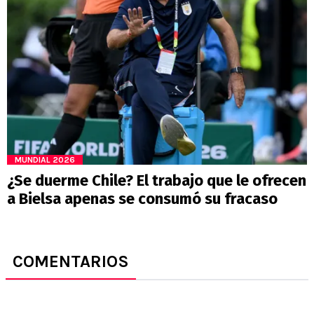
MUNDIAL 2026
¿Se duerme Chile? El trabajo que le ofrecen
a Bielsa apenas se consumó su fracaso
COMENTARIOS