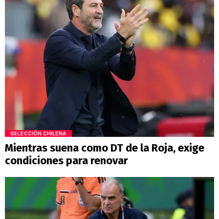
SELECCIÓN CHILENA
Mientras suena como DT de la Roja, exige
condiciones para renovar