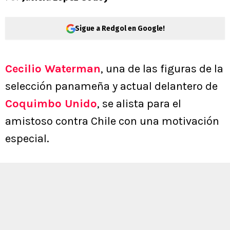
Sigue a Redgol en Google!
Cecilio Waterman
, una de las figuras de la
selección panameña y actual delantero de
Coquimbo Unido
, se alista para el
amistoso contra Chile con una motivación
especial.