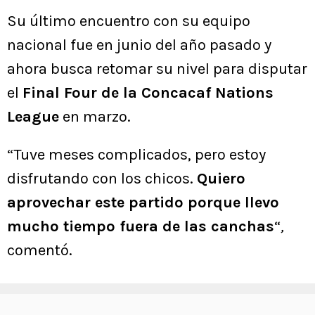
Su último encuentro con su equipo
nacional fue en junio del año pasado y
ahora busca retomar su nivel para disputar
el
Final Four de la Concacaf Nations
League
en marzo.
“Tuve meses complicados, pero estoy
disfrutando con los chicos.
Quiero
aprovechar este partido porque llevo
mucho tiempo fuera de las canchas
“
,
comentó.