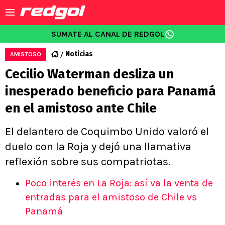
SUMATE AL CANAL DE REDGOL
Noticias
AMISTOSO
Cecilio Waterman desliza un
inesperado beneficio para Panamá
en el amistoso ante Chile
El delantero de Coquimbo Unido valoró el
duelo con la Roja y dejó una llamativa
reflexión sobre sus compatriotas.
Poco interés en La Roja: así va la venta de
entradas para el amistoso de Chile vs
Panamá