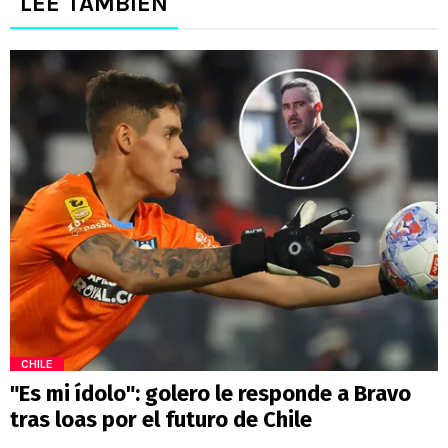
LEE TAMBIÉN
CHILE
"Es mi ídolo": golero le responde a Bravo
tras loas por el futuro de Chile