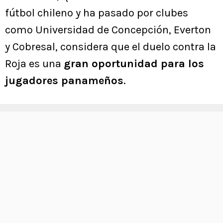
fútbol chileno y ha pasado por clubes
como Universidad de Concepción, Everton
y Cobresal, considera que el duelo contra la
Roja es una
gran oportunidad para los
jugadores panameños
.