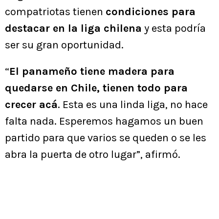
compatriotas tienen
condiciones para
destacar en la liga chilena
y esta podría
ser su gran oportunidad.
“
El panameño tiene madera para
quedarse en Chile, tienen todo para
crecer acá
. Esta es una linda liga, no hace
falta nada. Esperemos hagamos un buen
partido para que varios se queden o se les
abra la puerta de otro lugar”, afirmó.