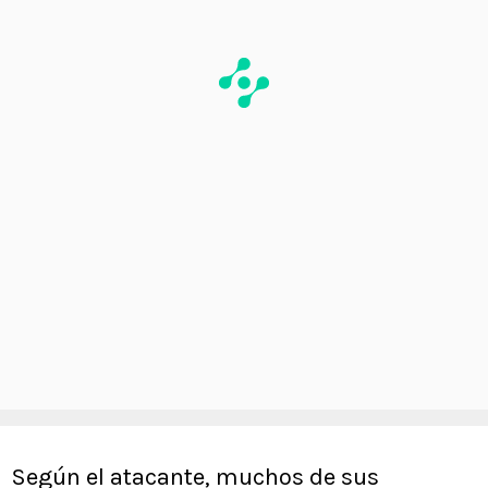
Según el atacante, muchos de sus