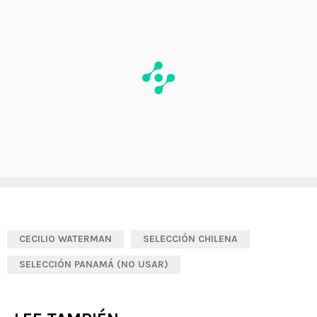
CECILIO WATERMAN
SELECCIÓN CHILENA
SELECCIÓN PANAMÁ (NO USAR)