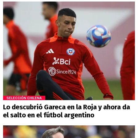
SELECCIÓN CHILENA
Lo descubrió Gareca en la Roja y ahora da
el salto en el fútbol argentino