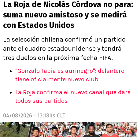
La Roja de Nicolás Córdova no para:
suma nuevo amistoso y se medirá
con Estados Unidos
La selección chilena confirmó un partido
ante el cuadro estadounidense y tendrá
tres duelos en la próxima fecha FIFA.
"Gonzalo Tapia es aurinegro": delantero
tiene oficialmente nuevo club
La Roja confirma el nuevo canal que dará
todos sus partidos
04/08/2026 - 13:18hs CLT