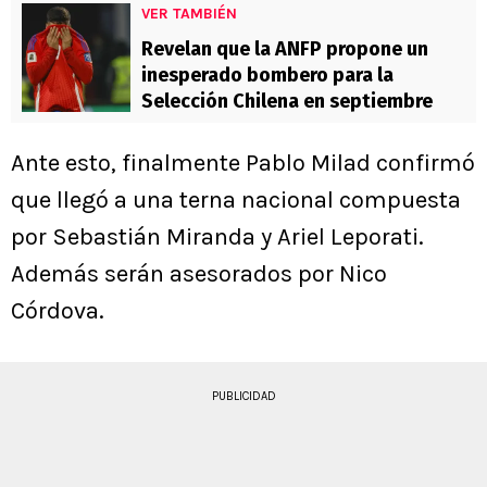
VER TAMBIÉN
Revelan que la ANFP propone un
inesperado bombero para la
Selección Chilena en septiembre
Ante esto, finalmente Pablo Milad confirmó
que llegó a una terna nacional compuesta
por Sebastián Miranda y Ariel Leporati.
Además serán asesorados por Nico
Córdova.
PUBLICIDAD