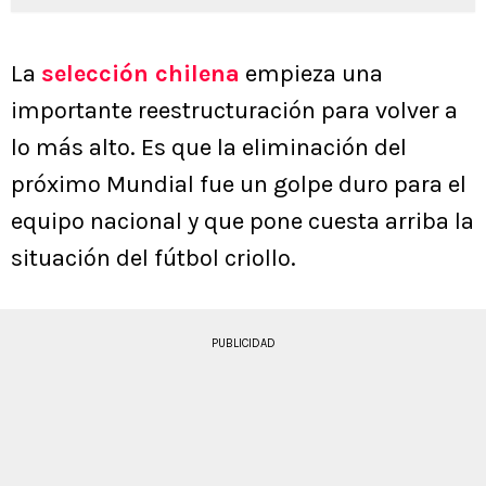
La
selección chilena
empieza una
importante reestructuración para volver a
lo más alto. Es que la eliminación del
próximo Mundial fue un golpe duro para el
equipo nacional y que pone cuesta arriba la
situación del fútbol criollo.
PUBLICIDAD