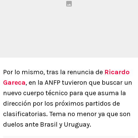
Por lo mismo, tras la renuncia de
Ricardo
Gareca
, en la ANFP tuvieron que buscar un
nuevo cuerpo técnico para que asuma la
dirección por los próximos partidos de
clasificatorias. Tema no menor ya que son
duelos ante Brasil y Uruguay.