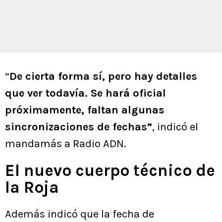
“
De cierta forma sí, pero hay detalles
que ver todavía. Se hará oficial
próximamente, faltan algunas
sincronizaciones de fechas”
, indicó el
mandamás a Radio ADN.
El nuevo cuerpo técnico de
la Roja
Además indicó que la fecha de