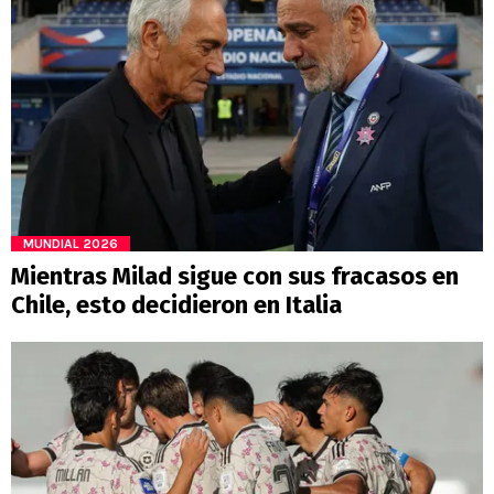
MUNDIAL 2026
Mientras Milad sigue con sus fracasos en
Chile, esto decidieron en Italia