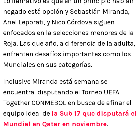
Lo llamativo es que en un principio habían
negado está opción y Sebastián Miranda,
Ariel Leporati, y Nico Córdova siguen
enfocados en la selecciones menores de la
Roja. Las que año, a diferencia de la adulta,
enfrentan desafíos importantes como los
Mundiales en sus categorías.
Inclusive Miranda está semana se
encuentra disputando el Torneo UEFA
Together CONMEBOL en busca de afinar el
equipo ideal de
la Sub 17 que disputará el
Mundial en Qatar en noviembre
.