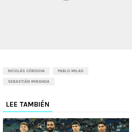
NICOLÁS CÓRDOVA
PABLO MILAD
SEBASTIÁN MIRANDA
LEE TAMBIÉN