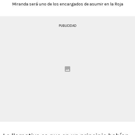
Miranda será uno de los encargados de asumir en la Roja
PUBLICIDAD