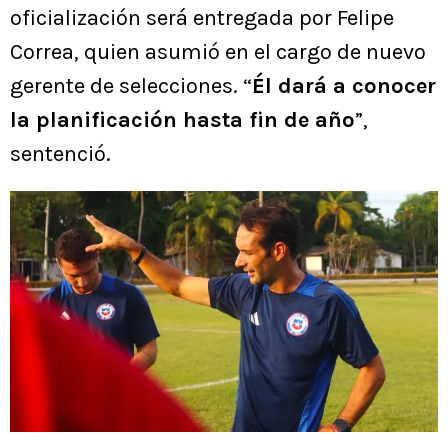
oficialización será entregada por Felipe
Correa, quien asumió en el cargo de nuevo
gerente de selecciones. “
Él dará a conocer
la planificación hasta fin de año
”,
sentenció.