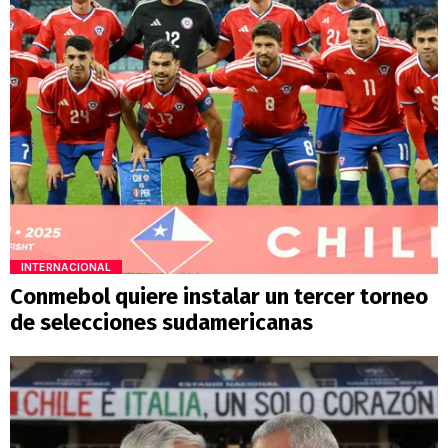
INTERNACIONAL
Conmebol quiere instalar un tercer torneo
de selecciones sudamericanas