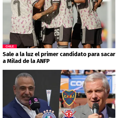
CHILE
Sale a la luz el primer candidato para sacar
a Milad de la ANFP