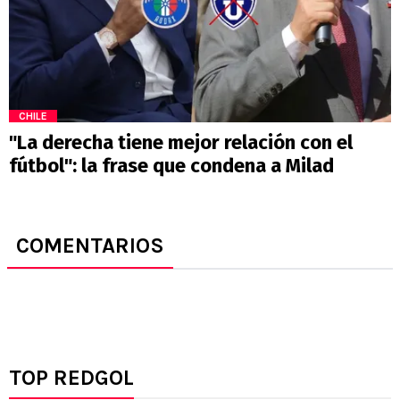
CHILE
"La derecha tiene mejor relación con el
fútbol": la frase que condena a Milad
COMENTARIOS
TOP REDGOL