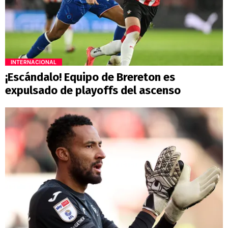
INTERNACIONAL
¡Escándalo! Equipo de Brereton es
expulsado de playoffs del ascenso