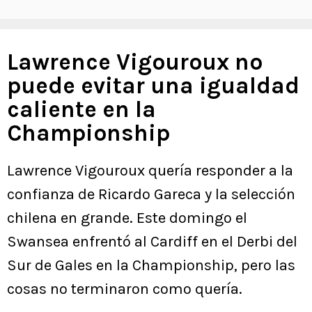
Lawrence Vigouroux no
puede evitar una igualdad
caliente en la
Championship
Lawrence Vigouroux quería responder a la
confianza de Ricardo Gareca y la selección
chilena en grande. Este domingo el
Swansea enfrentó al Cardiff en el Derbi del
Sur de Gales en la Championship, pero las
cosas no terminaron como quería.