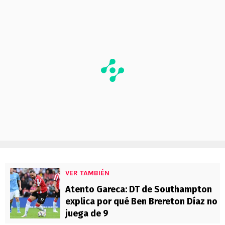
VER TAMBIÉN
Atento Gareca: DT de Southampton
explica por qué Ben Brereton Díaz no
juega de 9