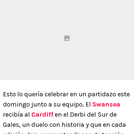
Esto lo quería celebrar en un partidazo este
domingo junto a su equipo. El
Swansea
recibía al
Cardiff
en el Derbi del Sur de
Gales, un duelo con historia y que en cada