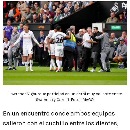
Lawrence Vigouroux participó en un derbi muy caliente entre
Swansea y Cardiff. Foto: IMAGO.
En un encuentro donde ambos equipos
salieron con el cuchillo entre los dientes,