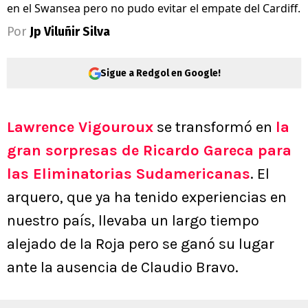
en el Swansea pero no pudo evitar el empate del Cardiff.
Por
Jp Viluñir Silva
Sigue a Redgol en Google!
Lawrence Vigouroux
se transformó en
la
gran sorpresas de Ricardo Gareca para
las Eliminatorias Sudamericanas
. El
arquero, que ya ha tenido experiencias en
nuestro país, llevaba un largo tiempo
alejado de la Roja pero se ganó su lugar
ante la ausencia de Claudio Bravo.