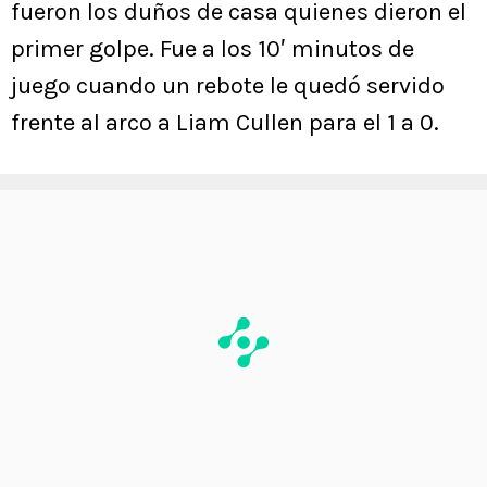
fueron los duños de casa quienes dieron el
primer golpe. Fue a los 10′ minutos de
juego cuando un rebote le quedó servido
frente al arco a Liam Cullen para el 1 a 0.