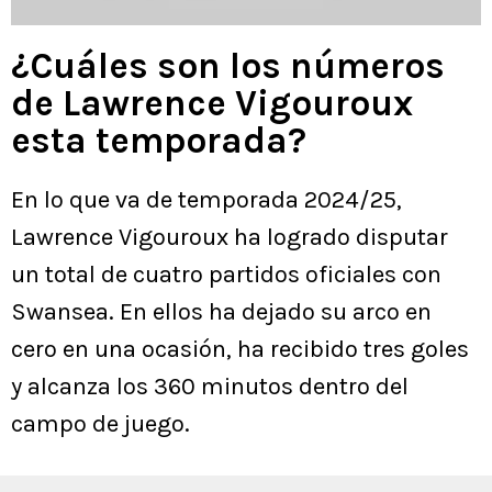
¿Cuáles son los números
de Lawrence Vigouroux
esta temporada?
En lo que va de temporada 2024/25,
Lawrence Vigouroux ha logrado disputar
un total de cuatro partidos oficiales con
Swansea. En ellos ha dejado su arco en
cero en una ocasión, ha recibido tres goles
y alcanza los 360 minutos dentro del
campo de juego.