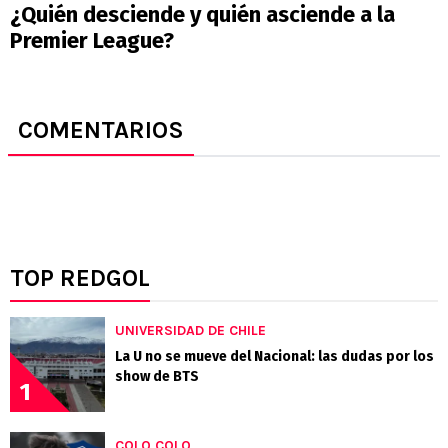
¿Quién desciende y quién asciende a la
Premier League?
COMENTARIOS
TOP REDGOL
UNIVERSIDAD DE CHILE
La U no se mueve del Nacional: las dudas por los
show de BTS
1
COLO COLO