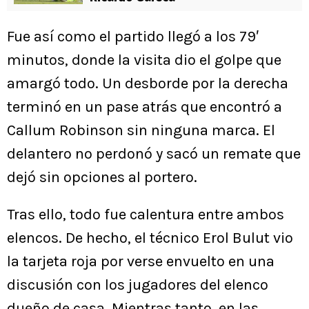
Fue así como el partido llegó a los 79′
minutos, donde la visita dio el golpe que
amargó todo. Un desborde por la derecha
terminó en un pase atrás que encontró a
Callum Robinson sin ninguna marca. El
delantero no perdonó y sacó un remate que
dejó sin opciones al portero.
Tras ello, todo fue calentura entre ambos
elencos. De hecho, el técnico Erol Bulut vio
la tarjeta roja por verse envuelto en una
discusión con los jugadores del elenco
dueño de casa. Mientras tanto, en las