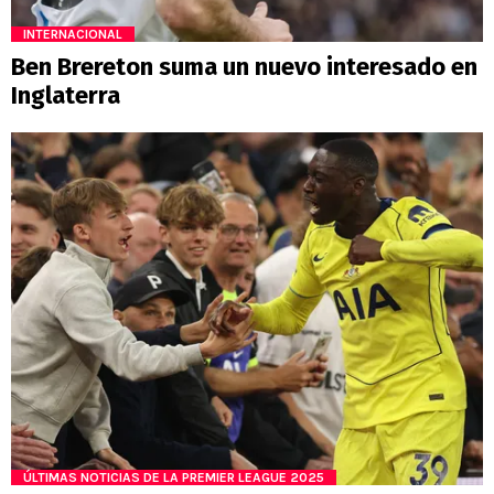
INTERNACIONAL
Ben Brereton suma un nuevo interesado en
Inglaterra
ÚLTIMAS NOTICIAS DE LA PREMIER LEAGUE 2025