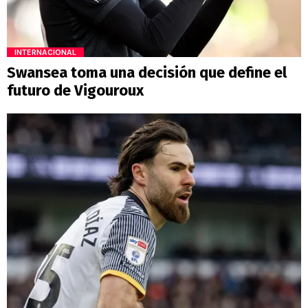
INTERNACIONAL
Swansea toma una decisión que define el
futuro de Vigouroux