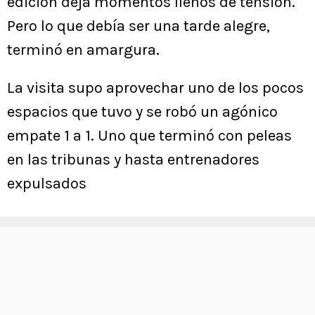
edición deja momentos llenos de tensión.
Pero lo que debía ser una tarde alegre,
terminó en amargura.
La visita supo aprovechar uno de los pocos
espacios que tuvo y se robó un agónico
empate 1 a 1. Uno que terminó con peleas
en las tribunas y hasta entrenadores
expulsados