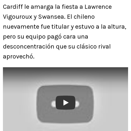
Cardiff le amarga la fiesta a Lawrence
Vigouroux y Swansea. El chileno
nuevamente fue titular y estuvo a la altura,
pero su equipo pagó cara una
desconcentración que su clásico rival
aprovechó.
Play