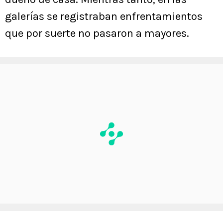
galerías se registraban enfrentamientos
que por suerte no pasaron a mayores.