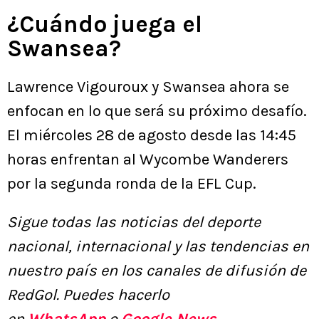
¿Cuándo juega el
Swansea?
Lawrence Vigouroux y Swansea ahora se
enfocan en lo que será su próximo desafío.
El miércoles 28 de agosto desde las 14:45
horas enfrentan al Wycombe Wanderers
por la segunda ronda de la EFL Cup.
Sigue todas las noticias del deporte
nacional, internacional y las tendencias en
nuestro país en los canales de difusión de
RedGol. Puedes hacerlo