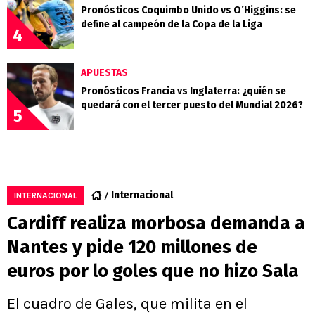
Pronósticos Coquimbo Unido vs O’Higgins: se
define al campeón de la Copa de la Liga
4
APUESTAS
Pronósticos Francia vs Inglaterra: ¿quién se
quedará con el tercer puesto del Mundial 2026?
5
Internacional
INTERNACIONAL
Cardiff realiza morbosa demanda a
Nantes y pide 120 millones de
euros por lo goles que no hizo Sala
El cuadro de Gales, que milita en el