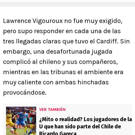
Lawrence Vigouroux no fue muy exigido,
pero supo responder en cada una de las
tres llegadas claras que tuvo el Cardiff. Sin
embargo, una desafortunada jugada
complicó al chileno y sus compañeros,
mientras en las tribunas el ambiente era
muy caliente con ambas hinchadas
provocándose.
VER TAMBIÉN
¿Mito o realidad? Los jugadores de la
U que han sido parte del Chile de
Ricardo Gareca