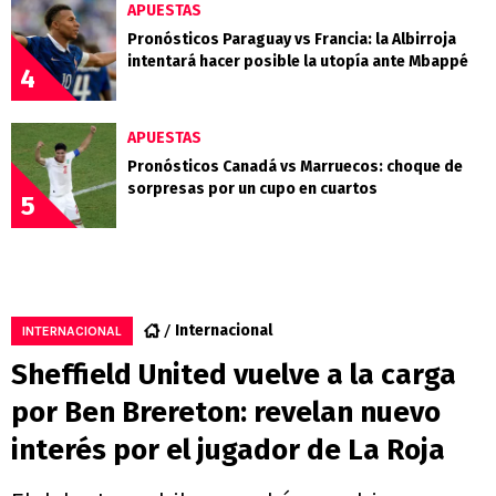
APUESTAS
Pronósticos Paraguay vs Francia: la Albirroja
intentará hacer posible la utopía ante Mbappé
4
APUESTAS
Pronósticos Canadá vs Marruecos: choque de
sorpresas por un cupo en cuartos
5
Internacional
INTERNACIONAL
Sheffield United vuelve a la carga
por Ben Brereton: revelan nuevo
interés por el jugador de La Roja