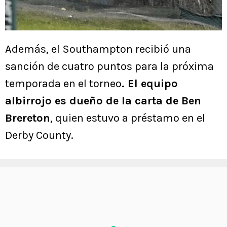
Además, el Southampton recibió una
sanción de cuatro puntos para la próxima
temporada en el torneo
. El equipo
albirrojo es dueño de la carta de Ben
Brereton
, quien estuvo a préstamo en el
Derby County.