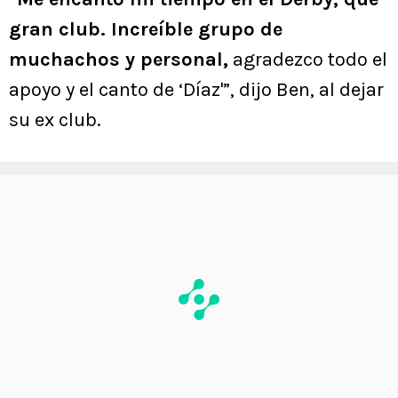
gran club. Increíble grupo de
muchachos y personal,
agradezco todo el
apoyo y el canto de ‘Díaz'”, dijo Ben, al dejar
su ex club.