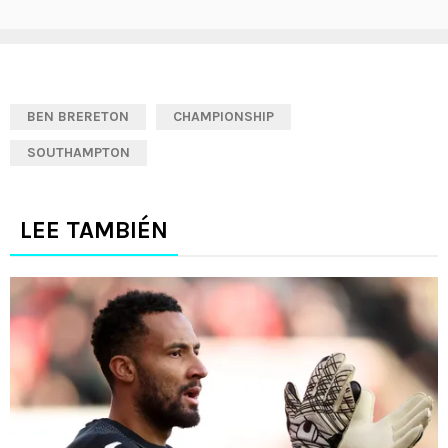
BEN BRERETON
CHAMPIONSHIP
SOUTHAMPTON
LEE TAMBIÉN