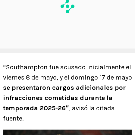
“Southampton fue acusado inicialmente el
viernes 8 de mayo, y el domingo 17 de mayo
se presentaron cargos adicionales por
infracciones cometidas durante la
temporada 2025-26″
, avisó la citada
fuente.