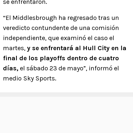
se enfrentaron.
“El Middlesbrough ha regresado tras un
veredicto contundente de una comisión
independiente, que examinó el caso el
martes,
y se enfrentará al Hull City en la
final de los playoffs dentro de cuatro
días,
el sábado 23 de mayo”, informó el
medio Sky Sports.