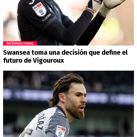
INTERNACIONAL
Swansea toma una decisión que define el
futuro de Vigouroux