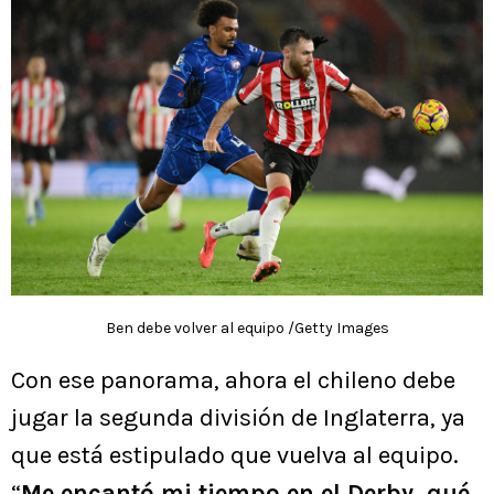
Ben debe volver al equipo /Getty Images
Con ese panorama, ahora el chileno debe
jugar la segunda división de Inglaterra, ya
que está estipulado que vuelva al equipo.
“
Me encantó mi tiempo en el Derby, qué