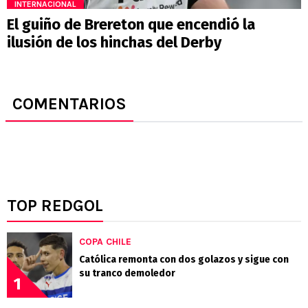
INTERNACIONAL
El guiño de Brereton que encendió la
ilusión de los hinchas del Derby
COMENTARIOS
TOP REDGOL
COPA CHILE
Católica remonta con dos golazos y sigue con
su tranco demoledor
1