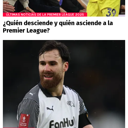
ÚLTIMAS NOTICIAS DE LA PREMIER LEAGUE 2025
¿Quién desciende y quién asciende a la
Premier League?