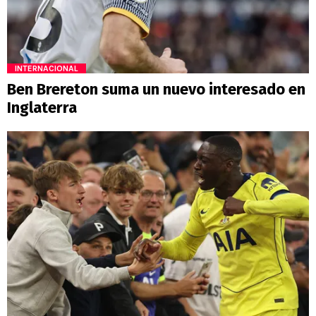
INTERNACIONAL
Ben Brereton suma un nuevo interesado en
Inglaterra