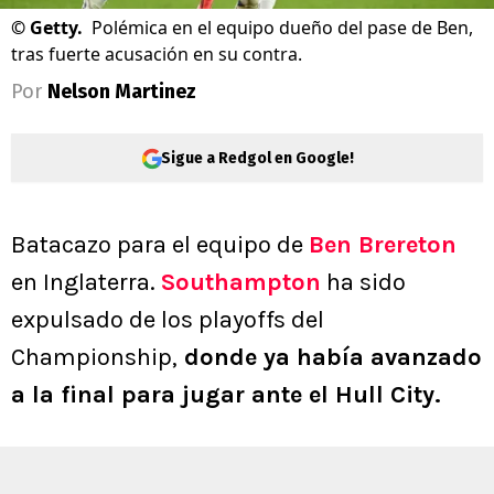
©
Getty.
Polémica en el equipo dueño del pase de Ben,
tras fuerte acusación en su contra.
Por
Nelson Martinez
Sigue a Redgol en Google!
Batacazo para el equipo de
Ben Brereton
en Inglaterra.
Southampton
ha sido
expulsado de los playoffs del
Championship,
donde ya había avanzado
a la final para jugar ante el Hull City.