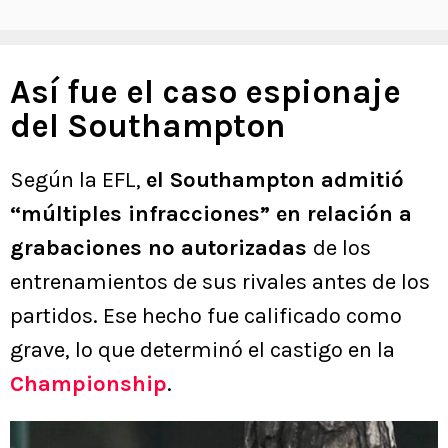
Así fue el caso espionaje
del Southampton
Según la EFL,
el Southampton admitió
“múltiples infracciones” en relación a
grabaciones no autorizadas
de los
entrenamientos de sus rivales antes de los
partidos. Ese hecho fue calificado como
grave, lo que determinó el castigo en la
Championship
.