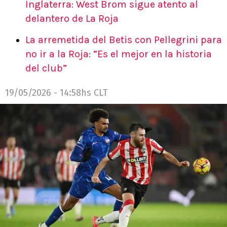
Inglaterra: West Brom sigue atento al
delantero de La Roja
La arremetida del Betis con Pellegrini para
no ir a la Roja: “Es el mejor en la historia
del club”
19/05/2026 - 14:58hs CLT