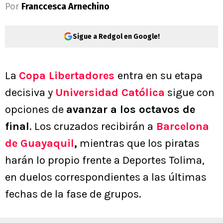
Por
Franccesca Arnechino
Sigue a Redgol en Google!
La
Copa Libertadores
entra en su etapa
decisiva y
Universidad Católica
sigue con
opciones de
avanzar a los octavos de
final
. Los cruzados recibirán a
Barcelona
de Guayaquil
,
mientras que los piratas
harán lo propio frente a Deportes Tolima,
en duelos correspondientes a las últimas
fechas de la fase de grupos.