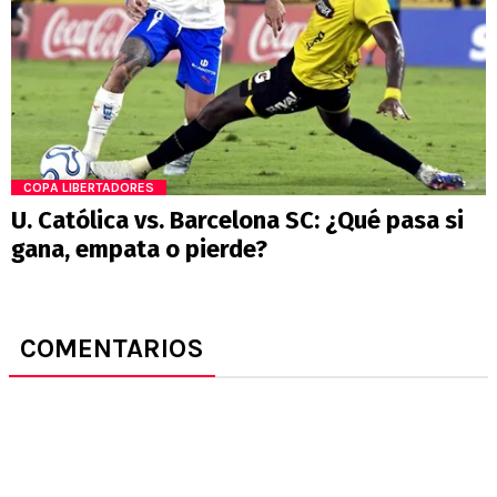
COPA LIBERTADORES
U. Católica vs. Barcelona SC: ¿Qué pasa si
gana, empata o pierde?
COMENTARIOS