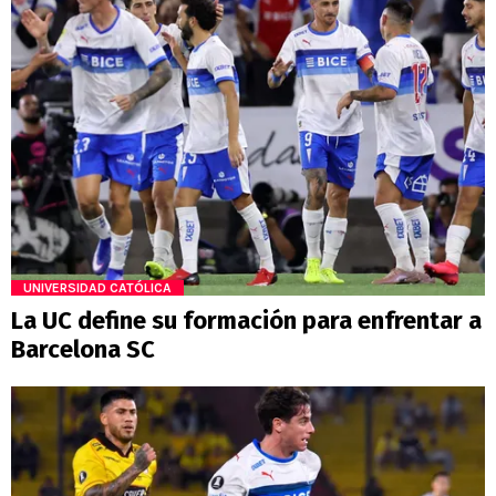
UNIVERSIDAD CATÓLICA
La UC define su formación para enfrentar a
Barcelona SC