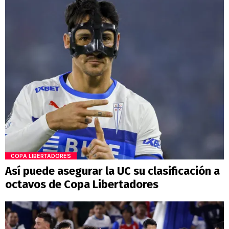
COPA LIBERTADORES
Así puede asegurar la UC su clasificación a
octavos de Copa Libertadores