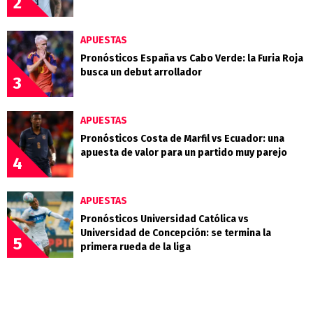
2
APUESTAS
Pronósticos España vs Cabo Verde: la Furia Roja
busca un debut arrollador
3
APUESTAS
Pronósticos Costa de Marfil vs Ecuador: una
apuesta de valor para un partido muy parejo
4
APUESTAS
Pronósticos Universidad Católica vs
Universidad de Concepción: se termina la
5
primera rueda de la liga