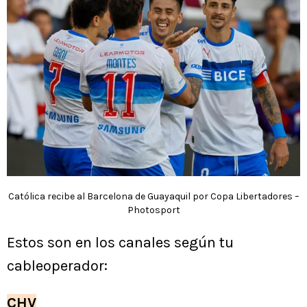
Católica recibe al Barcelona de Guayaquil por Copa Libertadores –
Photosport
Estos son en los canales según tu
cableoperador:
CHV