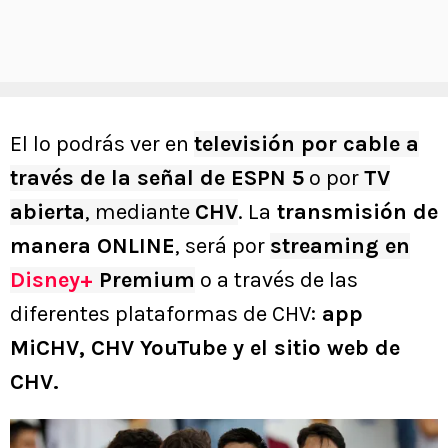
El lo podrás ver en
televisión por cable a
través de la señal de ESPN 5
o por
TV
abierta
, mediante
CHV
. La
transmisión de
manera ONLINE
, será por
streaming en
Disney+
Premium
o a través de las
diferentes plataformas de CHV:
app
MiCHV, CHV YouTube y el sitio web de
CHV.