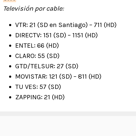
Televisión por cable:
VTR: 21 (SD en Santiago) – 711 (HD)
DIRECTV: 151 (SD) – 1151 (HD)
ENTEL: 66 (HD)
CLARO: 55 (SD)
GTD/TELSUR: 27 (SD)
MOVISTAR: 121 (SD) – 811 (HD)
TU VES: 57 (SD)
ZAPPING: 21 (HD)