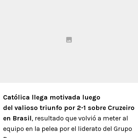
Católica llega motivada luego
del
valioso triunfo por 2-1 sobre Cruzeiro
en Brasil
, resultado que volvió a meter al
equipo en la pelea por el liderato del Grupo