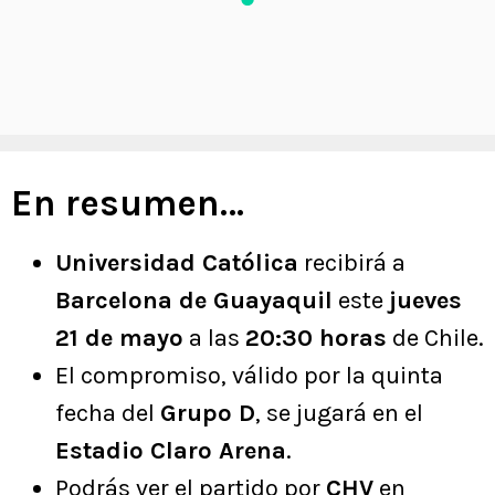
En resumen…
Universidad Católica
recibirá a
Barcelona de Guayaquil
este
jueves
21 de mayo
a las
20:30 horas
de Chile.
El compromiso, válido por la quinta
fecha del
Grupo D
, se jugará en el
Estadio Claro Arena
.
Podrás ver el partido por
CHV
en