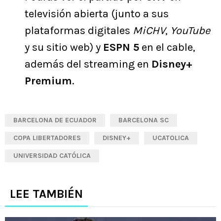
televisión abierta (junto a sus
plataformas digitales
MiCHV
,
YouTube
y su sitio web) y
ESPN 5
en el cable,
además del streaming en
Disney+
Premium
.
BARCELONA DE ECUADOR
BARCELONA SC
COPA LIBERTADORES
DISNEY+
UCATOLICA
UNIVERSIDAD CATÓLICA
LEE TAMBIÉN