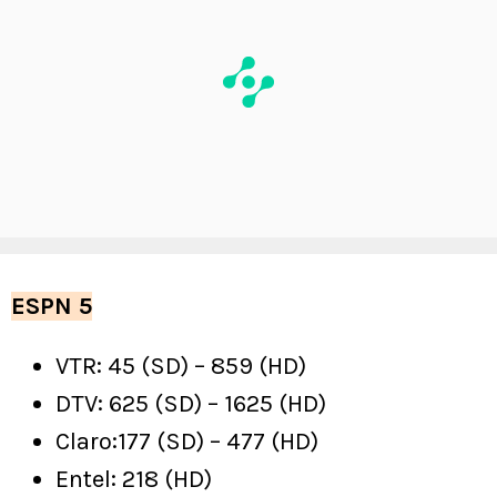
ESPN 5
VTR: 45 (SD) – 859 (HD)
DTV: 625 (SD) – 1625 (HD)
Claro:177 (SD) – 477 (HD)
Entel: 218 (HD)