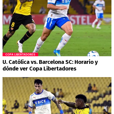
COPA LIBERTADORES
U. Católica vs. Barcelona SC: Horario y
dónde ver Copa Libertadores