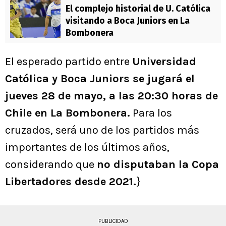
El complejo historial de U. Católica
visitando a Boca Juniors en La
Bombonera
El esperado partido entre
Universidad
Católica y Boca Juniors se jugará el
jueves 28 de mayo, a las 20:30 horas de
Chile en La Bombonera.
Para los
cruzados, será uno de los partidos más
importantes de los últimos años,
considerando que
no disputaban la Copa
Libertadores desde 2021.
}
PUBLICIDAD