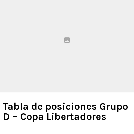
Tabla de posiciones Grupo
D – Copa Libertadores