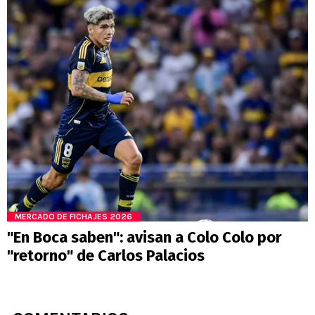
MERCADO DE FICHAJES 2026
"En Boca saben": avisan a Colo Colo por
"retorno" de Carlos Palacios