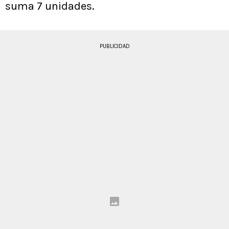
suma 7 unidades.
PUBLICIDAD