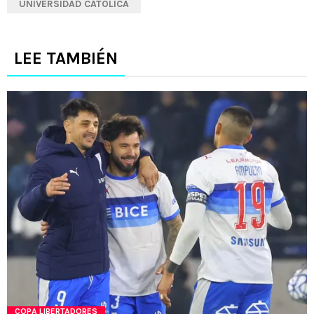
UNIVERSIDAD CATÓLICA
LEE TAMBIÉN
COPA LIBERTADORES