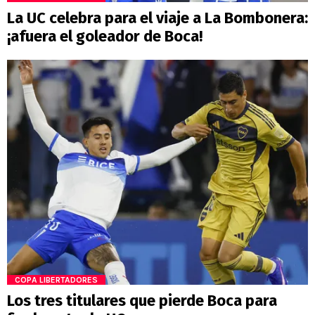
La UC celebra para el viaje a La Bombonera:
¡afuera el goleador de Boca!
COPA LIBERTADORES
Los tres titulares que pierde Boca para