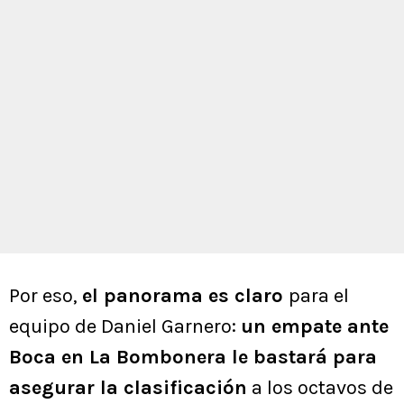
Por eso,
el panorama es claro
para el
equipo de Daniel Garnero:
un empate ante
Boca en La Bombonera le bastará para
asegurar la clasificación
a los octavos de