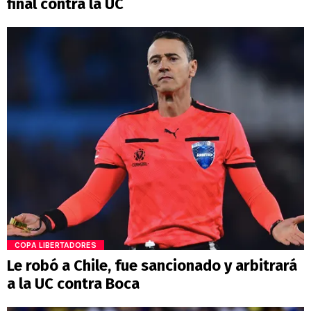
final contra la UC
COPA LIBERTADORES
Le robó a Chile, fue sancionado y arbitrará
a la UC contra Boca