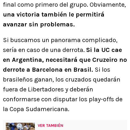
final como primero del grupo. Obviamente,
una victoria también le permitirá
avanzar sin problemas.
Si buscamos un panorama complicado,
sería en caso de una derrota.
Si la UC cae
en Argentina, necesitará que Cruzeiro no
derrote a Barcelona en Brasil.
Si los
brasileños ganan, los cruzados quedarán
fuera de Libertadores y deberán
conformarse con disputar los play-offs de
la Copa Sudamericana.
VER TAMBIÉN