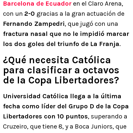
Barcelona de Ecuador
en el Claro Arena,
con un
2-0
gracias a la gran actuación de
Fernando Zampedri
, que jugó con una
fractura nasal que no le impidió marcar
los dos goles del triunfo de La Franja
.
¿Qué necesita Católica
para clasificar a octavos
de la Copa Libertadores?
Universidad Católica llega a la última
fecha como líder del Grupo D de la Copa
Libertadores con 10 puntos
, superando a
Cruzeiro, que tiene 8, y a Boca Juniors, que