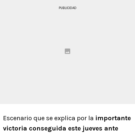
PUBLICIDAD
Escenario que se explica por la
importante
victoria conseguida este jueves ante