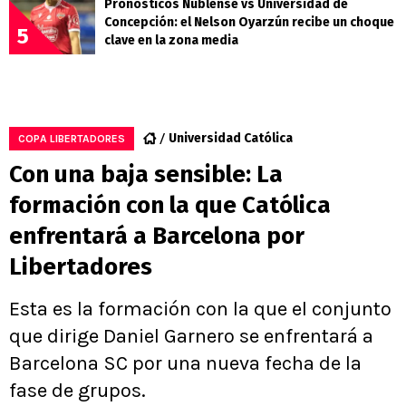
Pronósticos Ñublense vs Universidad de
Concepción: el Nelson Oyarzún recibe un choque
5
clave en la zona media
Universidad Católica
COPA LIBERTADORES
Con una baja sensible: La
formación con la que Católica
enfrentará a Barcelona por
Libertadores
Esta es la formación con la que el conjunto
que dirige Daniel Garnero se enfrentará a
Barcelona SC por una nueva fecha de la
fase de grupos.