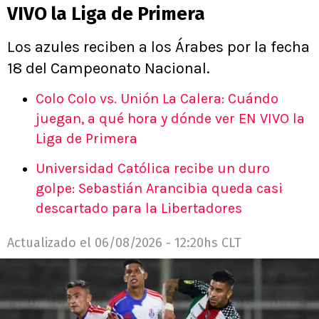
VIVO la Liga de Primera
Los azules reciben a los Árabes por la fecha
18 del Campeonato Nacional.
Colo Colo vs. Unión La Calera: Cuándo
juegan, a qué hora y dónde ver EN VIVO la
Liga de Primera
Universidad Católica recibe un duro
golpe: Sebastián Arancibia queda casi
descartado para la Libertadores
Actualizado el
06/08/2026 - 12:20hs CLT