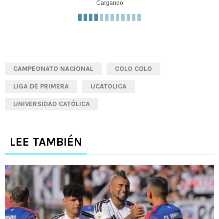
Cargando
CAMPEONATO NACIONAL
COLO COLO
LIGA DE PRIMERA
UCATOLICA
UNIVERSIDAD CATÓLICA
LEE TAMBIÉN