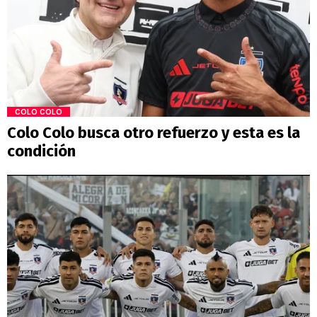
COLO COLO
Colo Colo busca otro refuerzo y esta es la
condición