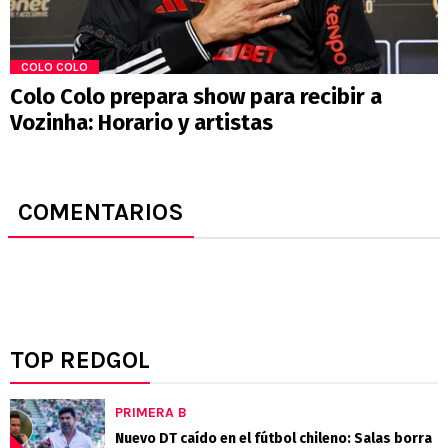
COLO COLO
Colo Colo prepara show para recibir a
Vozinha: Horario y artistas
COMENTARIOS
TOP REDGOL
PRIMERA B
Nuevo DT caído en el fútbol chileno: Salas borra