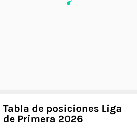
Tabla de posiciones Liga
de Primera 2026