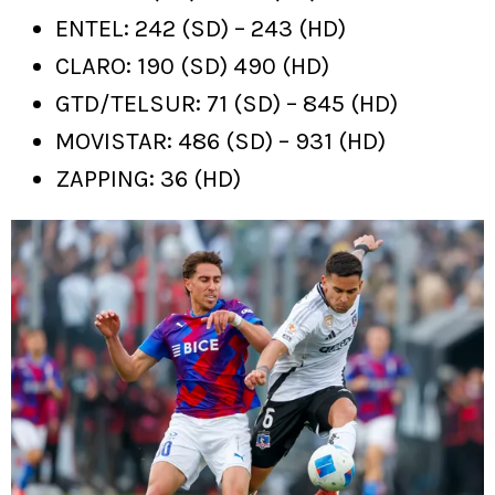
ENTEL: 242 (SD) – 243 (HD)
CLARO: 190 (SD) 490 (HD)
GTD/TELSUR: 71 (SD) – 845 (HD)
MOVISTAR: 486 (SD) – 931 (HD)
ZAPPING: 36 (HD)