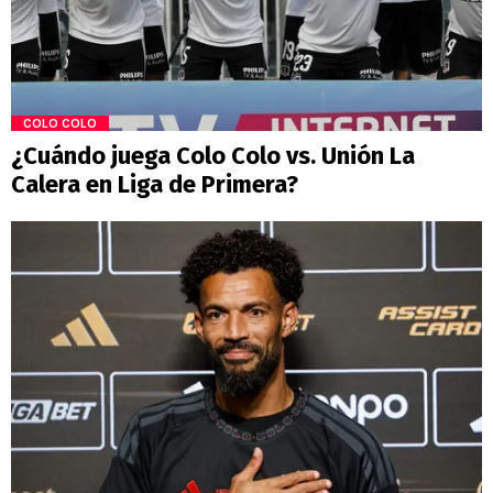
COLO COLO
¿Cuándo juega Colo Colo vs. Unión La
Calera en Liga de Primera?