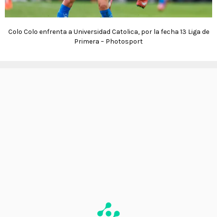
Colo Colo enfrenta a Universidad Catolica, por la fecha 13 Liga de
Primera – Photosport