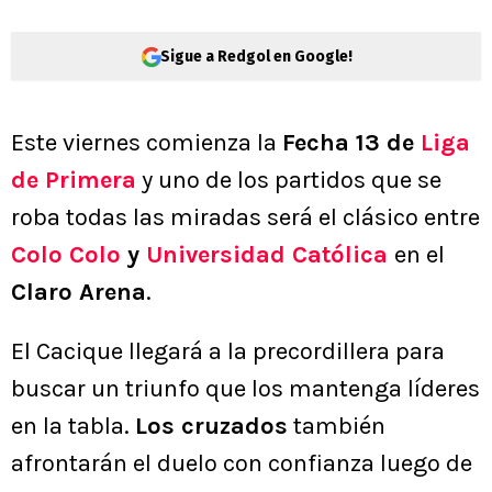
Sigue a Redgol en Google!
Este viernes comienza la
Fecha 13 de
Liga
de Primera
y uno de los partidos que se
roba todas las miradas será el clásico entre
Colo Colo
y
Universidad Católica
en el
Claro Arena
.
El Cacique llegará a la precordillera para
buscar un triunfo que los mantenga líderes
en la tabla.
Los cruzados
también
afrontarán el duelo con confianza luego de