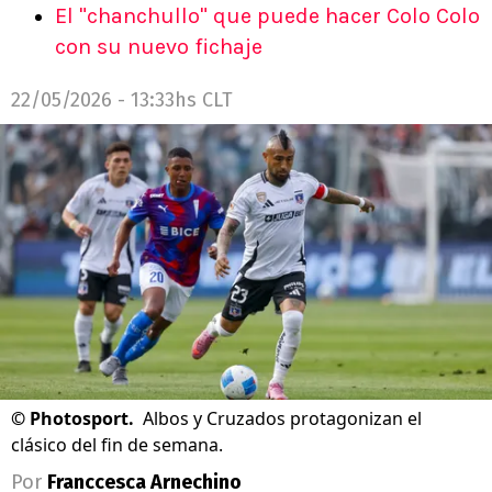
El "chanchullo" que puede hacer Colo Colo
con su nuevo fichaje
22/05/2026 - 13:33hs CLT
©
Photosport.
Albos y Cruzados protagonizan el
clásico del fin de semana.
Por
Franccesca Arnechino