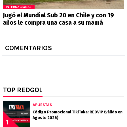
INTERNACIONAL
Jugó el Mundial Sub 20 en Chile y con 19
años le compra una casa a su mamá
COMENTARIOS
TOP REDGOL
APUESTAS
Código Promocional TikiTaka: REDVIP (válido en
Agosto 2026)
1