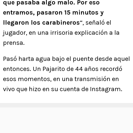
que pasaba algo malo. Por eso
entramos, pasaron 15 minutos y
llegaron los carabineros
“, señaló el
jugador, en una irrisoria explicación a la
prensa.
Pasó harta agua bajo el puente desde aquel
entonces. Un Pajarito de 44 años recordó
esos momentos, en una transmisión en
vivo que hizo en su cuenta de Instagram.