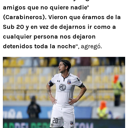
amigos que no quiere nadie’
(Carabineros). Vieron que éramos de la
Sub 20 y en vez de dejarnos ir como a
cualquier persona nos dejaron
detenidos toda la noche
“, agregó.