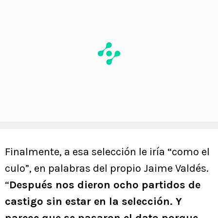
Finalmente, a esa selección le iría “como el
culo”, en palabras del propio Jaime Valdés.
“
Después nos dieron ocho partidos de
castigo sin estar en la selección. Y
parece que se pasaron el dato porque