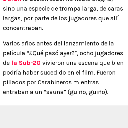
sino una especie de trompa larga, de caras
largas, por parte de los jugadores que allí
concentraban.
Varios años antes del lanzamiento de la
película “¿Qué pasó ayer?”, ocho jugadores
de
la Sub-20
vivieron una escena que bien
podría haber sucedido en el film. Fueron
pillados por Carabineros mientras
entraban a un “sauna” (guiño, guiño).