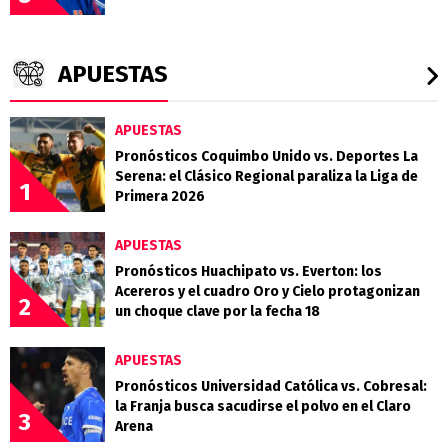
APUESTAS
APUESTAS
Pronósticos Coquimbo Unido vs. Deportes La
Serena: el Clásico Regional paraliza la Liga de
1
Primera 2026
APUESTAS
Pronósticos Huachipato vs. Everton: los
Acereros y el cuadro Oro y Cielo protagonizan
2
un choque clave por la fecha 18
APUESTAS
Pronósticos Universidad Católica vs. Cobresal:
la Franja busca sacudirse el polvo en el Claro
3
Arena