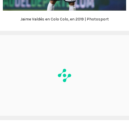
Jaime Valdés en Colo Colo, en 2019 | Photosport