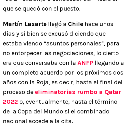
que se quedó con el puesto.
Martín Lasarte
llegó a
Chile
hace unos
días y si bien se excusó diciendo que
estaba viendo “asuntos personales”, para
no entorpecer las negociaciones, lo cierto
era que conversaba con la
ANFP
llegando a
un completo acuerdo por los próximos dos
años con la Roja, es decir, hasta el final del
proceso de
eliminatorias rumbo a Qatar
2022
o, eventualmente, hasta el término
de la Copa del Mundo si el combinado
nacional accede a la cita.