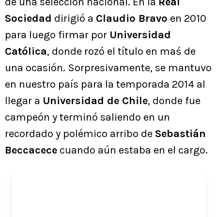
de una selección nacional. En la
Real
Sociedad
dirigió a
Claudio Bravo
en 2010
para luego firmar por
Universidad
Católica
, donde rozó el título en maś de
una ocasión. Sorpresivamente, se mantuvo
en nuestro país para la temporada 2014 al
llegar a
Universidad de Chile
, donde fue
campeón y terminó saliendo en un
recordado y polémico arribo de
Sebastián
Beccacece
cuando aún estaba en el cargo.