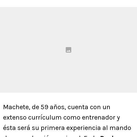
Machete, de 59 años, cuenta con un
extenso currículum como entrenador y
ésta será su primera experiencia al mando