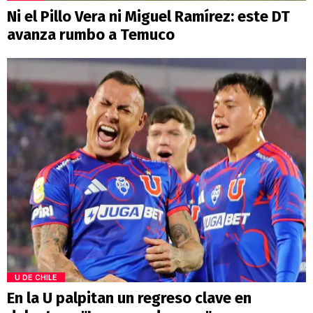
Ni el Pillo Vera ni Miguel Ramírez: este DT
avanza rumbo a Temuco
U DE CHILE
En la U palpitan un regreso clave en