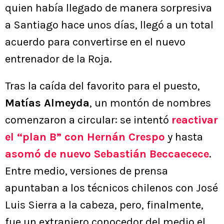
quien había llegado de manera sorpresiva
a Santiago hace unos días, llegó a un total
acuerdo para convertirse en el nuevo
entrenador de la Roja.
Tras la caída del favorito para el puesto,
Matías Almeyda
, un montón de nombres
comenzaron a circular: se intentó
reactivar
el “plan B” con Hernán Crespo
y hasta
asomó de nuevo Sebastián Beccaecece
.
Entre medio, versiones de prensa
apuntaban a los técnicos chilenos con José
Luis Sierra a la cabeza, pero, finalmente,
fue un extranjero conocedor del medio el