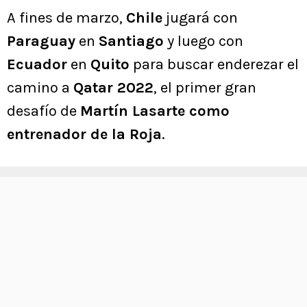
A fines de marzo,
Chile
jugará con
Paraguay
en
Santiago
y luego con
Ecuador
en
Quito
para buscar enderezar el
camino a
Qatar 2022
, el primer gran
desafío de
Martín Lasarte como
entrenador de la Roja
.