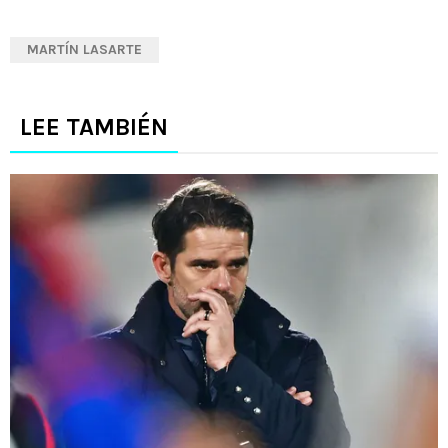
MARTÍN LASARTE
LEE TAMBIÉN