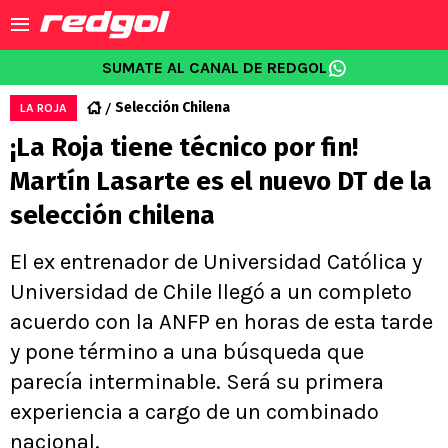
SUMATE AL CANAL DE REDGOL
Selección Chilena
LA ROJA
¡La Roja tiene técnico por fin!
Martín Lasarte es el nuevo DT de la
selección chilena
El ex entrenador de Universidad Católica y
Universidad de Chile llegó a un completo
acuerdo con la ANFP en horas de esta tarde
y pone término a una búsqueda que
parecía interminable. Será su primera
experiencia a cargo de un combinado
nacional.