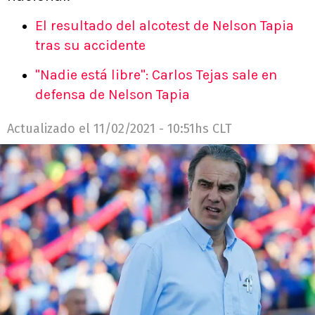
El resultado del alcotest de Nelson Tapia
tras su accidente
"Nadie está libre": Carlos Tejas sale en
defensa de Nelson Tapia
Actualizado el
11/02/2021 - 10:51hs CLT