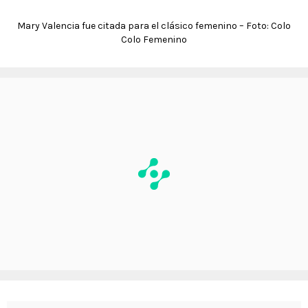
Mary Valencia fue citada para el clásico femenino – Foto: Colo
Colo Femenino