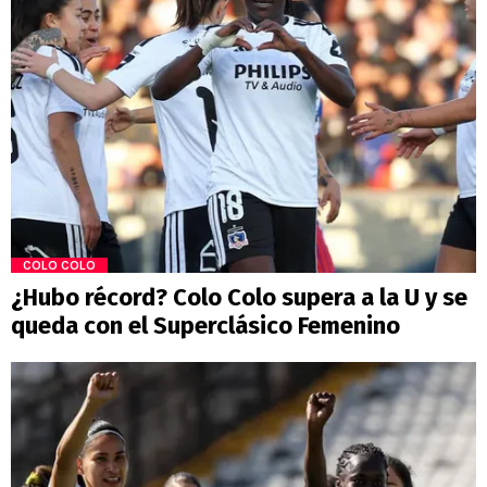
COLO COLO
¿Hubo récord? Colo Colo supera a la U y se
queda con el Superclásico Femenino