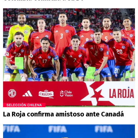
SELECCIÓN CHILENA
La Roja confirma amistoso ante Canadá