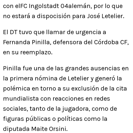
con elFC Ingolstadt 04alemán, por lo que
no estará a dispocisión para José Letelier.
El DT tuvo que llamar de urgencia a
Fernanda Pinilla, defensora del Córdoba CF,
en su reemplazo.
Pinilla fue una de las grandes ausencias en
la primera nómina de Letelier y generó la
polémica en torno a su exclusión de la cita
mundialista con reacciones en redes
sociales, tanto de la jugadora, como de
figuras públicas o políticas como la
diputada Maite Orsini.