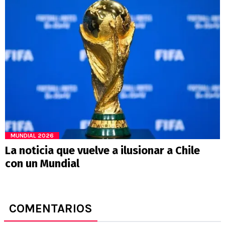
MUNDIAL 2026
La noticia que vuelve a ilusionar a Chile
con un Mundial
COMENTARIOS