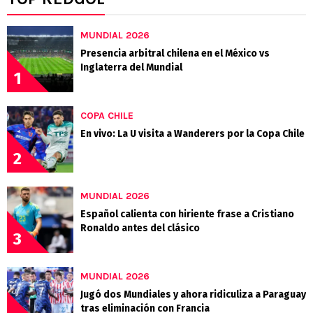
MUNDIAL 2026
Presencia arbitral chilena en el México vs
Inglaterra del Mundial
1
COPA CHILE
En vivo: La U visita a Wanderers por la Copa Chile
2
MUNDIAL 2026
Español calienta con hiriente frase a Cristiano
Ronaldo antes del clásico
3
MUNDIAL 2026
Jugó dos Mundiales y ahora ridiculiza a Paraguay
tras eliminación con Francia