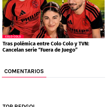
COLO COLO
Tras polémica entre Colo Colo y TVN:
Cancelan serie “Fuera de Juego”
COMENTARIOS
TOP REDGOL