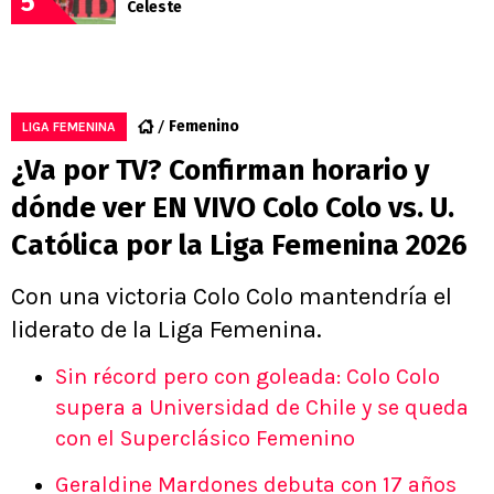
5
Celeste
Femenino
LIGA FEMENINA
¿Va por TV? Confirman horario y
dónde ver EN VIVO Colo Colo vs. U.
Católica por la Liga Femenina 2026
Con una victoria Colo Colo mantendría el
liderato de la Liga Femenina.
Sin récord pero con goleada: Colo Colo
supera a Universidad de Chile y se queda
con el Superclásico Femenino
Geraldine Mardones debuta con 17 años