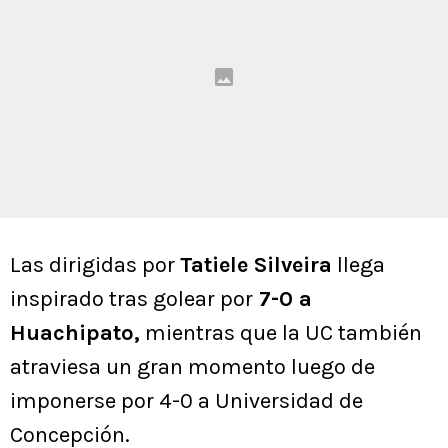
Las dirigidas por
Tatiele Silveira
llega
inspirado tras golear por
7-0 a
Huachipato,
mientras que la UC también
atraviesa un gran momento luego de
imponerse por 4-0 a Universidad de
Concepción.