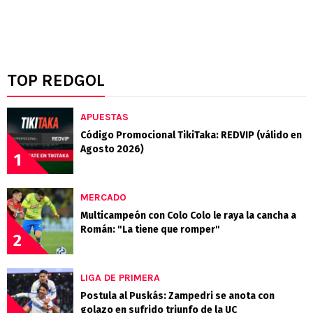
TOP REDGOL
APUESTAS
Código Promocional TikiTaka: REDVIP (válido en
Agosto 2026)
1
MERCADO
Multicampeón con Colo Colo le raya la cancha a
Román: "La tiene que romper"
2
LIGA DE PRIMERA
Postula al Puskás: Zampedri se anota con
golazo en sufrido triunfo de la UC