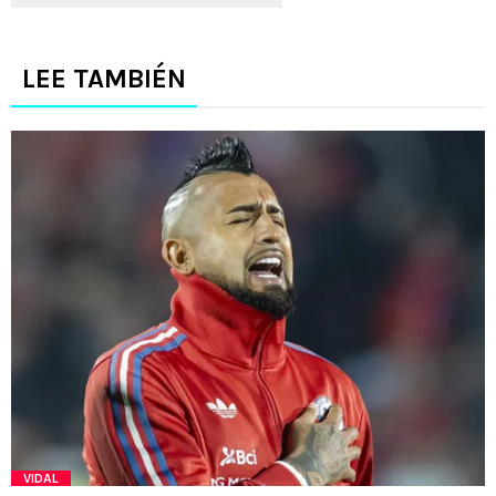
LEE TAMBIÉN
VIDAL