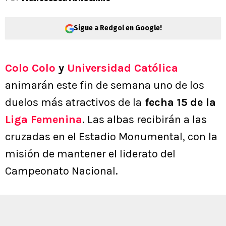
Sigue a Redgol en Google!
Colo Colo
y
Universidad Católica
animarán este fin de semana uno de los
duelos más atractivos de la
fecha 15 de la
Liga Femenina
. Las albas recibirán a las
cruzadas en el Estadio Monumental, con la
misión de mantener el liderato del
Campeonato Nacional.