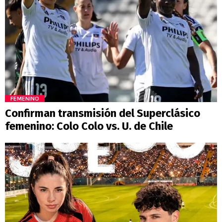
FEMENINO
Confirman transmisión del Superclásico
femenino: Colo Colo vs. U. de Chile