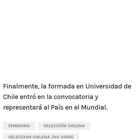
Finalmente, la formada en Universidad de
Chile entró en la convocatoria y
representará al País en el Mundial.
FEMENINO
SELECCIÓN CHILENA
SELECCION CHILENA (NO USAR)