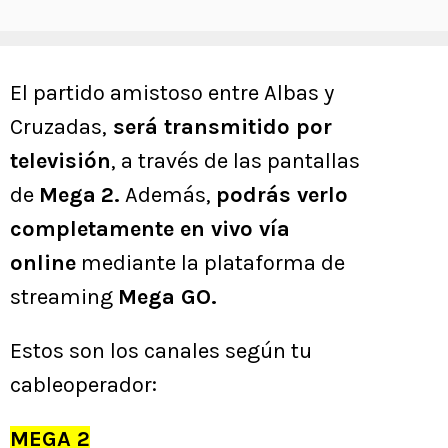
El partido amistoso entre Albas y
Cruzadas,
será transmitido por
televisión
, a través de las pantallas
de
Mega
2.
Además,
podrás verlo
completamente en vivo vía
online
mediante la plataforma de
streaming
Mega GO.
Estos son los canales según tu
cableoperador:
MEGA 2