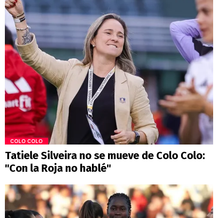
COLO COLO
Tatiele Silveira no se mueve de Colo Colo:
"Con la Roja no hablé"