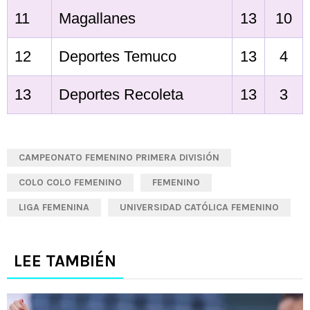
11
Magallanes
13
10
12
Deportes Temuco
13
4
13
Deportes Recoleta
13
3
CAMPEONATO FEMENINO PRIMERA DIVISIÓN
COLO COLO FEMENINO
FEMENINO
LIGA FEMENINA
UNIVERSIDAD CATÓLICA FEMENINO
LEE TAMBIÉN