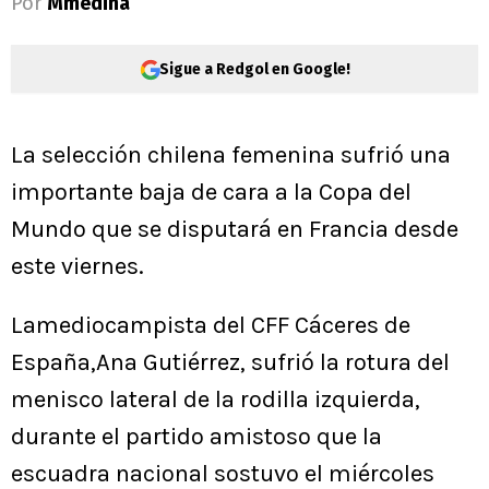
Por
Mmedina
Sigue a Redgol en Google!
La selección chilena femenina sufrió una
importante baja de cara a la Copa del
Mundo que se disputará en Francia desde
este viernes.
Lamediocampista del CFF Cáceres de
España,Ana Gutiérrez, sufrió la rotura del
menisco lateral de la rodilla izquierda,
durante el partido amistoso que la
escuadra nacional sostuvo el miércoles