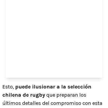
Esto,
puede ilusionar a la selección
chilena de rugby
que preparan los
últimos detalles del compromiso con esta