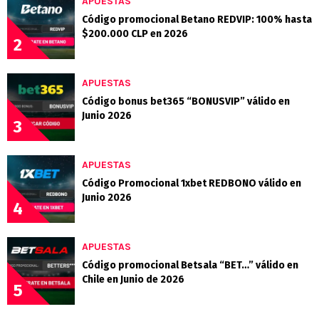
APUESTAS
Código promocional Betano REDVIP: 100% hasta
$200.000 CLP en 2026
2
APUESTAS
Código bonus bet365 “BONUSVIP” válido en
Junio 2026
3
APUESTAS
Código Promocional 1xbet REDBONO válido en
Junio 2026
4
APUESTAS
Código promocional Betsala “BET…” válido en
Chile en Junio de 2026
5