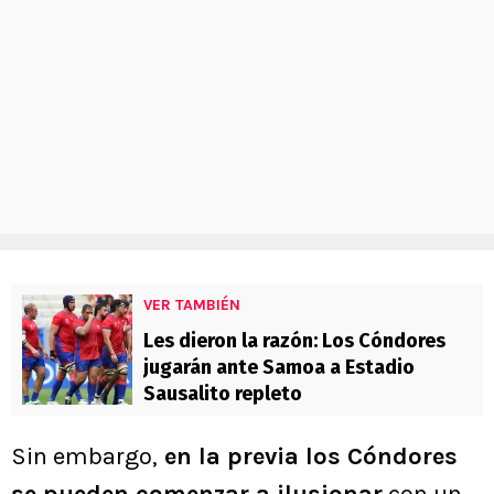
VER TAMBIÉN
Les dieron la razón: Los Cóndores
jugarán ante Samoa a Estadio
Sausalito repleto
Sin embargo,
en la previa los Cóndores