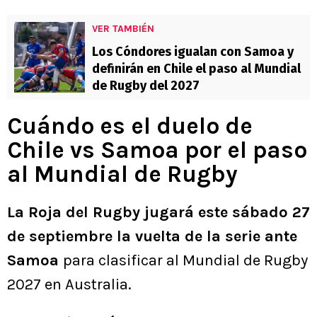
VER TAMBIÉN
Los Cóndores igualan con Samoa y
definirán en Chile el paso al Mundial
de Rugby del 2027
Cuándo es el duelo de
Chile vs Samoa por el paso
al Mundial de Rugby
La Roja del Rugby jugará este sábado 27
de septiembre la vuelta de la serie ante
Samoa
para clasificar al Mundial de Rugby
2027 en Australia.