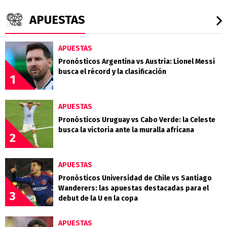
APUESTAS
APUESTAS
Pronósticos Argentina vs Austria: Lionel Messi
busca el récord y la clasificación
1
APUESTAS
Pronósticos Uruguay vs Cabo Verde: la Celeste
busca la victoria ante la muralla africana
2
APUESTAS
Pronósticos Universidad de Chile vs Santiago
Wanderers: las apuestas destacadas para el
3
debut de la U en la copa
APUESTAS