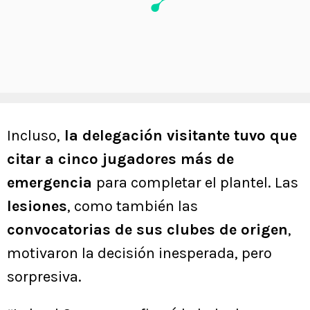
Incluso,
la delegación visitante tuvo que
citar a cinco jugadores más de
emergencia
para completar el plantel. Las
lesiones
, como también las
convocatorias de sus clubes de origen
,
motivaron la decisión inesperada, pero
sorpresiva.