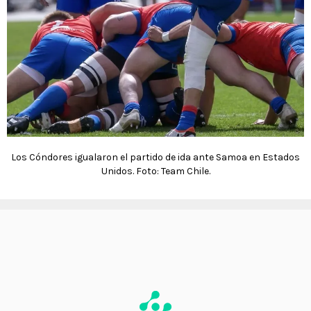
Los Cóndores igualaron el partido de ida ante Samoa en Estados
Unidos. Foto: Team Chile.