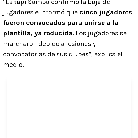
“Lakapi Samoa confirmó la baja de
jugadores e informó que
cinco jugadores
fueron convocados para unirse a la
plantilla, ya reducida
. Los jugadores se
marcharon debido a lesiones y
convocatorias de sus clubes”, explica el
medio.