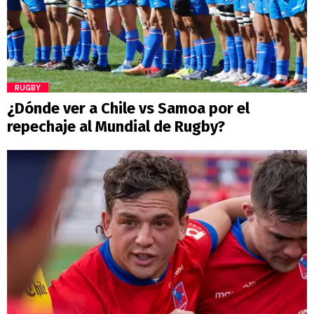
RUGBY
¿Dónde ver a Chile vs Samoa por el
repechaje al Mundial de Rugby?