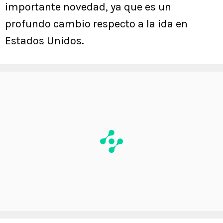
importante novedad, ya que es un
profundo cambio respecto a la ida en
Estados Unidos.