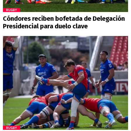
RUGBY
Cóndores reciben bofetada de Delegación
Presidencial para duelo clave
RUGBY