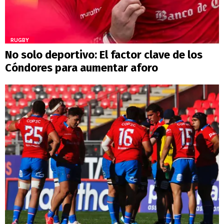
RUGBY
No solo deportivo: El factor clave de los
Cóndores para aumentar aforo