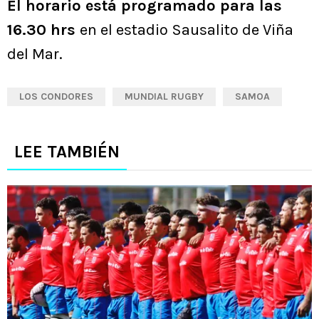
El horario está programado para las
16.30 hrs
en el estadio Sausalito de Viña
del Mar.
LOS CONDORES
MUNDIAL RUGBY
SAMOA
LEE TAMBIÉN