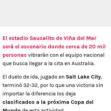
El estadio Sausalito de Viña del Mar
será el escenario
donde cerca de 20 mil
personas
vibrarán con el equipo nacional
que busca llegar a la cita en Australia.
El duelo de ida, jugado en
Salt Lake City
,
terminó 32-32, por lo que una victoria sin
importar la diferencia los deja
clasificados a la próxima Copa del
Mundo
de esta actividad.