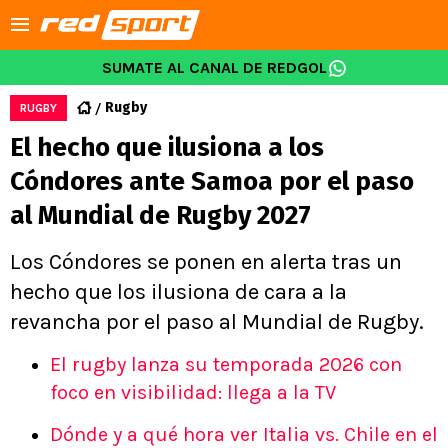
SUMATE AL CANAL DE REDGOL
Rugby
RUGBY
El hecho que ilusiona a los
Cóndores ante Samoa por el paso
al Mundial de Rugby 2027
Los Cóndores se ponen en alerta tras un
hecho que los ilusiona de cara a la
revancha por el paso al Mundial de Rugby.
El rugby lanza su temporada 2026 con
foco en visibilidad: llega a la TV
Dónde y a qué hora ver Italia vs. Chile en el