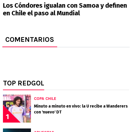
Los Cóndores igualan con Samoa y definen
en Chile el paso al Mundial
COMENTARIOS
TOP REDGOL
COPA CHILE
Minuto a minuto en vivo: la U recibe a Wanderers
con 'nuevo' DT
1