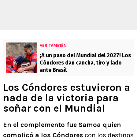
VER TAMBIÉN
¡A un paso del Mundial del 2027! Los
Cóndores dan cancha, tiro y lado
ante Brasil
Los Cóndores estuvieron a
nada de la victoria para
soñar con el Mundial
En el complemento fue Samoa quien
complicó a los Cóndores
con los destinos