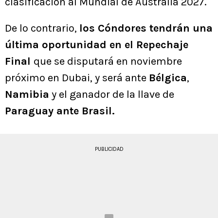
clasificación al Mundial de Australia 2027.
De lo contrario,
los Cóndores tendrán una
última oportunidad en el Repechaje
Final
que se disputará en noviembre
próximo en Dubai, y será ante
Bélgica
,
Namibia
y el ganador de la llave de
Paraguay ante Brasil.
PUBLICIDAD