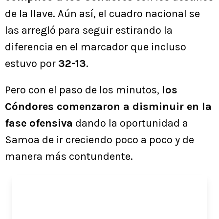
de la llave. Aún así, el cuadro nacional se
las arregló para seguir estirando la
diferencia en el marcador que incluso
estuvo por
32-13
.
Pero con el paso de los minutos,
los
Cóndores comenzaron a disminuir en la
fase ofensiva
dando la oportunidad a
Samoa de ir creciendo poco a poco y de
manera más contundente.