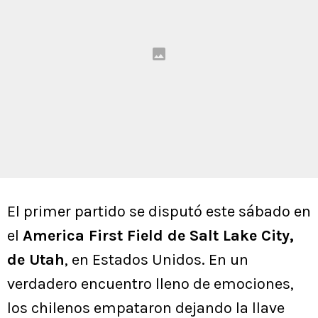
El primer partido se disputó este sábado en
el
America First Field de Salt Lake City,
de Utah
, en Estados Unidos. En un
verdadero encuentro lleno de emociones,
los chilenos empataron dejando la llave