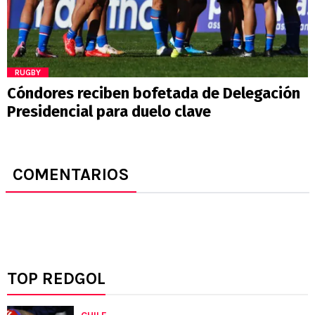
RUGBY
Cóndores reciben bofetada de Delegación
Presidencial para duelo clave
COMENTARIOS
TOP REDGOL