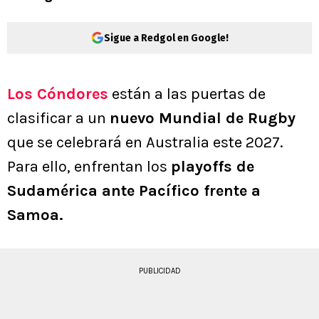
Sigue a Redgol en Google!
Los Cóndores
están a las puertas de
clasificar a un
nuevo Mundial de Rugby
que se celebrará en Australia este 2027.
Para ello, enfrentan los
playoffs de
Sudamérica ante Pacífico frente a
Samoa.
PUBLICIDAD