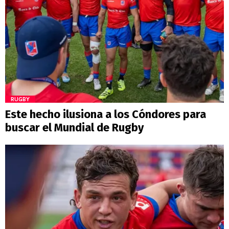
RUGBY
Este hecho ilusiona a los Cóndores para
buscar el Mundial de Rugby