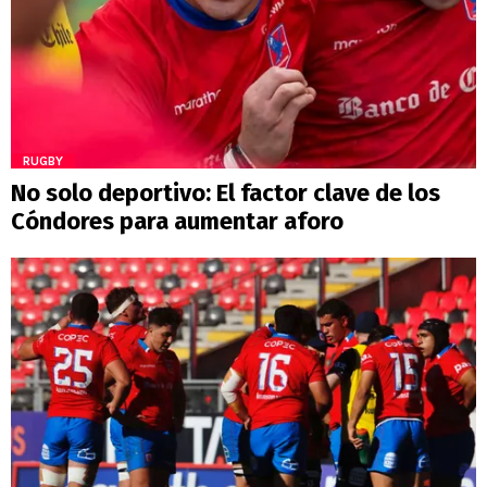
RUGBY
No solo deportivo: El factor clave de los
Cóndores para aumentar aforo