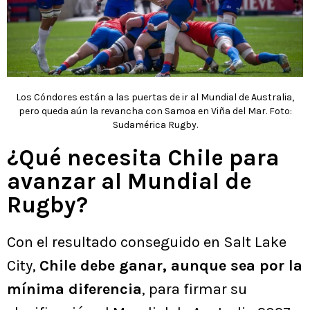
Los Cóndores están a las puertas de ir al Mundial de Australia,
pero queda aún la revancha con Samoa en Viña del Mar. Foto:
Sudamérica Rugby.
¿Qué necesita Chile para
avanzar al Mundial de
Rugby?
Con el resultado conseguido en Salt Lake
City,
Chile debe ganar, aunque sea por la
mínima diferencia
, para firmar su