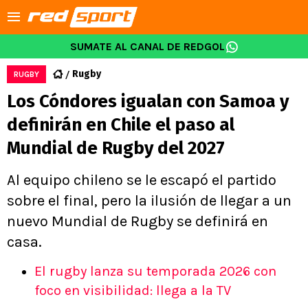
SUMATE AL CANAL DE REDGOL
Rugby
RUGBY
Los Cóndores igualan con Samoa y
definirán en Chile el paso al
Mundial de Rugby del 2027
Al equipo chileno se le escapó el partido
sobre el final, pero la ilusión de llegar a un
nuevo Mundial de Rugby se definirá en
casa.
El rugby lanza su temporada 2026 con
foco en visibilidad: llega a la TV