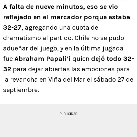
A falta de nueve minutos, eso se vio
reflejado en el marcador porque estaba
32-27,
agregando una cuota de
dramatismo al partido. Chile no se pudo
adueñar del juego, y en la última jugada
fue
Abraham Papali’i
quien
dejó todo 32-
32
para dejar abiertas las emociones para
la revancha en Viña del Mar el sábado 27 de
septiembre.
PUBLICIDAD