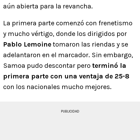
aún abierta para la revancha.
La primera parte comenzó con frenetismo
y mucho vértigo, donde los dirigidos por
Pablo Lemoine
tomaron las riendas y se
adelantaron en el marcador. Sin embargo,
Samoa pudo descontar pero
terminó la
primera parte con una ventaja de 25-8
con los nacionales mucho mejores.
PUBLICIDAD