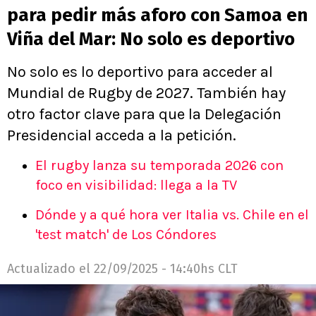
para pedir más aforo con Samoa en
Viña del Mar: No solo es deportivo
No solo es lo deportivo para acceder al
Mundial de Rugby de 2027. También hay
otro factor clave para que la Delegación
Presidencial acceda a la petición.
El rugby lanza su temporada 2026 con
foco en visibilidad: llega a la TV
Dónde y a qué hora ver Italia vs. Chile en el
'test match' de Los Cóndores
Actualizado el
22/09/2025 - 14:40hs CLT