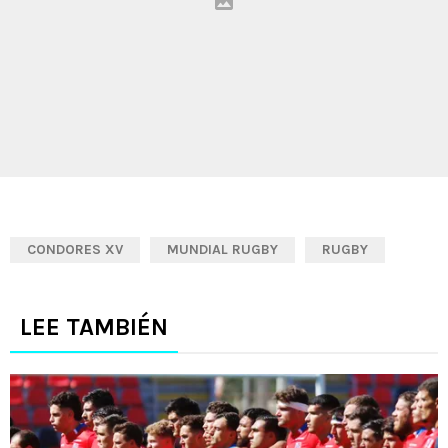
CONDORES XV
MUNDIAL RUGBY
RUGBY
LEE TAMBIÉN