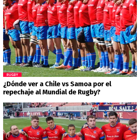
RUGBY
¿Dónde ver a Chile vs Samoa por el
repechaje al Mundial de Rugby?