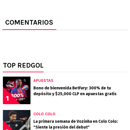
COMENTARIOS
TOP REDGOL
APUESTAS
Bono de bienvenida BetFury: 300% de tu
depósito y $25,000 CLP en apuestas gratis
1
COLO COLO
La primera semana de Vozinha en Colo Colo:
"Siente la presión del debut"