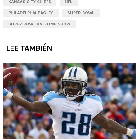
KANSAS CITY CHIEFS
NFL
PHILADELPHIA EAGLES
SUPER BOWL
SUPER BOWL HALFTIME SHOW
LEE TAMBIÉN