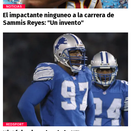
NOTICIAS
El impactante ninguneo a la carrera de
Sammis Reyes: "Un invento"
REDSPORT