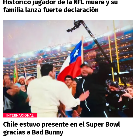
Histórico jugador de la NFL muere y su
familia lanza fuerte declaración
INTERNACIONAL
Chile estuvo presente en el Super Bowl
gracias a Bad Bunny