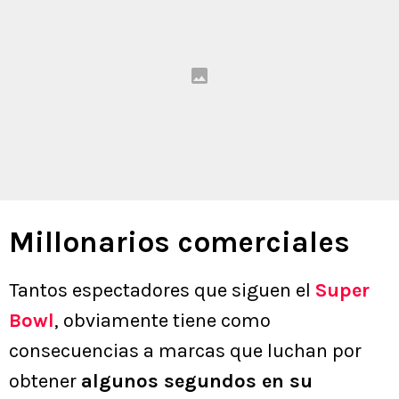
Millonarios comerciales
Tantos espectadores que siguen el
Super
Bowl
, obviamente tiene como
consecuencias a marcas que luchan por
obtener
algunos segundos en su