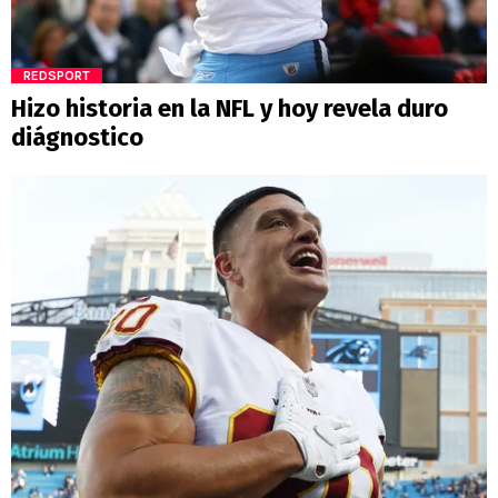
REDSPORT
Hizo historia en la NFL y hoy revela duro
diágnostico