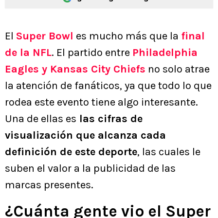
El
Super Bowl
es mucho más que la
final
de la
NFL
. El partido entre
Philadelphia
Eagles y Kansas City Chiefs
no solo atrae
la atención de fanáticos, ya que todo lo que
rodea este evento tiene algo interesante.
Una de ellas es
las cifras de
visualización que alcanza cada
definición de este deporte
, las cuales le
suben el valor a la publicidad de las
marcas presentes.
¿Cuánta gente vio el Super