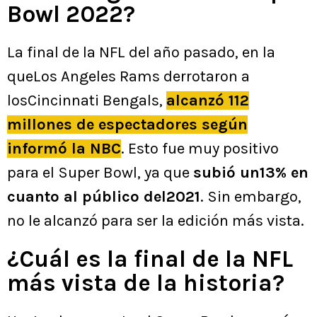
Bowl 2022?
La final de la NFL del año pasado, en la
queLos Angeles Rams derrotaron a
losCincinnati Bengals,
alcanzó 112
millones de espectadores según
informó la NBC
. Esto fue muy positivo
para el Super Bowl, ya que
subió un13% en
cuanto al público del2021
. Sin embargo,
no le alcanzó para ser la edición más vista.
¿Cuál es la final de la NFL
más vista de la historia?