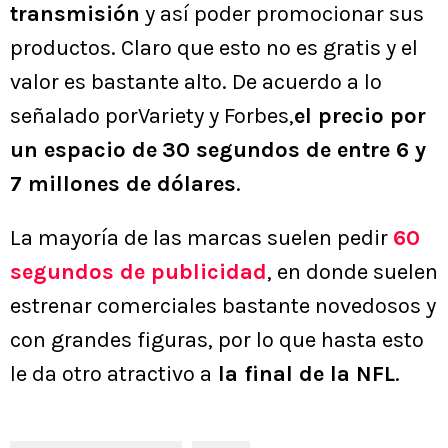
transmisión
y así poder promocionar sus
productos. Claro que esto no es gratis y el
valor es bastante alto. De acuerdo a lo
señalado porVariety y Forbes,
el precio por
un espacio de
30 segundos de entre 6 y
7 millones de dólares
.
La mayoría de las marcas suelen pedir
60
segundos de publicidad
, en donde suelen
estrenar comerciales bastante novedosos y
con grandes figuras, por lo que hasta esto
le da otro atractivo a
la final de la NFL
.