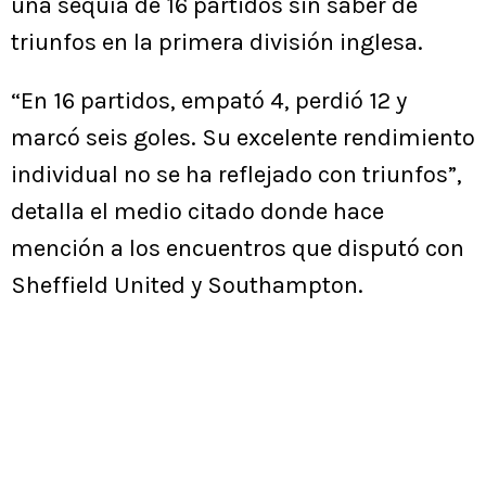
una sequía de 16 partidos sin saber de
triunfos en la primera división inglesa.
“En 16 partidos, empató 4, perdió 12 y
marcó seis goles. Su excelente rendimiento
individual no se ha reflejado con triunfos”,
detalla el medio citado donde hace
mención a los encuentros que disputó con
Sheffield United y Southampton.