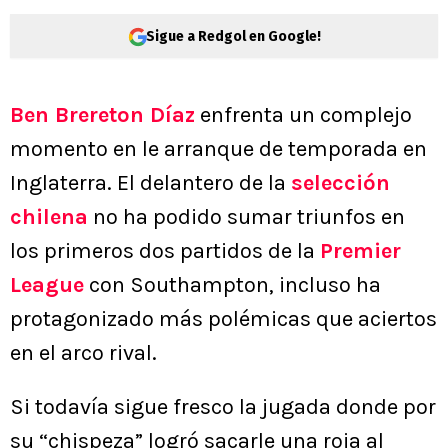
Sigue a Redgol en Google!
Ben Brereton Díaz
enfrenta un complejo
momento en le arranque de temporada en
Inglaterra. El delantero de la
selección
chilena
no ha podido sumar triunfos en
los primeros dos partidos de la
Premier
League
con Southampton, incluso ha
protagonizado más polémicas que aciertos
en el arco rival.
Si todavía sigue fresco la jugada donde por
su “chispeza” logró sacarle una roja al