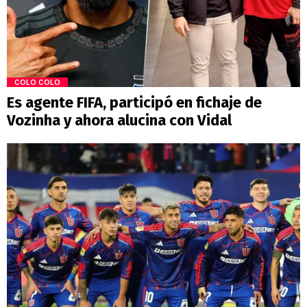
COLO COLO
Es agente FIFA, participó en fichaje de
Vozinha y ahora alucina con Vidal