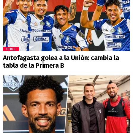
CHILE
Antofagasta golea a la Unión: cambia la
tabla de la Primera B