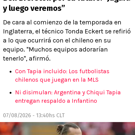
y luego veremos”
De cara al comienzo de la temporada en
Inglaterra, el técnico Tonda Eckert se refirió
a lo que ocurrirá con el chileno en su
equipo. "Muchos equipos adorarían
tenerlo", afirmó.
Con Tapia incluido: Los futbolistas
chilenos que juegan en la MLS
Ni disimulan: Argentina y Chiqui Tapia
entregan respaldo a Infantino
07/08/2026 - 13:40hs CLT