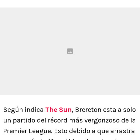
Según indica
The Sun
, Brereton esta a solo
un partido del récord más vergonzoso de la
Premier League. Esto debido a que arrastra