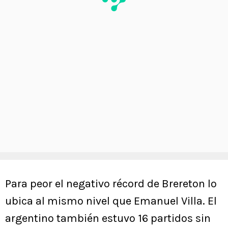
Para peor el negativo récord de Brereton lo
ubica al mismo nivel que Emanuel Villa. El
argentino también estuvo 16 partidos sin