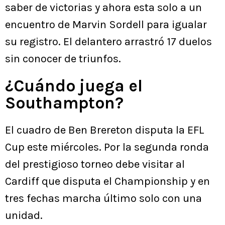
saber de victorias y ahora esta solo a un
encuentro de Marvin Sordell para igualar
su registro. El delantero arrastró 17 duelos
sin conocer de triunfos.
¿Cuándo juega el
Southampton?
El cuadro de Ben Brereton disputa la EFL
Cup este miércoles. Por la segunda ronda
del prestigioso torneo debe visitar al
Cardiff que disputa el Championship y en
tres fechas marcha último solo con una
unidad.