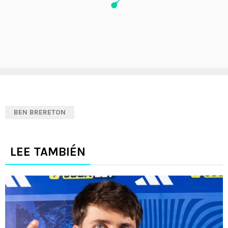
BEN BRERETON
LEE TAMBIÉN