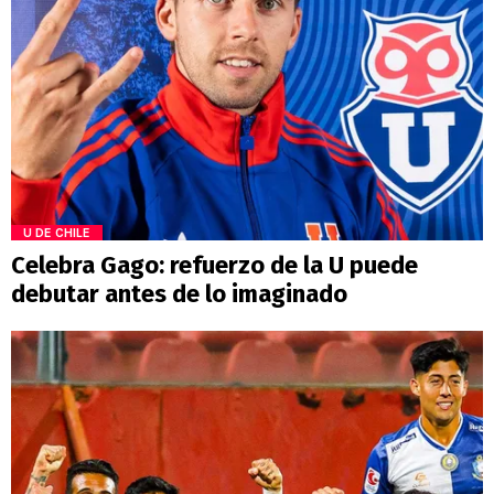
U DE CHILE
Celebra Gago: refuerzo de la U puede
debutar antes de lo imaginado