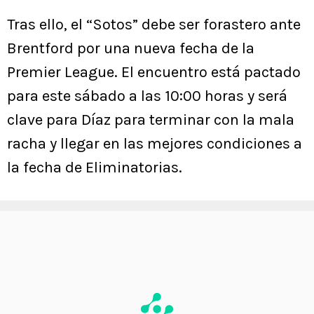
Tras ello, el “Sotos” debe ser forastero ante
Brentford por una nueva fecha de la
Premier League. El encuentro está pactado
para este sábado a las 10:00 horas y será
clave para Díaz para terminar con la mala
racha y llegar en las mejores condiciones a
la fecha de Eliminatorias.